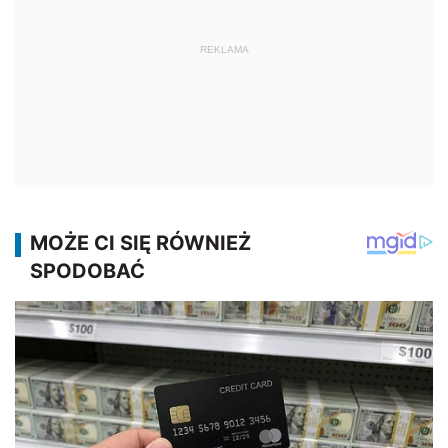
REKLAMA