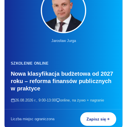
Jarosław Jurga
SZKOLENIE ONLINE
Nowa klasyfikacja budżetowa od 2027
roku – reforma finansów publicznych
w praktyce
26.08.2026 r., 9:00-13:00
online, na żywo + nagranie
Liczba miejsc ograniczona
Zapisz się