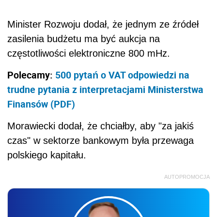
Minister Rozwoju dodał, że jednym ze źródeł
zasilenia budżetu ma być aukcja na
częstotliwości elektroniczne 800 mHz.
Polecamy:
500 pytań o VAT odpowiedzi na
trudne pytania z interpretacjami Ministerstwa
Finansów (PDF)
Morawiecki dodał, że chciałby, aby "za jakiś
czas" w sektorze bankowym była przewaga
polskiego kapitału.
AUTOPROMOCJA