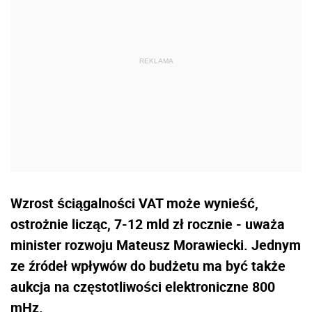
Wzrost ściągalności VAT może wynieść,
ostrożnie licząc, 7-12 mld zł rocznie - uważa
minister rozwoju Mateusz Morawiecki. Jednym
ze źródeł wpływów do budżetu ma być także
aukcja na częstotliwości elektroniczne 800
mHz.