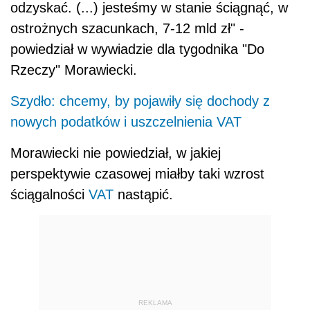
odzyskać. (...) jesteśmy w stanie ściągnąć, w
ostrożnych szacunkach, 7-12 mld zł" -
powiedział w wywiadzie dla tygodnika "Do
Rzeczy" Morawiecki.
Szydło: chcemy, by pojawiły się dochody z
nowych podatków i uszczelnienia VAT
Morawiecki nie powiedział, w jakiej
perspektywie czasowej miałby taki wzrost
ściągalności
VAT
nastąpić.
REKLAMA