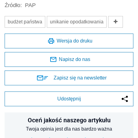
Źródło:
PAP
budżet państwa
unikanie opodatkowania
Wersja do druku
Napisz do nas
Zapisz się na newsletter
Udostępnij
Oceń jakość naszego artykułu
Twoja opinia jest dla nas bardzo ważna