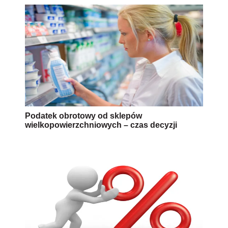
Podatek obrotowy od sklepów
wielkopowierzchniowych – czas decyzji