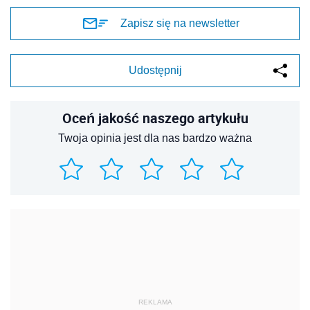
Zapisz się na newsletter
Udostępnij
Oceń jakość naszego artykułu
Twoja opinia jest dla nas bardzo ważna
REKLAMA