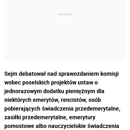
Sejm debatował nad sprawozdaniem komisji
wobec poselskich projektów ustaw o
jednorazowym dodatku pieniężnym dla
niektórych emerytów, rencistów, osób
pobierających świadczenia przedemerytalne,
zasiłki przedemerytalne, emerytury
pomostowe albo nauczycielskie świadczenia