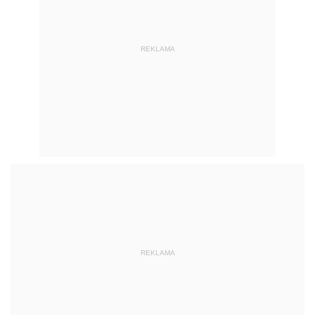
REKLAMA
REKLAMA