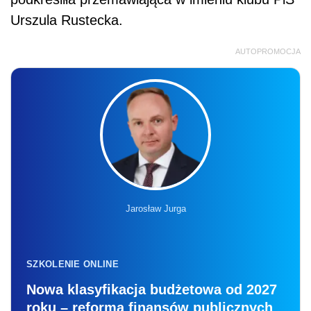
Urszula Rustecka.
AUTOPROMOCJA
Jarosław Jurga
SZKOLENIE ONLINE
Nowa klasyfikacja budżetowa od 2027
roku – reforma finansów publicznych