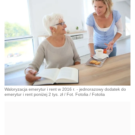
Waloryzacja emerytur i rent w 2016 r. - jednorazowy dodatek do
emerytur i rent poniżej 2 tys. zł / Fot. Fotolia
/
Fotolia