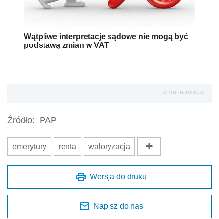
Wątpliwe interpretacje sądowe nie mogą być
podstawą zmian w VAT
AUTOPROMOCJA
Źródło:
PAP
emerytury
renta
waloryzacja
Wersja do druku
Napisz do nas