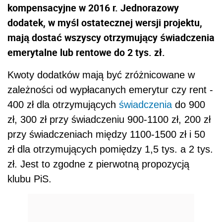
kompensacyjne w 2016 r. Jednorazowy
dodatek, w myśl ostatecznej wersji projektu,
mają dostać wszyscy otrzymujący świadczenia
emerytalne lub rentowe do 2 tys. zł.
Kwoty dodatków mają być zróżnicowane w
zależności od wypłacanych emerytur czy rent -
400 zł dla otrzymujących
świadczenia
do 900
zł, 300 zł przy świadczeniu 900-1100 zł, 200 zł
przy świadczeniach między 1100-1500 zł i 50
zł dla otrzymujących pomiędzy 1,5 tys. a 2 tys.
zł. Jest to zgodne z pierwotną propozycją
klubu PiS.