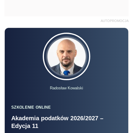
AUTOPROMOCJA
Radosław Kowalski
SZKOLENIE ONLINE
Akademia podatków 2026/2027 –
Edycja 11