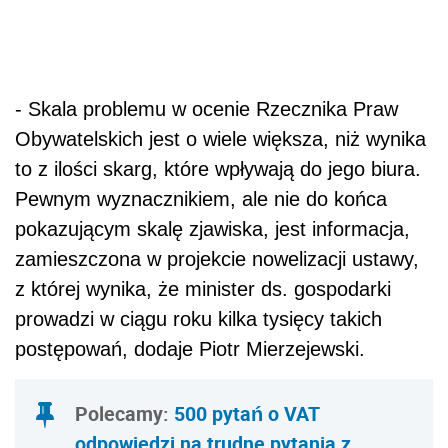
- Skala problemu w ocenie Rzecznika Praw
Obywatelskich jest o wiele większa, niż wynika
to z ilości skarg, które wpływają do jego biura.
Pewnym wyznacznikiem, ale nie do końca
pokazującym skalę zjawiska, jest informacja,
zamieszczona w projekcie nowelizacji ustawy,
z której wynika, że minister ds. gospodarki
prowadzi w ciągu roku kilka tysięcy takich
postępowań, dodaje Piotr Mierzejewski.
Polecamy:
500 pytań o VAT
odpowiedzi na trudne pytania z