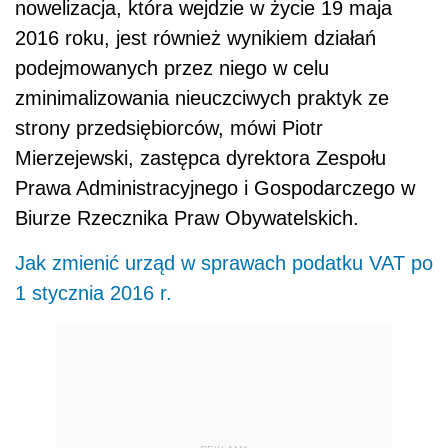
nowelizacja, która wejdzie w życie 19 maja
2016 roku, jest również wynikiem działań
podejmowanych przez niego w celu
zminimalizowania nieuczciwych praktyk ze
strony przedsiębiorców, mówi Piotr
Mierzejewski, zastępca dyrektora Zespołu
Prawa Administracyjnego i Gospodarczego w
Biurze Rzecznika Praw Obywatelskich.
Jak zmienić urząd w sprawach podatku VAT po
1 stycznia 2016 r.