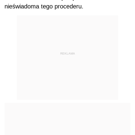
nieświadoma tego procederu.
REKLAMA