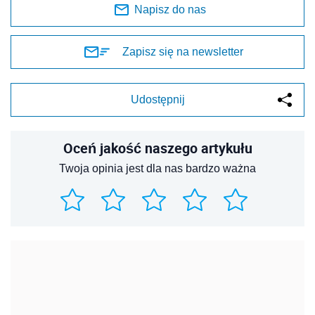
Napisz do nas
Zapisz się na newsletter
Udostępnij
Oceń jakość naszego artykułu
Twoja opinia jest dla nas bardzo ważna