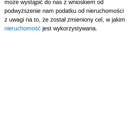
może wystąpić do nas z wnioskiem od
podwyższenie nam podatku od nieruchomości
z uwagi na to, że został zmieniony cel, w jakim
nieruchomość
jest wykorzystywana.