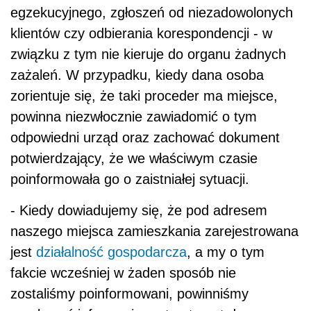
egzekucyjnego, zgłoszeń od niezadowolonych
klientów czy odbierania korespondencji - w
związku z tym nie kieruje do organu żadnych
zażaleń. W przypadku, kiedy dana osoba
zorientuje się, że taki proceder ma miejsce,
powinna niezwłocznie zawiadomić o tym
odpowiedni urząd oraz zachować dokument
potwierdzający, że we właściwym czasie
poinformowała go o zaistniałej sytuacji.
- Kiedy dowiadujemy się, że pod adresem
naszego miejsca zamieszkania zarejestrowana
jest
działalność gospodarcza
, a my o tym
fakcie wcześniej w żaden sposób nie
zostaliśmy poinformowani, powinniśmy