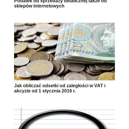
Podatek od sprzedaży detalicznej także od
sklepów internetowych
Jak obliczać odsetki od zaległości w VAT i
akcyzie od 1 stycznia 2016 r.