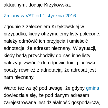
aktualnym, dodaje Krzykowska.
Zmiany w VAT od 1 stycznia 2016 r.
Zgodnie z zaleceniem Krzykowskiej w
przypadku, kiedy otrzymujemy listy polecone,
należy odmówić ich przyjęcia i umieścić
adnotację, że adresat nieznany. W sytuacji,
kiedy będą przychodziły do nas inne listy,
należy je zwrócić do odpowiedniej placówki
poczty również z adnotacją, że adresat jest
nam nieznany.
Warto też wziąć pod uwagę, że gdyby
gmina
dowiedziała się, że pod danym adresem
zarejestrowana jest działalność gospodarcza,