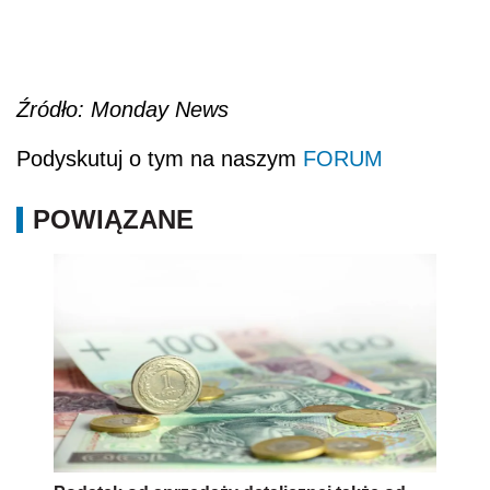
Źródło: Monday News
Podyskutuj o tym na naszym
FORUM
POWIĄZANE