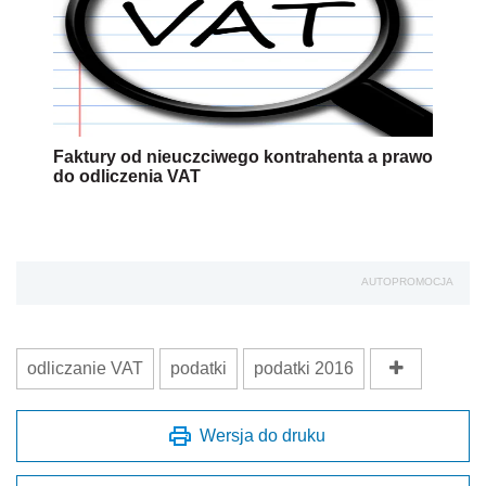
Faktury od nieuczciwego kontrahenta a prawo
do odliczenia VAT
AUTOPROMOCJA
odliczanie VAT
podatki
podatki 2016
Wersja do druku