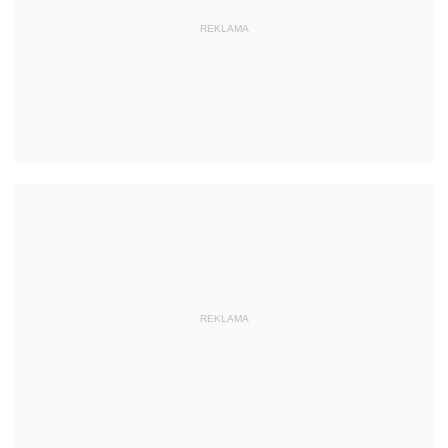
REKLAMA
REKLAMA