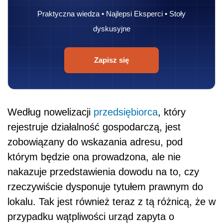
Praktyczna wiedza • Najlepsi Eksperci • Stoły
dyskusyjne
Zapisz się
Według nowelizacji
przedsiębiorca
, który
rejestruje działalność gospodarczą, jest
zobowiązany do wskazania adresu, pod
którym będzie ona prowadzona, ale nie
nakazuje przedstawienia dowodu na to, czy
rzeczywiście dysponuje tytułem prawnym do
lokalu. Tak jest również teraz z tą różnicą, że w
przypadku wątpliwości urząd zapyta o