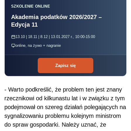
SZKOLENIE ONLINE
Akademia podatków 2026/2027 –
Edycja 11
13.10 | 18.11 | 8.12 | 13.01.2027 r., 10:00-15:00
online, na żywo + nagranie
Zapisz się
- Warto podkreślić, że problem ten jest znany
rzecznikowi od kilkunastu lat i w związku z tym
podejmował on szereg działań polegających na
sygnalizowaniu problemu kolejnym ministrom
do spraw gospodarki. Należy uznać, że