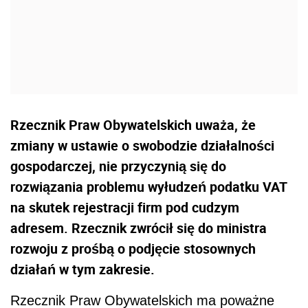
Rzecznik Praw Obywatelskich uważa, że
zmiany w ustawie o swobodzie działalności
gospodarczej, nie przyczynią się do
rozwiązania problemu wyłudzeń podatku VAT
na skutek rejestracji firm pod cudzym
adresem. Rzecznik zwrócił się do ministra
rozwoju z prośbą o podjęcie stosownych
działań w tym zakresie.
Rzecznik Praw Obywatelskich ma poważne