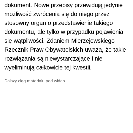
dokument. Nowe przepisy przewidują jedynie
możliwość zwrócenia się do niego przez
stosowny organ o przedstawienie takiego
dokumentu, ale tylko w przypadku pojawienia
się wątpliwości. Zdaniem Mierzejewskiego
Rzecznik Praw Obywatelskich uważa, że takie
rozwiązania są niewystarczające i nie
wyeliminują całkowicie tej kwestii.
Dalszy ciąg materiału pod wideo