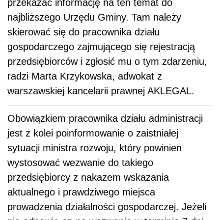
przekazać informację na ten temat do
najbliższego Urzędu Gminy. Tam należy
skierować się do pracownika działu
gospodarczego zajmującego się rejestracją
przedsiębiorców i zgłosić mu o tym zdarzeniu,
radzi Marta Krzykowska, adwokat z
warszawskiej kancelarii prawnej AKLEGAL.
Obowiązkiem pracownika działu administracji
jest z kolei poinformowanie o zaistniałej
sytuacji ministra rozwoju, który powinien
wystosować wezwanie do takiego
przedsiębiorcy z nakazem wskazania
aktualnego i prawdziwego miejsca
prowadzenia działalności gospodarczej. Jeżeli