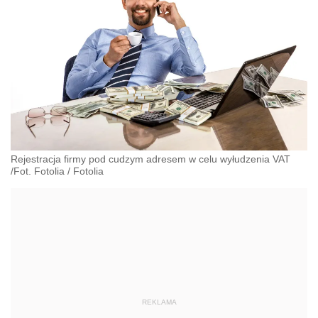
Rejestracja firmy pod cudzym adresem w celu wyłudzenia VAT
/Fot. Fotolia
/
Fotolia