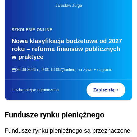
Jarosław Jurga
SZKOLENIE ONLINE
Nowa klasyfikacja budżetowa od 2027
roku – reforma finansów publicznych
w praktyce
26.08.2026 r., 9:00-13:00
online, na żywo + nagranie
Liczba miejsc ograniczona
Zapisz się
Fundusze rynku pieniężnego
Fundusze rynku pieniężnego są przeznaczone