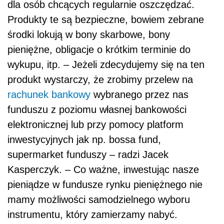
dla osób chcących regularnie oszczędzać.
Produkty te są bezpieczne, bowiem zebrane
środki lokują w bony skarbowe, bony
pieniężne, obligacje o krótkim terminie do
wykupu, itp. – Jeżeli zdecydujemy się na ten
produkt wystarczy, że zrobimy przelew na
rachunek bankowy
wybranego przez nas
funduszu z poziomu własnej bankowości
elektronicznej lub przy pomocy platform
inwestycyjnych jak np. bossa fund,
supermarket funduszy – radzi Jacek
Kasperczyk. – Co ważne, inwestując nasze
pieniądze w fundusze rynku pieniężnego nie
mamy możliwości samodzielnego wyboru
instrumentu, który zamierzamy nabyć.