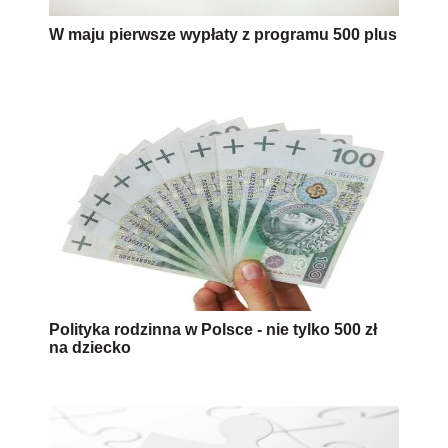
W maju pierwsze wypłaty z programu 500 plus
Polityka rodzinna w Polsce - nie tylko 500 zł
na dziecko