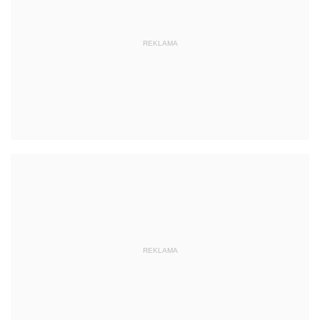
REKLAMA
REKLAMA