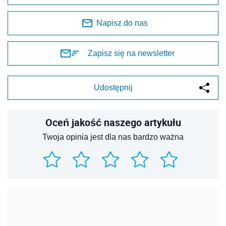
Napisz do nas
Zapisz się na newsletter
Udostępnij
Oceń jakość naszego artykułu
Twoja opinia jest dla nas bardzo ważna