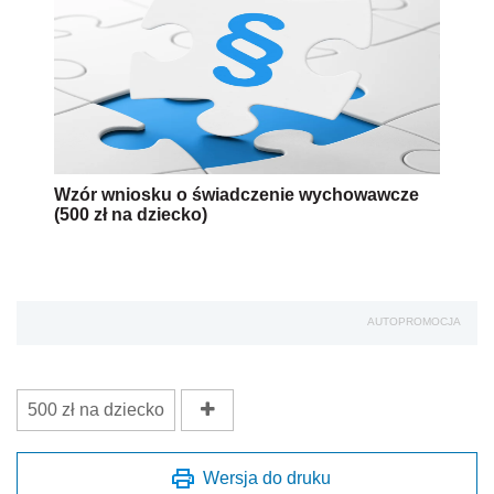
Wzór wniosku o świadczenie wychowawcze
(500 zł na dziecko)
AUTOPROMOCJA
500 zł na dziecko
Wersja do druku