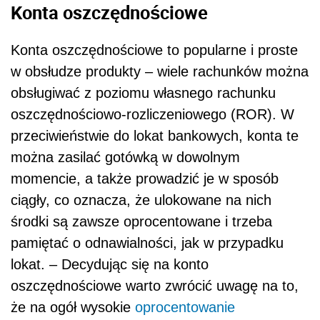
Konta oszczędnościowe
Konta oszczędnościowe to popularne i proste
w obsłudze produkty – wiele rachunków można
obsługiwać z poziomu własnego rachunku
oszczędnościowo-rozliczeniowego (ROR). W
przeciwieństwie do lokat bankowych, konta te
można zasilać gotówką w dowolnym
momencie, a także prowadzić je w sposób
ciągły, co oznacza, że ulokowane na nich
środki są zawsze oprocentowane i trzeba
pamiętać o odnawialności, jak w przypadku
lokat. – Decydując się na konto
oszczędnościowe warto zwrócić uwagę na to,
że na ogół wysokie
oprocentowanie