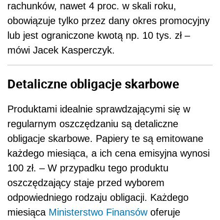
rachunków, nawet 4 proc. w skali roku,
obowiązuje tylko przez dany okres promocyjny
lub jest ograniczone kwotą np. 10 tys. zł –
mówi Jacek Kasperczyk.
Detaliczne obligacje skarbowe
Produktami idealnie sprawdzającymi się w
regularnym oszczędzaniu są detaliczne
obligacje skarbowe. Papiery te są emitowane
każdego miesiąca, a ich cena emisyjna wynosi
100 zł. – W przypadku tego produktu
oszczędzający staje przed wyborem
odpowiedniego rodzaju obligacji. Każdego
miesiąca
Ministerstwo Finansów
oferuje