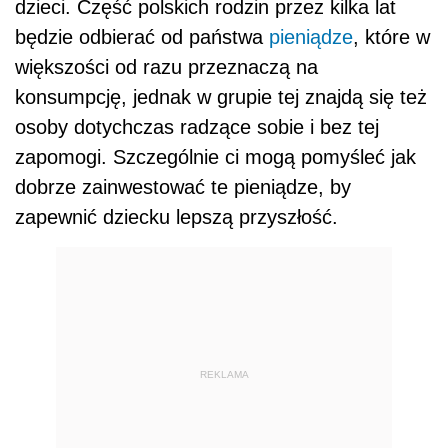
dzieci. Część polskich rodzin przez kilka lat
będzie odbierać od państwa
pieniądze
, które w
większości od razu przeznaczą na
konsumpcję, jednak w grupie tej znajdą się też
osoby dotychczas radzące sobie i bez tej
zapomogi. Szczególnie ci mogą pomyśleć jak
dobrze zainwestować te pieniądze, by
zapewnić dziecku lepszą przyszłość.
REKLAMA