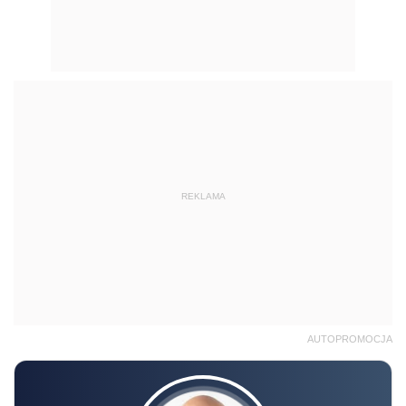
REKLAMA
AUTOPROMOCJA