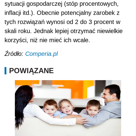
sytuacji gospodarczej (stóp procentowych,
inflacji itd.). Obecnie potencjalny zarobek z
tych rozwiązań wynosi od 2 do 3 procent w
skali roku. Jednak lepiej otrzymać niewielkie
korzyści, niż nie mieć ich wcale.
Źródło:
Comperia.pl
POWIĄZANE