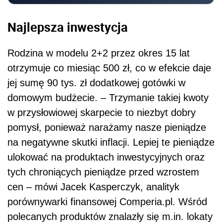
Najlepsza inwestycja
Rodzina w modelu 2+2 przez okres 15 lat
otrzymuje co miesiąc 500 zł, co w efekcie daje
jej sumę 90 tys. zł dodatkowej gotówki w
domowym budżecie. – Trzymanie takiej kwoty
w przysłowiowej skarpecie to niezbyt dobry
pomysł, ponieważ narażamy nasze pieniądze
na negatywne skutki inflacji. Lepiej te pieniądze
ulokować na produktach inwestycyjnych oraz
tych chroniących pieniądze przed wzrostem
cen – mówi Jacek Kasperczyk, analityk
porównywarki finansowej Comperia.pl. Wśród
polecanych produktów znalazły się m.in. lokaty