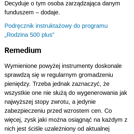
Decyduje o tym osoba zarządzająca danym
funduszem – dodaje.
Podręcznik instruktażowy do programu
„Rodzina 500 plus”
Remedium
Wymienione powyżej instrumenty doskonale
sprawdzą się w regularnym gromadzeniu
pieniędzy. Trzeba jednak zaznaczyć, że
wszystkie one nie służą do wygenerowania jak
najwyższej stopy zwrotu, a jedynie
zabezpieczeniu przed wzrostem cen. Co
więcej, zysk jaki można osiągnąć na każdym z
nich jest ściśle uzależniony od aktualnej