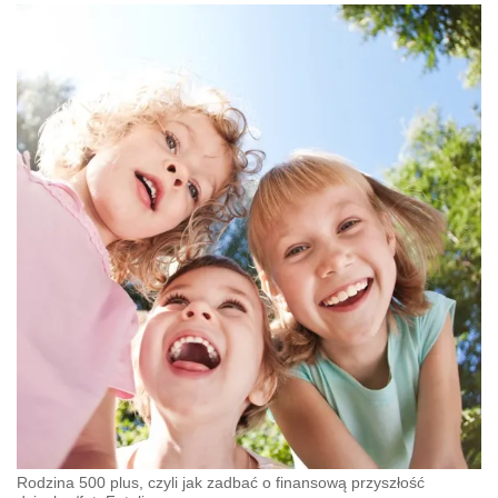
Rodzina 500 plus, czyli jak zadbać o finansową przyszłość