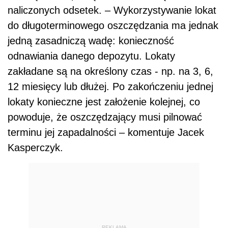
naliczonych odsetek. – Wykorzystywanie lokat
do długoterminowego oszczędzania ma jednak
jedną zasadniczą wadę: konieczność
odnawiania danego depozytu. Lokaty
zakładane są na określony czas - np. na 3, 6,
12 miesięcy lub dłużej. Po zakończeniu jednej
lokaty konieczne jest założenie kolejnej, co
powoduje, że oszczędzający musi pilnować
terminu jej zapadalności – komentuje Jacek
Kasperczyk.
REKLAMA