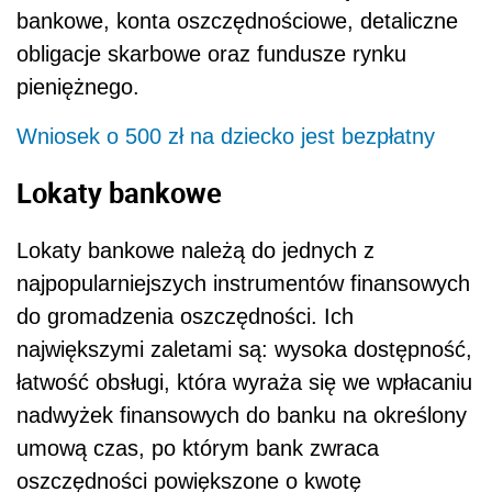
bankowe, konta oszczędnościowe, detaliczne
obligacje skarbowe oraz fundusze rynku
pieniężnego.
Wniosek o 500 zł na dziecko jest bezpłatny
Lokaty bankowe
Lokaty bankowe należą do jednych z
najpopularniejszych instrumentów finansowych
do gromadzenia oszczędności. Ich
największymi zaletami są: wysoka dostępność,
łatwość obsługi, która wyraża się we wpłacaniu
nadwyżek finansowych do banku na określony
umową czas, po którym bank zwraca
oszczędności powiększone o kwotę