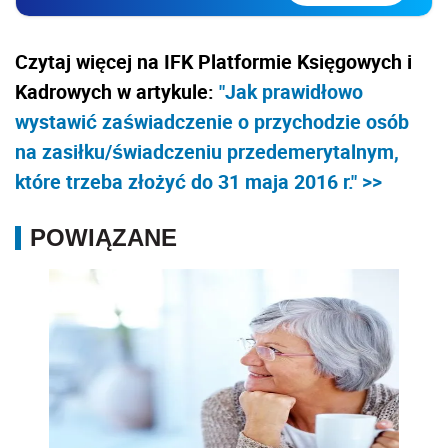
Czytaj więcej na IFK Platformie Księgowych i
Kadrowych w artykule:
"Jak prawidłowo
wystawić zaświadczenie o przychodzie osób
na zasiłku/świadczeniu przedemerytalnym,
które trzeba złożyć do 31 maja 2016 r." >>
POWIĄZANE