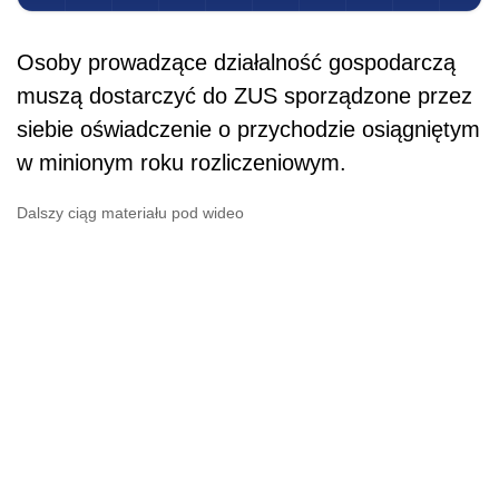
Osoby prowadzące działalność gospodarczą
muszą dostarczyć do ZUS sporządzone przez
siebie oświadczenie o przychodzie osiągniętym
w minionym roku rozliczeniowym.
Dalszy ciąg materiału pod wideo