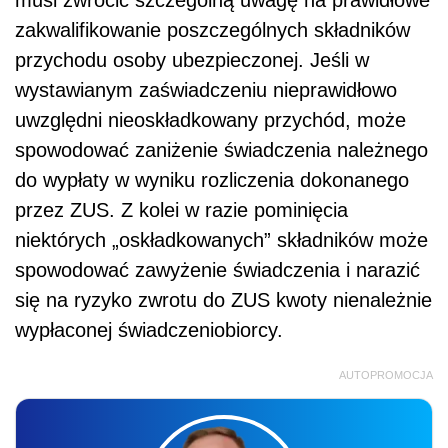
zakwalifikowanie poszczególnych składników
przychodu osoby ubezpieczonej. Jeśli w
wystawianym zaświadczeniu nieprawidłowo
uwzględni nieoskładkowany przychód, może
spowodować zaniżenie świadczenia należnego
do wypłaty w wyniku rozliczenia dokonanego
przez ZUS. Z kolei w razie pominięcia
niektórych „oskładkowanych” składników może
spowodować zawyżenie świadczenia i narazić
się na ryzyko zwrotu do ZUS kwoty nienależnie
wypłaconej świadczeniobiorcy.
AUTOPROMOCJA