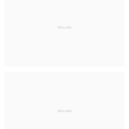
REKLAMA
REKLAMA