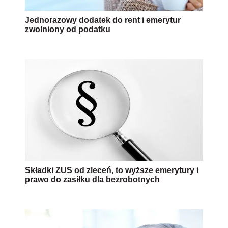
Jednorazowy dodatek do rent i emerytur
zwolniony od podatku
Składki ZUS od zleceń, to wyższe emerytury i
prawo do zasiłku dla bezrobotnych