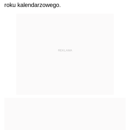
roku kalendarzowego.
REKLAMA