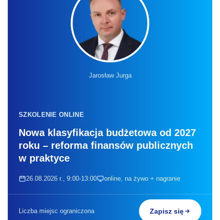
Jarosław Jurga
SZKOLENIE ONLINE
Nowa klasyfikacja budżetowa od 2027
roku – reforma finansów publicznych
w praktyce
26.08.2026 r., 9:00-13:00
online, na żywo + nagranie
Liczba miejsc ograniczona
Zapisz się