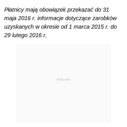
Płatnicy mają obowiązek przekazać do 31
maja 2016 r. informacje dotyczące zarobków
uzyskanych w okresie od 1 marca 2015 r. do
29 lutego 2016 r.
REKLAMA