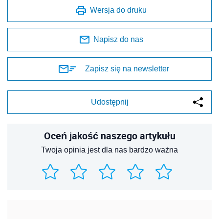
Wersja do druku
Napisz do nas
Zapisz się na newsletter
Udostępnij
Oceń jakość naszego artykułu
Twoja opinia jest dla nas bardzo ważna