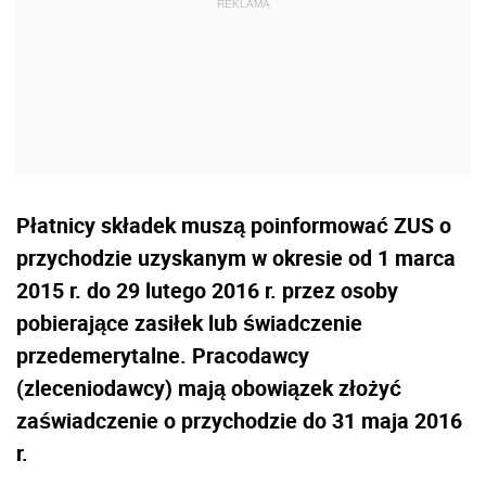
Płatnicy składek muszą poinformować ZUS o
przychodzie uzyskanym w okresie od 1 marca
2015 r. do 29 lutego 2016 r. przez osoby
pobierające zasiłek lub świadczenie
przedemerytalne. Pracodawcy
(zleceniodawcy) mają obowiązek złożyć
zaświadczenie o przychodzie do 31 maja 2016
r.