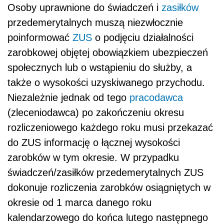
Osoby uprawnione do świadczeń i
zasiłków
przedemerytalnych muszą niezwłocznie
poinformować
ZUS
o podjęciu działalności
zarobkowej objętej obowiązkiem ubezpieczeń
społecznych lub o wstąpieniu do służby, a
także o wysokości uzyskiwanego przychodu.
Niezależnie jednak od tego
pracodawca
(zleceniodawca) po zakończeniu okresu
rozliczeniowego każdego roku musi przekazać
do ZUS informację o łącznej wysokości
zarobków w tym okresie. W przypadku
świadczeń/zasiłków przedemerytalnych ZUS
dokonuje rozliczenia zarobków osiągniętych w
okresie od 1 marca danego roku
kalendarzowego do końca lutego następnego