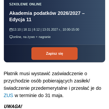
SZKOLENIE ONLINE
Akademia podatków 2026/2027 –
Edycja 11
13.10 | 18.11 | 8.12 | 13.01.2027 r., 10:00-15:00
online, na żywo + nagranie
Zapisz się
Płatnik musi wystawić zaświadczenie o
przychodzie osób pobierających zasiłek/
świadczenie przedemerytalne i przesłać je do
ZUS
w terminie do 31 maja.
UWAGA!