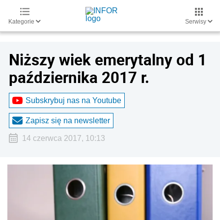
Kategorie
Serwisy
Niższy wiek emerytalny od 1
października 2017 r.
Subskrybuj nas na Youtube
Zapisz się na newsletter
14 czerwca 2017, 10:13