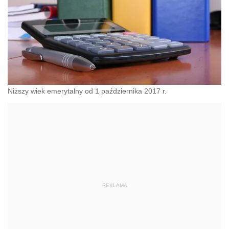
Niższy wiek emerytalny od 1 października 2017 r.