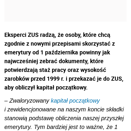
Eksperci ZUS radzą, że osoby, które chcą
zgodnie z nowymi przepisami skorzystać z
emerytury od 1 października powinny jak
najwcześniej zebrać dokumenty, które
potwierdzają staż pracy oraz wysokość
zarobków przed 1999 r. i przekazać je do ZUS,
aby obliczył kapitał początkowy.
–
Zwaloryzowany
kapitał początkowy
i zewidencjonowane na naszym koncie składki
stanowią podstawę obliczenia naszej przyszłej
emerytury. Tym bardziej jest to ważne, że 1