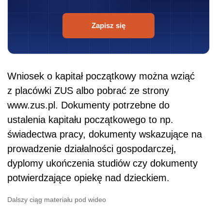
świadectwa pracy, dokumenty wskazujące na
prowadzenie działalności gospodarczej,
dyplomy ukończenia studiów czy dokumenty
potwierdzające opiekę nad dzieckiem.
Dalszy ciąg materiału pod wideo
Kapitał początkowy to bardzo ważna cześć