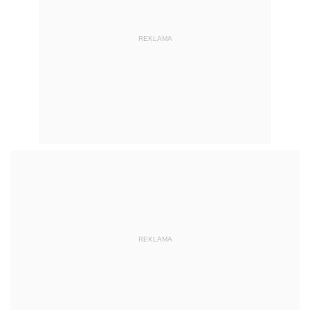
REKLAMA
AUTOPROMOCJA