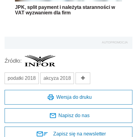
JPK, split payment i należyta staranności w
VAT wyzwaniem dla firm
AUTOPROMOCJA
Źródło:
podatki 2018
akcyza 2018
Wersja do druku
Napisz do nas
Zapisz się na newsletter