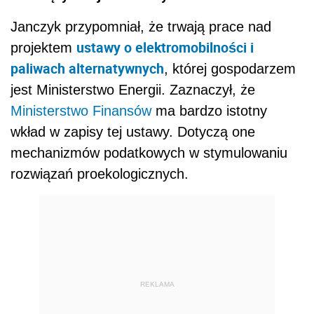
Janczyk przypomniał, że trwają prace nad
ustawy o elektromobilności i
projektem
paliwach alternatywnych
, której gospodarzem
jest Ministerstwo Energii. Zaznaczył, że
Ministerstwo Finansów
ma bardzo istotny
wkład w zapisy tej ustawy. Dotyczą one
mechanizmów podatkowych w stymulowaniu
rozwiązań proekologicznych.
REKLAMA