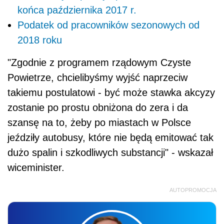
końca października 2017 r.
Podatek od pracowników sezonowych od
2018 roku
"Zgodnie z programem rządowym Czyste
Powietrze, chcielibyśmy wyjść naprzeciw
takiemu postulatowi - być może stawka akcyzy
zostanie po prostu obniżona do zera i da
szansę na to, żeby po miastach w Polsce
jeździły autobusy, które nie będą emitować tak
dużo spalin i szkodliwych substancji" - wskazał
wiceminister.
AUTOPROMOCJA