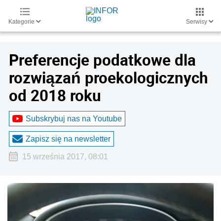
Kategorie
Serwisy
Preferencje podatkowe dla
rozwiązań proekologicznych
od 2018 roku
Subskrybuj nas na Youtube
Zapisz się na newsletter
15 września 2017, 08:01