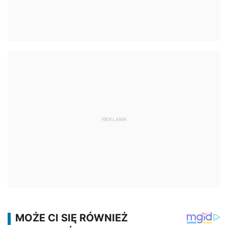
REKLAMA