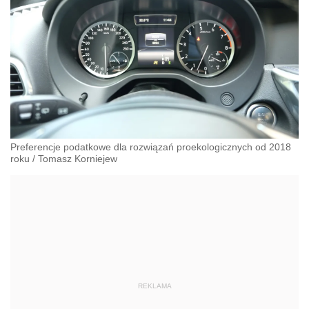
Preferencje podatkowe dla rozwiązań proekologicznych od 2018
roku
/
Tomasz Korniejew