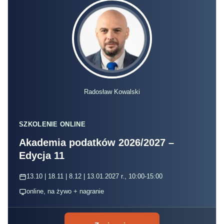
Radosław Kowalski
SZKOLENIE ONLINE
Akademia podatków 2026/2027 –
Edycja 11
13.10 | 18.11 | 8.12 | 13.01.2027 r., 10:00-15:00
online, na żywo + nagranie