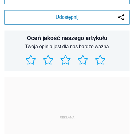
Udostępnij
Oceń jakość naszego artykułu
Twoja opinia jest dla nas bardzo ważna
REKLAMA