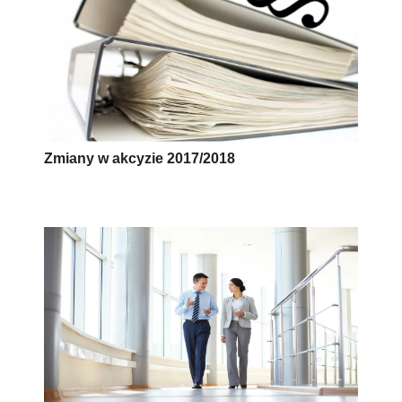
Zmiany w akcyzie 2017/2018