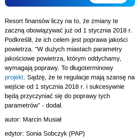
Resort finansów liczy na to, że zmiany te
zaczną obowiązywać już od 1 stycznia 2018 r.
Podkreślił, że ich celem jest poprawa jakości
powietrza. "W dużych miastach parametry
jakościowe powietrza, którym oddychamy,
wymagają poprawy. To długoterminowy
projekt
. Sądzę, że te regulacje mają szansę na
wejście od 1 stycznia 2018 r. i sukcesywnie
będą przyczyniać się do poprawy tych
parametrów" - dodał.
autor: Marcin Musiał
edytor: Sonia Sobczyk (PAP)