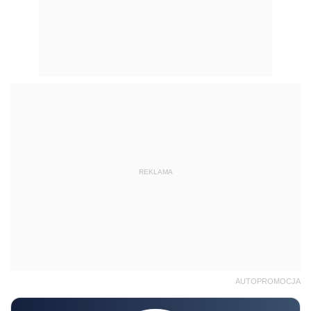
REKLAMA
AUTOPROMOCJA