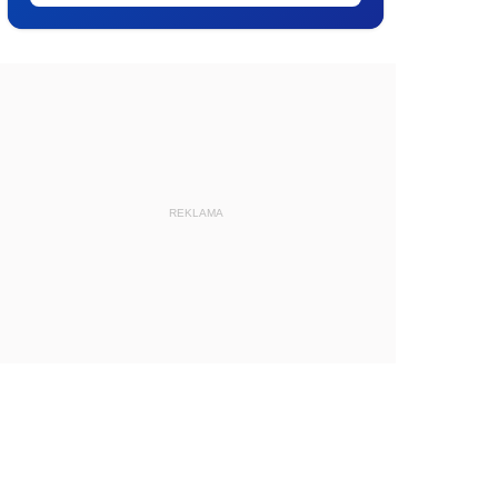
REKLAMA