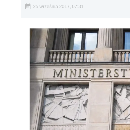
25 września 2017, 07:31