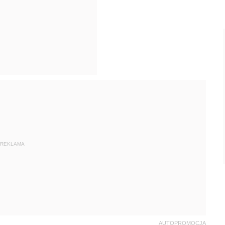
REKLAMA
AUTOPROMOCJA