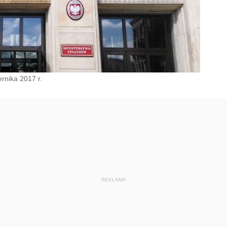
rnika 2017 r.