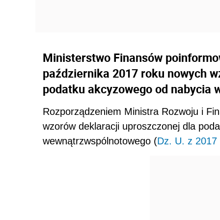
Ministerstwo Finansów poinformo
października 2017 roku nowych w
podatku akcyzowego od nabycia 
Rozporządzeniem Ministra Rozwoju i Fin
wzorów deklaracji uproszczonej dla pod
wewnątrzwspólnotowego (
Dz. U. z 2017 