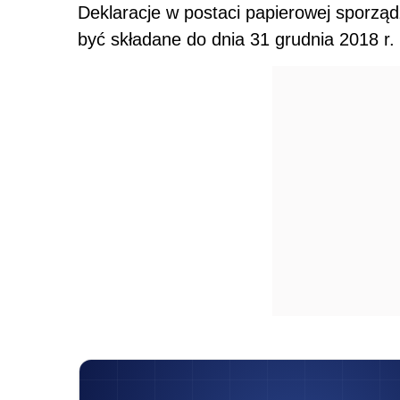
Deklaracje w postaci papierowej sporz
być składane do dnia 31 grudnia 2018 r.