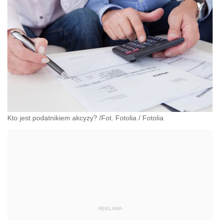
Kto jest podatnikiem akcyzy? /Fot. Fotolia
/
Fotolia