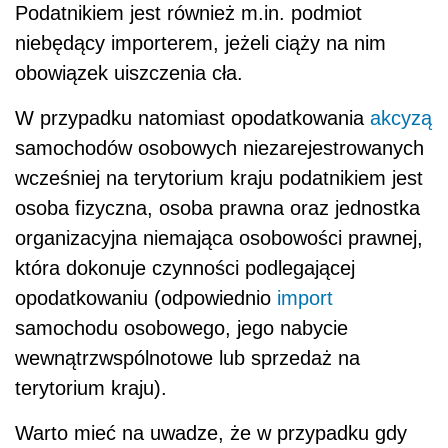
Podatnikiem jest również m.in. podmiot
niebędący importerem, jeżeli ciąży na nim
obowiązek uiszczenia cła.
W przypadku natomiast opodatkowania
akcyzą
samochodów osobowych niezarejestrowanych
wcześniej na terytorium kraju podatnikiem jest
osoba fizyczna, osoba prawna oraz jednostka
organizacyjna niemająca osobowości prawnej,
która dokonuje czynności podlegającej
opodatkowaniu (odpowiednio
import
samochodu osobowego, jego nabycie
wewnątrzwspólnotowe lub sprzedaż na
terytorium kraju).
Warto mieć na uwadze, że w przypadku gdy