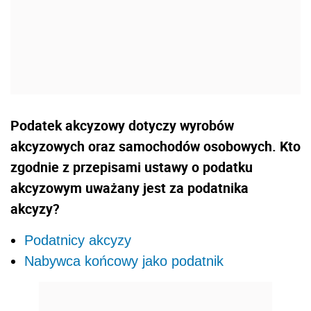
Podatek akcyzowy dotyczy wyrobów
akcyzowych oraz samochodów osobowych. Kto
zgodnie z przepisami ustawy o podatku
akcyzowym uważany jest za podatnika
akcyzy?
Podatnicy akcyzy
Nabywca końcowy jako podatnik