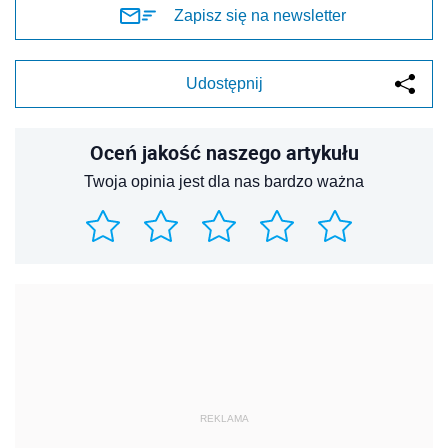
Zapisz się na newsletter
Udostępnij
Oceń jakość naszego artykułu
Twoja opinia jest dla nas bardzo ważna
REKLAMA