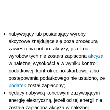
nabywający lub posiadający wyroby
akcyzowe znajdujące się poza procedurą
zawieszenia poboru akcyzy, jeżeli od
wyrobów tych nie została zapłacona
akcyza
w należnej wysokości a w wyniku kontroli
podatkowej, kontroli celno-skarbowej albo
postępowania podatkowego nie ustalono, że
podatek
został zapłacony;
będący nabywcą końcowym zużywającym
energię elektryczną, jeżeli od tej energii nie
została zapłacona akcyza w należnej