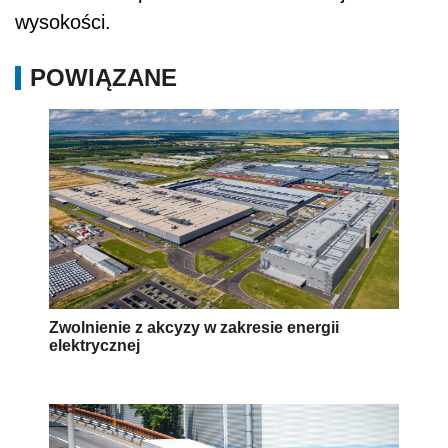
wysokości.
POWIĄZANE
Zwolnienie z akcyzy w zakresie energii
elektrycznej