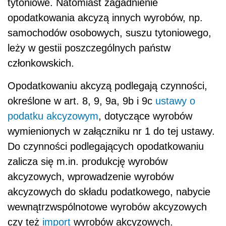
tytoniowe. Natomiast zagadnienie
opodatkowania akcyzą innych wyrobów, np.
samochodów osobowych, suszu tytoniowego,
leży w gestii poszczególnych państw
członkowskich.
Opodatkowaniu akcyzą podlegają czynności,
określone w art. 8, 9, 9a, 9b i 9c
ustawy o
podatku akcyzowym
, dotyczące wyrobów
wymienionych w załączniku nr 1 do tej ustawy.
Do czynności podlegających opodatkowaniu
zalicza się m.in. produkcję wyrobów
akcyzowych, wprowadzenie wyrobów
akcyzowych do składu podatkowego, nabycie
wewnątrzwspólnotowe wyrobów akcyzowych
czy też
import
wyrobów akcyzowych.