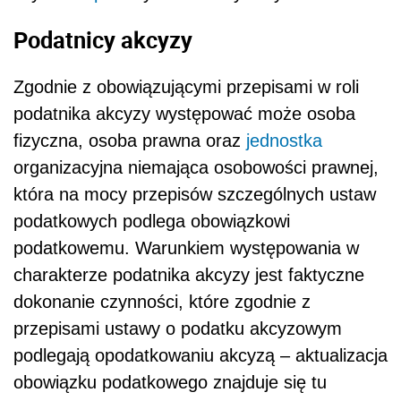
Podatnicy akcyzy
Zgodnie z obowiązującymi przepisami w roli
podatnika akcyzy występować może osoba
fizyczna, osoba prawna oraz
jednostka
organizacyjna niemająca osobowości prawnej,
która na mocy przepisów szczególnych ustaw
podatkowych podlega obowiązkowi
podatkowemu. Warunkiem występowania w
charakterze podatnika akcyzy jest faktyczne
dokonanie czynności, które zgodnie z
przepisami ustawy o podatku akcyzowym
podlegają opodatkowaniu akcyzą – aktualizacja
obowiązku podatkowego znajduje się tu