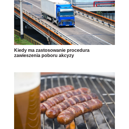
Kiedy ma zastosowanie procedura
zawieszenia poboru akcyzy