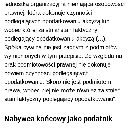
jednostka organizacyjna niemająca osobowości
prawnej, która dokonuje czynności
podlegających opodatkowaniu akcyzą lub
wobec której zaistniał stan faktyczny
podlegający opodatkowaniu akcyzą (...).
Spółka cywilna nie jest żadnym z podmiotów
wymienionych w tym przepisie. Ze względu na
brak podmiotowości prawnej nie dokonuje
bowiem czynności podlegających
opodatkowaniu. Skoro nie jest podmiotem
prawa, wobec niej nie może również zaistnieć
stan faktyczny podlegający opodatkowaniu”.
Nabywca końcowy jako podatnik