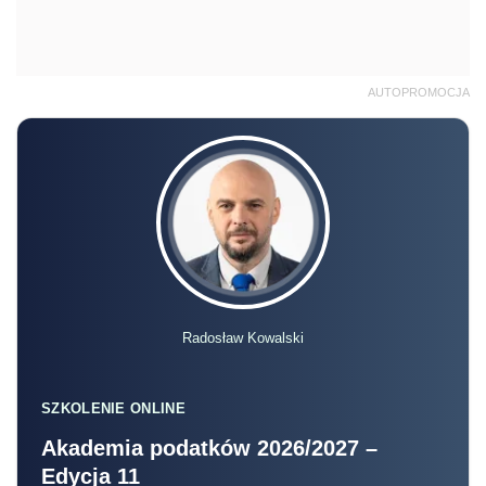
AUTOPROMOCJA
Radosław Kowalski
SZKOLENIE ONLINE
Akademia podatków 2026/2027 –
Edycja 11