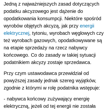
Jedną z najważniejszych zasad dotyczących
podatku akcyzowego jest dążenie do
opodatkowania konsumpcji. Niektóre spośród
wyrobów objętych akcyzą, jak przy
energii
elektrycznej
, tytoniu, wyrobach węglowych czy
też wyrobach gazowych, opodatkowywane są
na etapie sprzedaży na rzecz nabywcy
końcowego. Co do zasady w takiej sytuacji
podatnikiem akcyzy zostaje sprzedawca.
Przy czym ustawodawca przewidział od
powyższej zasady jednak szereg wyjątków,
zgodnie z którymi w rolę podatnika wstępuje:
- nabywca końcowy zużywający energię
elektryczną, jeżeli od tej energii nie została