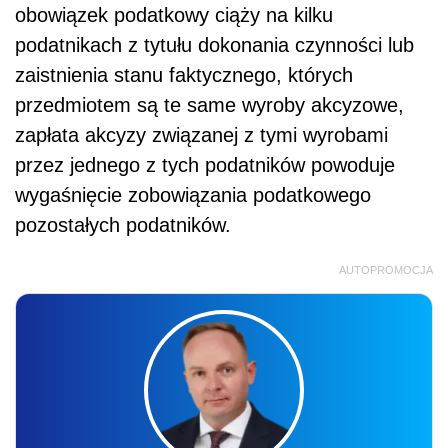
obowiązek podatkowy ciąży na kilku
podatnikach z tytułu dokonania czynności lub
zaistnienia stanu faktycznego, których
przedmiotem są te same wyroby akcyzowe,
zapłata akcyzy związanej z tymi wyrobami
przez jednego z tych podatników powoduje
wygaśnięcie zobowiązania podatkowego
pozostałych podatników.
AUTOPROMOCJA