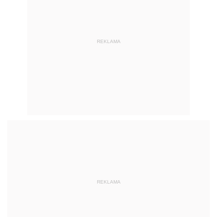
REKLAMA
REKLAMA