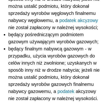
można ustalić podmiotu, który dokonał
sprzedaży wyrobów węglowych finalnemu
nabywcy węglowemu, a
podatek akcyzowy
nie został zapłacony w należnej wysokości;
będący pośredniczącym podmiotem
gazowym używającym wyrobów gazowych;
będący finalnym nabywcą gazowym - w
przypadku, użycia wyrobów gazowych do
celów innych niż zwolnione; uzyskanych w
sposób inny niż w drodze nabycia; jeżeli nie
można ustalić podmiotu, który dokonał
sprzedaży wyrobów gazowych finalnemu
nabywcy gazowemu, a
podatek
akcyzowy
nie został zapłacony w należnej wysokości.