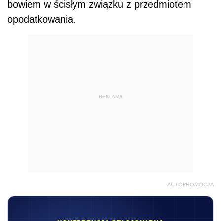
bowiem w ścisłym związku z przedmiotem
opodatkowania.
REKLAMA
AUTOPROMOCJA