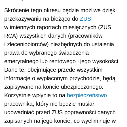
Skrócenie tego okresu będzie możliwe dzięki
przekazywaniu na bieżąco do
ZUS
w imiennych raportach miesięcznych (ZUS
RCA) wszystkich danych (pracowników
i zleceniobiorców) niezbędnych do ustalenia
prawa do wybranego świadczenia
emerytalnego lub rentowego i jego wysokości.
Dane te, obejmujące przede wszystkim
informacje o wypłaconym przychodzie, będą
zapisywane na koncie ubezpieczonego.
Korzystnie wpłynie to na
bezpieczeństwo
pracownika, który nie będzie musiał
udowadniać przed ZUS poprawności danych
zapisanych na jego koncie, co wyeliminuje w