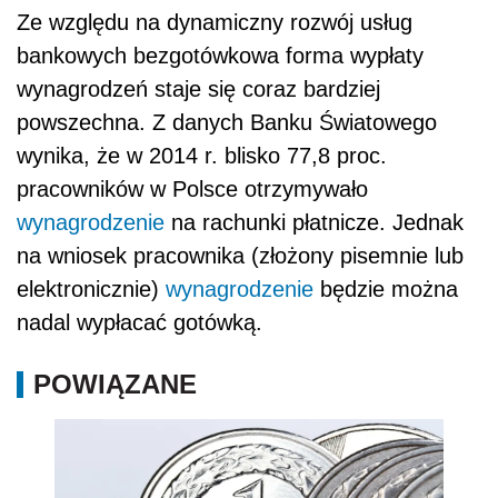
Ze względu na dynamiczny rozwój usług
bankowych bezgotówkowa forma wypłaty
wynagrodzeń staje się coraz bardziej
powszechna. Z danych Banku Światowego
wynika, że w 2014 r. blisko 77,8 proc.
pracowników w Polsce otrzymywało
wynagrodzenie
na rachunki płatnicze. Jednak
na wniosek pracownika (złożony pisemnie lub
elektronicznie)
wynagrodzenie
będzie można
nadal wypłacać gotówką.
POWIĄZANE