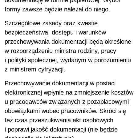
dokumentację w formie papierowej. Wybór
formy zawsze będzie należał do niego.
Szczegółowe zasady oraz kwestie
bezpieczeństwa, dostępu i warunków
przechowywania dokumentacji będą określone
w rozporządzeniu ministra rodziny, pracy
i polityki społecznej, wydanym w porozumieniu
z ministrem cyfryzacji.
Przechowywanie dokumentacji w postaci
elektronicznej wpłynie na zmniejszenie kosztów
u pracodawców związanych z pozapłacowymi
obowiązkami wobec pracowników. Skróci się
też czas przeszukiwania akt osobowych
i poprawi jakość dokumentacji (nie będzie