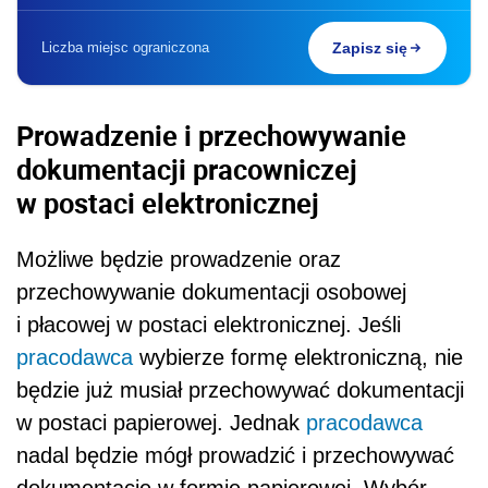
Liczba miejsc ograniczona
Zapisz się
Prowadzenie i przechowywanie
dokumentacji pracowniczej
w postaci elektronicznej
Możliwe będzie prowadzenie oraz
przechowywanie dokumentacji osobowej
i płacowej w postaci elektronicznej. Jeśli
pracodawca
wybierze formę elektroniczną, nie
będzie już musiał przechowywać dokumentacji
w postaci papierowej. Jednak
pracodawca
nadal będzie mógł prowadzić i przechowywać