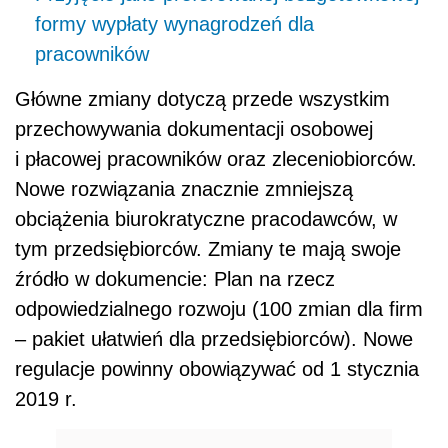
formy wypłaty wynagrodzeń dla
pracowników
Główne zmiany dotyczą przede wszystkim
przechowywania dokumentacji osobowej
i płacowej pracowników oraz zleceniobiorców.
Nowe rozwiązania znacznie zmniejszą
obciążenia biurokratyczne pracodawców, w
tym przedsiębiorców. Zmiany te mają swoje
źródło w dokumencie: Plan na rzecz
odpowiedzialnego rozwoju (100 zmian dla firm
– pakiet ułatwień dla przedsiębiorców). Nowe
regulacje powinny obowiązywać od 1 stycznia
2019 r.