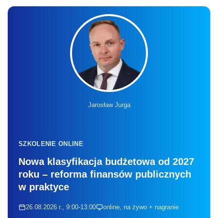
Jarosław Jurga
SZKOLENIE ONLINE
Nowa klasyfikacja budżetowa od 2027
roku – reforma finansów publicznych
w praktyce
26.08.2026 r., 9:00-13:00
online, na żywo + nagranie