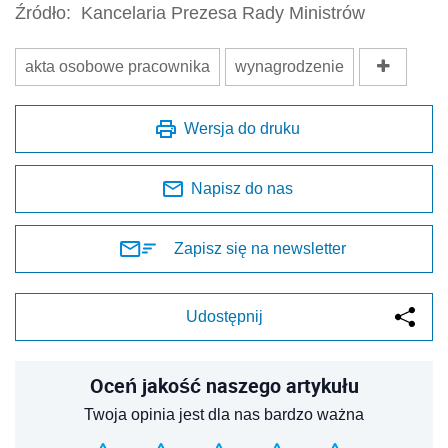
Źródło:
Kancelaria Prezesa Rady Ministrów
akta osobowe pracownika
wynagrodzenie
Wersja do druku
Napisz do nas
Zapisz się na newsletter
Udostępnij
Oceń jakość naszego artykułu
Twoja opinia jest dla nas bardzo ważna