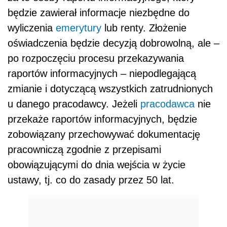
będzie zawierał informacje niezbędne do
wyliczenia
emerytury
lub renty. Złożenie
oświadczenia będzie decyzją dobrowolną, ale –
po rozpoczęciu procesu przekazywania
raportów informacyjnych – niepodlegającą
zmianie i dotyczącą wszystkich zatrudnionych
u danego pracodawcy. Jeżeli
pracodawca
nie
przekaże raportów informacyjnych, będzie
zobowiązany przechowywać dokumentację
pracowniczą zgodnie z przepisami
obowiązującymi do dnia wejścia w życie
ustawy, tj. co do zasady przez 50 lat.