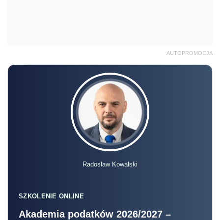
AUTOPROMOCJA
Radosław Kowalski
SZKOLENIE ONLINE
Akademia podatków 2026/2027 –