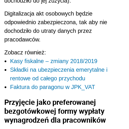
dochodziło do jej zużycia).
Digitalizacja akt osobowych będzie
odpowiednio zabezpieczona, tak aby nie
dochodziło do utraty danych przez
pracodawców.
Zobacz również:
Kasy fiskalne – zmiany 2018/2019
Składki na ubezpieczenia emerytalne i
rentowe od całego przychodu
Faktura do paragonu w JPK_VAT
Przyjęcie jako preferowanej
bezgotówkowej formy wypłaty
wynagrodzeń dla pracowników