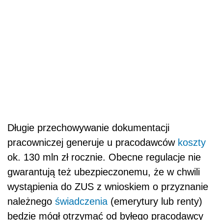
Długie przechowywanie dokumentacji
pracowniczej generuje u pracodawców
koszty
ok. 130 mln zł rocznie. Obecne regulacje nie
gwarantują też ubezpieczonemu, że w chwili
wystąpienia do ZUS z wnioskiem o przyznanie
należnego
świadczenia
(emerytury lub renty)
będzie mógł otrzymać od byłego pracodawcy