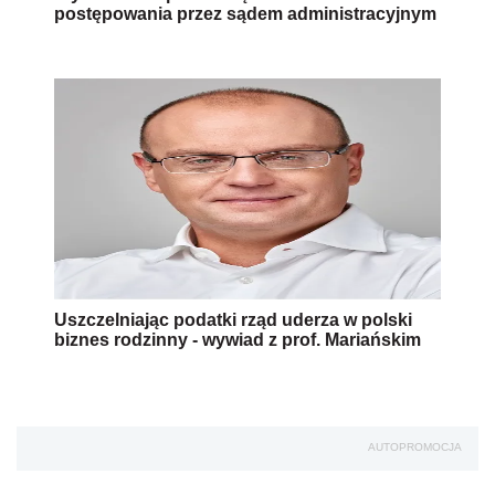
postępowania przez sądem administracyjnym
Uszczelniając podatki rząd uderza w polski
biznes rodzinny - wywiad z prof. Mariańskim
AUTOPROMOCJA