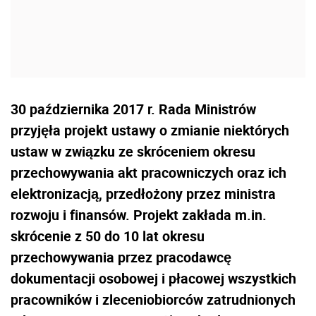
30 października 2017 r. Rada Ministrów
przyjęła projekt ustawy o zmianie niektórych
ustaw w związku ze skróceniem okresu
przechowywania akt pracowniczych oraz ich
elektronizacją, przedłożony przez ministra
rozwoju i finansów. Projekt zakłada m.in.
skrócenie z 50 do 10 lat okresu
przechowywania przez pracodawcę
dokumentacji osobowej i płacowej wszystkich
pracowników i zleceniobiorców zatrudnionych