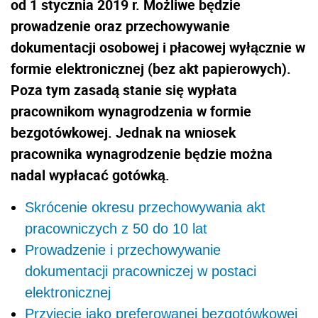
od 1 stycznia 2019 r. Możliwe będzie
prowadzenie oraz przechowywanie
dokumentacji osobowej i płacowej wyłącznie w
formie elektronicznej (bez akt papierowych).
Poza tym zasadą stanie się wypłata
pracownikom wynagrodzenia w formie
bezgotówkowej. Jednak na wniosek
pracownika wynagrodzenie będzie można
nadal wypłacać gotówką.
Skrócenie okresu przechowywania akt
pracowniczych z 50 do 10 lat
Prowadzenie i przechowywanie
dokumentacji pracowniczej w postaci
elektronicznej
Przyjęcie jako preferowanej bezgotówkowej