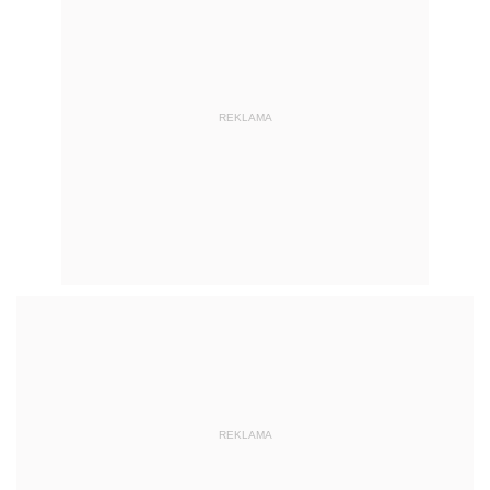
REKLAMA
REKLAMA