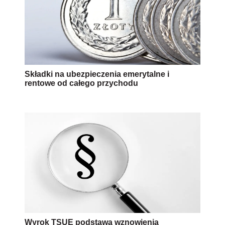
Składki na ubezpieczenia emerytalne i
rentowe od całego przychodu
Wyrok TSUE podstawą wznowienia