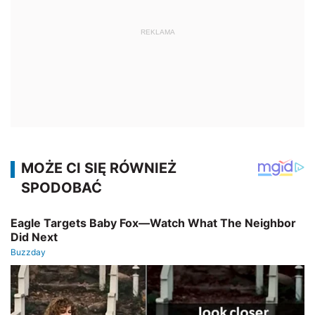
REKLAMA