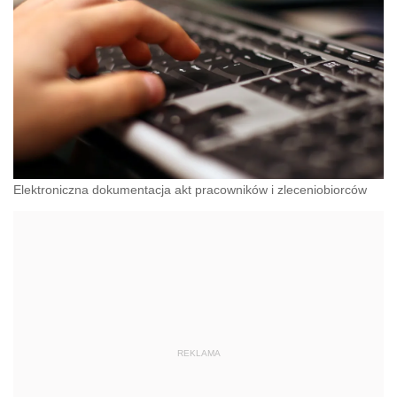
Elektroniczna dokumentacja akt pracowników i zleceniobiorców