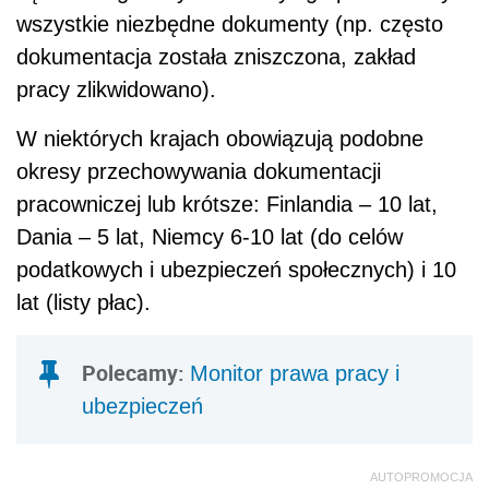
wszystkie niezbędne dokumenty (np. często
dokumentacja została zniszczona, zakład
pracy zlikwidowano).
W niektórych krajach obowiązują podobne
okresy przechowywania dokumentacji
pracowniczej lub krótsze: Finlandia – 10 lat,
Dania – 5 lat, Niemcy 6-10 lat (do celów
podatkowych i ubezpieczeń społecznych) i 10
lat (listy płac).
Polecamy:
Monitor prawa pracy i
ubezpieczeń
AUTOPROMOCJA