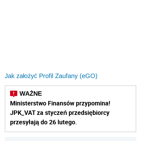
Jak założyć Profil Zaufany (eGO)
Ministerstwo Finansów przypomina!
JPK_VAT za styczeń przedsiębiorcy
przesyłają do 26 lutego
.