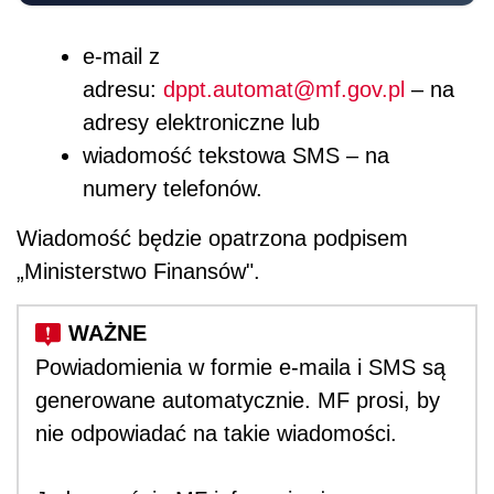
e-mail z
adresu:
dppt.automat@mf.gov.pl
– na
adresy elektroniczne lub
wiadomość tekstowa SMS – na
numery telefonów.
Wiadomość będzie opatrzona podpisem
„Ministerstwo Finansów".
Powiadomienia w formie e-maila i SMS są
generowane automatycznie. MF prosi, by
nie odpowiadać na takie wiadomości.