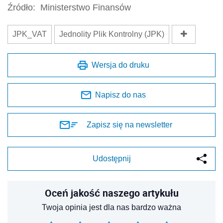
Źródło:
Ministerstwo Finansów
JPK_VAT
Jednolity Plik Kontrolny (JPK)
Wersja do druku
Napisz do nas
Zapisz się na newsletter
Udostępnij
Oceń jakość naszego artykułu
Twoja opinia jest dla nas bardzo ważna