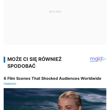
REKLAMA