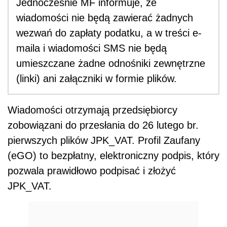
Jednocześnie MF informuje, że
wiadomości nie będą zawierać żadnych
wezwań do zapłaty podatku, a w treści e-
maila i wiadomości SMS nie będą
umieszczane żadne odnośniki zewnętrzne
(linki) ani załączniki w formie plików.
Wiadomości otrzymają przedsiębiorcy
zobowiązani do przesłania do 26 lutego br.
pierwszych plików JPK_VAT. Profil Zaufany
(eGO) to bezpłatny, elektroniczny podpis, który
pozwala prawidłowo podpisać i złożyć
JPK_VAT.