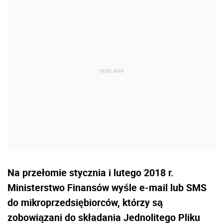
Na przełomie stycznia i lutego 2018 r.
Ministerstwo Finansów wyśle e-mail lub SMS
do mikroprzedsiębiorców, którzy są
zobowiązani do składania Jednolitego Pliku