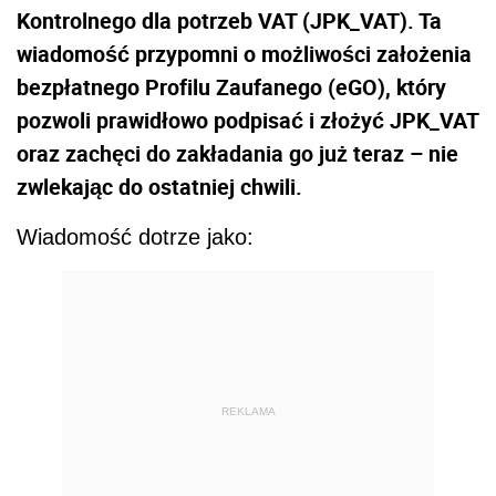
Kontrolnego dla potrzeb VAT (JPK_VAT). Ta
wiadomość przypomni o możliwości założenia
bezpłatnego Profilu Zaufanego (eGO), który
pozwoli prawidłowo podpisać i złożyć JPK_VAT
oraz zachęci do zakładania go już teraz – nie
zwlekając do ostatniej chwili.
Wiadomość dotrze jako:
REKLAMA