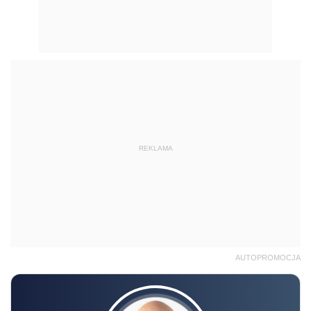
REKLAMA
AUTOPROMOCJA