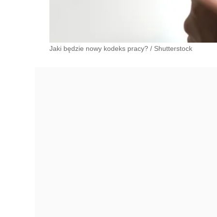
Jaki będzie nowy kodeks pracy?
/
Shutterstock