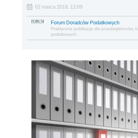
02 marca 2018, 12:09
Forum Doradców Podatkowych
Praktyczne publikacje dla przedsiębiorców
podatkowych.