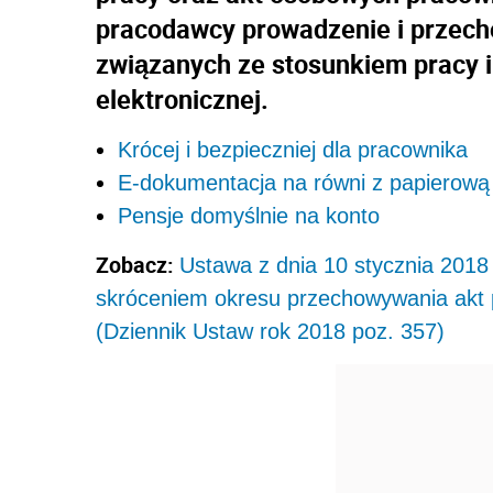
pracodawcy prowadzenie i przec
związanych ze stosunkiem pracy 
elektronicznej.
Krócej i bezpieczniej dla pracownika
E-dokumentacja na równi z papierową
Pensje domyślnie na konto
Zobacz:
Ustawa z dnia 10 stycznia 2018 
skróceniem okresu przechowywania akt p
(
Dziennik Ustaw rok 2018 poz. 357)