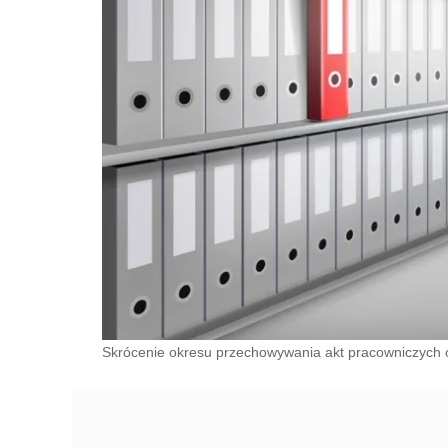
Skrócenie okresu przechowywania akt pracowniczych o