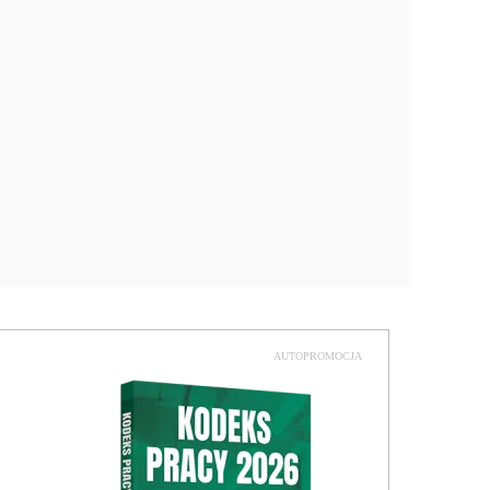
AUTOPROMOCJA