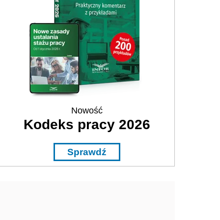
Nowość
Kodeks pracy 2026
Sprawdź