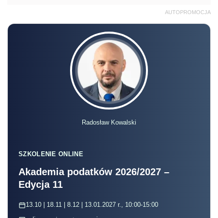
AUTOPROMOCJA
Radosław Kowalski
SZKOLENIE ONLINE
Akademia podatków 2026/2027 –
Edycja 11
13.10 | 18.11 | 8.12 | 13.01.2027 r., 10:00-15:00