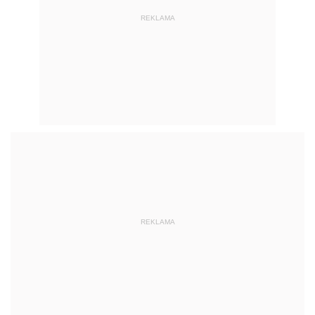
REKLAMA
REKLAMA