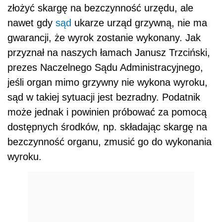
złożyć skargę na bezczynność urzędu, ale
nawet gdy
sąd
ukarze urząd grzywną, nie ma
gwarancji, że wyrok zostanie wykonany. Jak
przyznał na naszych łamach Janusz Trzciński,
prezes Naczelnego Sądu Administracyjnego,
jeśli organ mimo grzywny nie wykona wyroku,
sąd w takiej sytuacji jest bezradny. Podatnik
może jednak i powinien próbować za pomocą
dostępnych środków, np. składając skargę na
bezczynność organu, zmusić go do wykonania
wyroku.