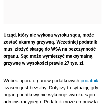
Urząd, który nie wykona wyroku sądu, może
zostać ukarany grzywną. Wcześniej podatnik
musi złożyć skargę do WSA na bezczynność
organu. Sąd może wymierzyć maksymalną
grzywnę w wysokości prawie 27 tys. zł.
Wobec oporu organów podatkowych
podatnik
czasem jest bezsilny. Dotyczy to sytuacji, gdy
organ podatkowy nie wykonuje wyroku sądu
administracyjnego. Podatnik może co prawda