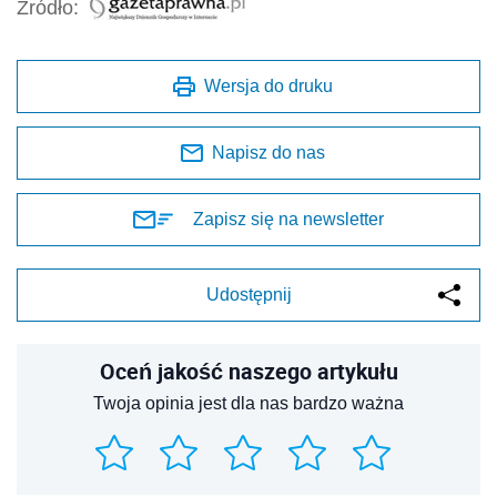
Źródło:
Wersja do druku
Napisz do nas
Zapisz się na newsletter
Udostępnij
Oceń jakość naszego artykułu
Twoja opinia jest dla nas bardzo ważna