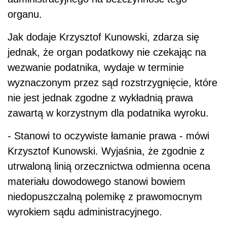
organu.
Jak dodaje Krzysztof Kunowski, zdarza się
jednak, że organ podatkowy nie czekając na
wezwanie podatnika, wydaje w terminie
wyznaczonym przez sąd rozstrzygnięcie, które
nie jest jednak zgodne z wykładnią prawa
zawartą w korzystnym dla podatnika wyroku.
- Stanowi to oczywiste łamanie prawa - mówi
Krzysztof Kunowski. Wyjaśnia, że zgodnie z
utrwaloną linią orzecznictwa odmienna ocena
materiału dowodowego stanowi bowiem
niedopuszczalną polemikę z prawomocnym
wyrokiem sądu administracyjnego.