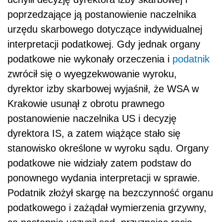
poprzedzające ją postanowienie naczelnika
urzędu skarbowego dotyczące indywidualnej
interpretacji podatkowej. Gdy jednak organy
podatkowe nie wykonały orzeczenia i
podatnik
zwrócił się o wyegzekwowanie wyroku,
dyrektor izby skarbowej wyjaśnił, że WSA w
Krakowie usunął z obrotu prawnego
postanowienie naczelnika US i decyzję
dyrektora IS, a zatem wiążące stało się
stanowisko określone w wyroku sądu. Organy
podatkowe nie widziały zatem podstaw do
ponownego wydania interpretacji w sprawie.
Podatnik złożył skargę na bezczynność organu
podatkowego i zażądał wymierzenia grzywny,