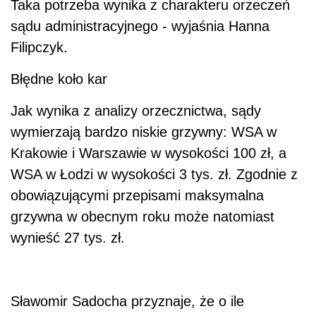
Taka potrzeba wynika z charakteru orzeczeń
sądu administracyjnego - wyjaśnia Hanna
Filipczyk.
Błędne koło kar
Jak wynika z analizy orzecznictwa, sądy
wymierzają bardzo niskie grzywny: WSA w
Krakowie i Warszawie w wysokości 100 zł, a
WSA w Łodzi w wysokości 3 tys. zł. Zgodnie z
obowiązującymi przepisami maksymalna
grzywna w obecnym roku może natomiast
wynieść 27 tys. zł.
Sławomir Sadocha przyznaje, że o ile