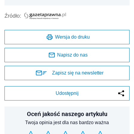
Źródło:
Wersja do druku
Napisz do nas
Zapisz się na newsletter
Udostępnij
Oceń jakość naszego artykułu
Twoja opinia jest dla nas bardzo ważna