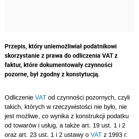
Przepis, który uniemożliwiał podatnikowi
skorzystanie z prawa do odliczenia VAT z
faktur, które dokumentowały czynności
pozorne, był zgodny z konstytucją.
Odliczenie
VAT
od czynności pozornych, czyli
takich, których w rzeczywistości nie było, nie
jest możliwe, co wynika z konstrukcji podatku
od towarów i usług, a także art. 19 ust. 1 i 2
oraz art. 23 ust. 1 i 2 ustawy o
VAT
z 1993 r.