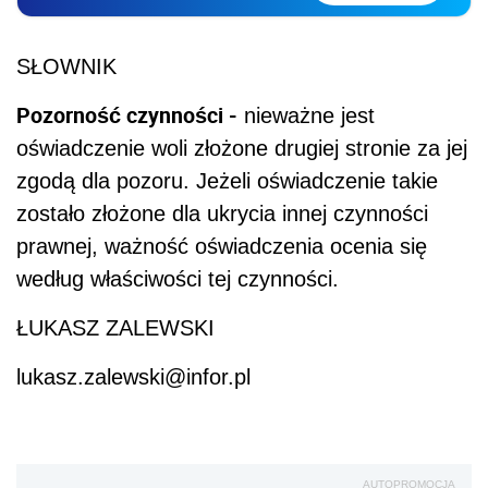
SŁOWNIK
Pozorność czynności -
nieważne jest
oświadczenie woli złożone drugiej stronie za jej
zgodą dla pozoru. Jeżeli oświadczenie takie
zostało złożone dla ukrycia innej czynności
prawnej, ważność oświadczenia ocenia się
według właściwości tej czynności.
ŁUKASZ ZALEWSKI
lukasz.zalewski@infor.pl
AUTOPROMOCJA