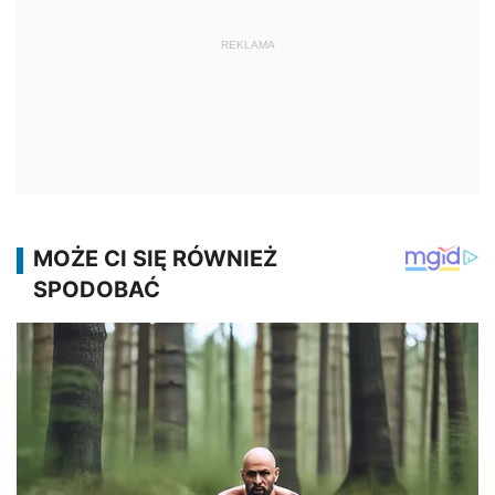
REKLAMA