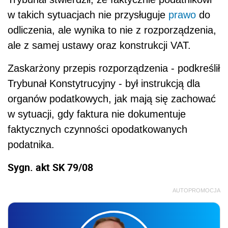
w takich sytuacjach nie przysługuje
prawo
do
odliczenia, ale wynika to nie z rozporządzenia,
ale z samej ustawy oraz konstrukcji VAT.
Zaskarżony przepis rozporządzenia - podkreślił
Trybunał Konstytrucyjny - był instrukcją dla
organów podatkowych, jak mają się zachować
w sytuacji, gdy faktura nie dokumentuje
faktycznych czynności opodatkowanych
podatnika.
Sygn. akt SK 79/08
AUTOPROMOCJA