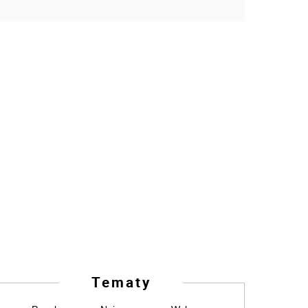
Tematy