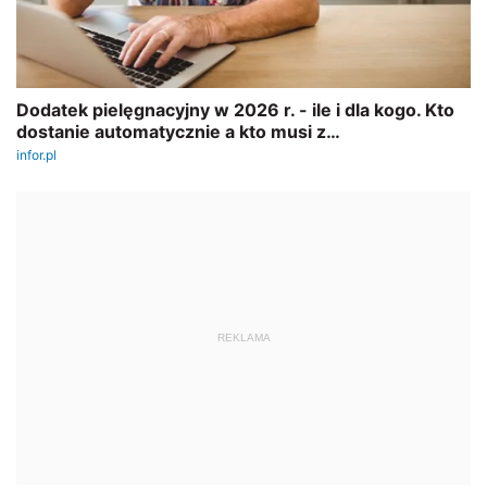
REKLAMA