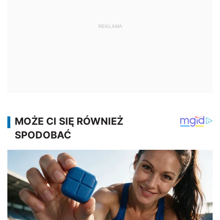
REKLAMA