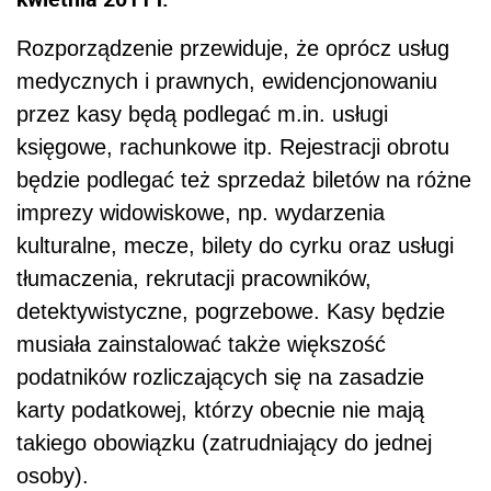
Rozporządzenie przewiduje, że oprócz usług
medycznych i prawnych, ewidencjonowaniu
przez kasy będą podlegać m.in. usługi
księgowe, rachunkowe itp. Rejestracji obrotu
będzie podlegać też sprzedaż biletów na różne
imprezy widowiskowe, np. wydarzenia
kulturalne, mecze, bilety do cyrku oraz usługi
tłumaczenia, rekrutacji pracowników,
detektywistyczne, pogrzebowe. Kasy będzie
musiała zainstalować także większość
podatników rozliczających się na zasadzie
karty podatkowej, którzy obecnie nie mają
takiego obowiązku (zatrudniający do jednej
osoby).