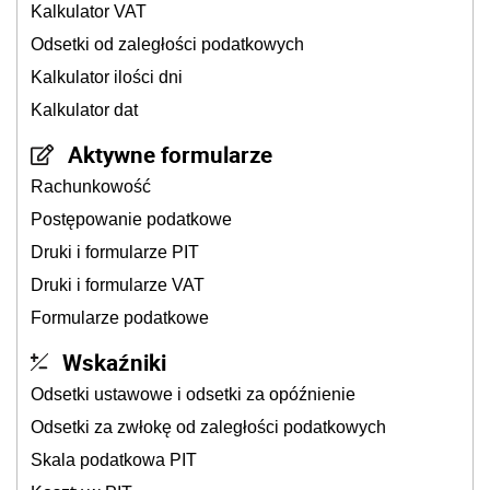
Kalkulator VAT
Odsetki od zaległości podatkowych
Kalkulator ilości dni
Kalkulator dat
Aktywne formularze
Rachunkowość
Postępowanie podatkowe
Druki i formularze PIT
Druki i formularze VAT
Formularze podatkowe
Wskaźniki
Odsetki ustawowe i odsetki za opóźnienie
Odsetki za zwłokę od zaległości podatkowych
Skala podatkowa PIT