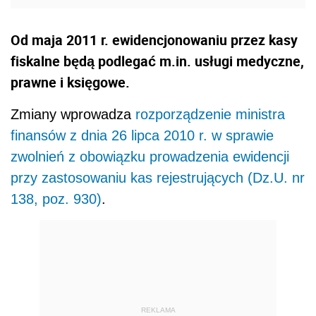
Od maja 2011 r. ewidencjonowaniu przez kasy
fiskalne będą podlegać m.in. usługi medyczne,
prawne i księgowe.
Zmiany wprowadza
rozporządzenie ministra
finansów z dnia 26 lipca 2010 r. w sprawie
zwolnień z obowiązku prowadzenia ewidencji
przy zastosowaniu kas rejestrujących (Dz.U. nr
138, poz. 930)
.
REKLAMA