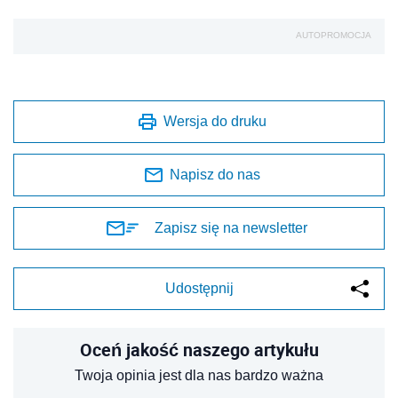
AUTOPROMOCJA
Wersja do druku
Napisz do nas
Zapisz się na newsletter
Udostępnij
Oceń jakość naszego artykułu
Twoja opinia jest dla nas bardzo ważna