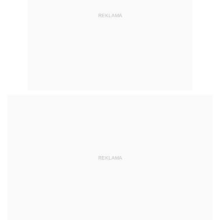
REKLAMA
REKLAMA