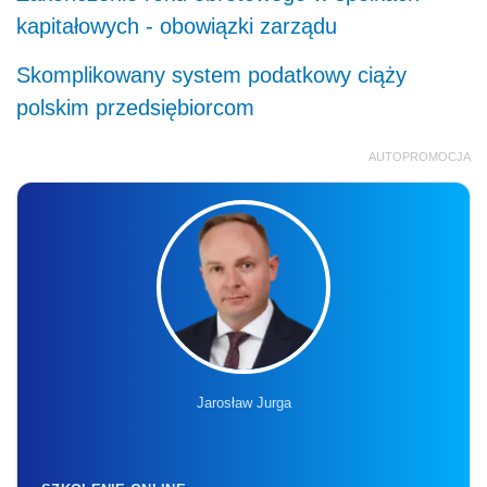
kapitałowych - obowiązki zarządu
Skomplikowany system podatkowy ciąży
polskim przedsiębiorcom
AUTOPROMOCJA
Jarosław Jurga