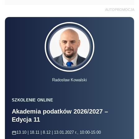
AUTOPROMOCJA
Radosław Kowalski
SZKOLENIE ONLINE
Akademia podatków 2026/2027 –
Edycja 11
13.10 | 18.11 | 8.12 | 13.01.2027 r., 10:00-15:00