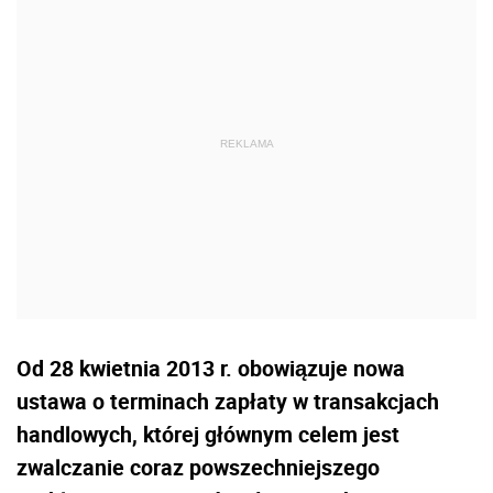
Od 28 kwietnia 2013 r. obowiązuje nowa
ustawa o terminach zapłaty w transakcjach
handlowych, której głównym celem jest
zwalczanie coraz powszechniejszego