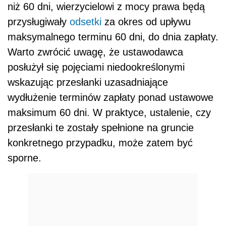
niż 60 dni, wierzycielowi z mocy prawa będą
przysługiwały
odsetki
za okres od upływu
maksymalnego terminu 60 dni, do dnia zapłaty.
Warto zwrócić uwagę, że ustawodawca
posłużył się pojęciami niedookreślonymi
wskazując przesłanki uzasadniające
wydłużenie terminów zapłaty ponad ustawowe
maksimum 60 dni. W praktyce, ustalenie, czy
przesłanki te zostały spełnione na gruncie
konkretnego przypadku, może zatem być
sporne.