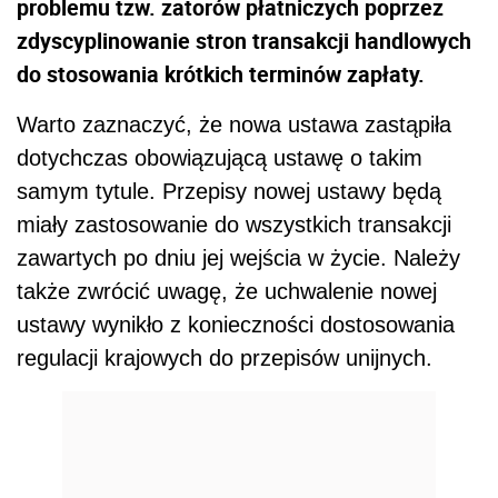
problemu tzw. zatorów płatniczych poprzez
zdyscyplinowanie stron transakcji handlowych
do stosowania krótkich terminów zapłaty.
Warto zaznaczyć, że nowa ustawa zastąpiła
dotychczas obowiązującą ustawę o takim
samym tytule. Przepisy nowej ustawy będą
miały zastosowanie do wszystkich transakcji
zawartych po dniu jej wejścia w życie. Należy
także zwrócić uwagę, że uchwalenie nowej
ustawy wynikło z konieczności dostosowania
regulacji krajowych do przepisów unijnych.