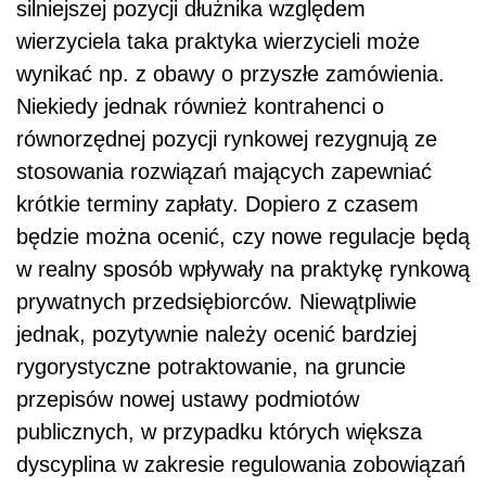
silniejszej pozycji dłużnika względem
wierzyciela taka praktyka wierzycieli może
wynikać np. z obawy o przyszłe zamówienia.
Niekiedy jednak również kontrahenci o
równorzędnej pozycji rynkowej rezygnują ze
stosowania rozwiązań mających zapewniać
krótkie terminy zapłaty. Dopiero z czasem
będzie można ocenić, czy nowe regulacje będą
w realny sposób wpływały na praktykę rynkową
prywatnych przedsiębiorców. Niewątpliwie
jednak, pozytywnie należy ocenić bardziej
rygorystyczne potraktowanie, na gruncie
przepisów nowej ustawy podmiotów
publicznych, w przypadku których większa
dyscyplina w zakresie regulowania zobowiązań