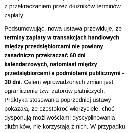
z przekraczaniem przez dłużników terminów
zapłaty.
Podsumowując, nowa ustawa przewiduje, że
terminy zapłaty w transakcjach handlowych
między przedsiębiorcami nie powinny
zasadniczo przekraczać 60 dni
kalendarzowych, natomiast między
przedsiębiorcami a podmiotami publicznymi -
30 dni
. Celem wprowadzonych zmian jest
ograniczenie tzw. zatorów płatniczych.
Praktyka stosowania poprzedniej ustawy
pokazała, że częstokroć wierzyciele, choć
dysponują możliwościami dyscyplinowania
dłużników, nie korzystają z nich. W przypadku