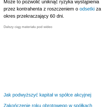
Może to pozwolić uniknąć ryzyka wystąpienia
przez kontrahenta z roszczeniem o
odsetki
za
okres przekraczający 60 dni.
Dalszy ciąg materiału pod wideo
Jak podwyższyć kapitał w spółce akcyjnej
Zakończenie roku obrotowego w spółkach