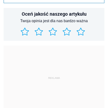
Oceń jakość naszego artykułu
Twoja opinia jest dla nas bardzo ważna
REKLAMA