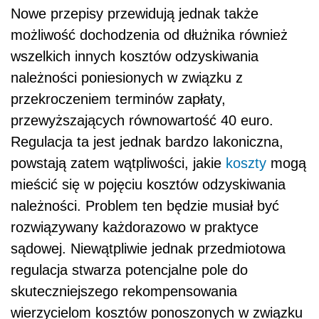
Nowe przepisy przewidują jednak także
możliwość dochodzenia od dłużnika również
wszelkich innych kosztów odzyskiwania
należności poniesionych w związku z
przekroczeniem terminów zapłaty,
przewyższających równowartość 40 euro.
Regulacja ta jest jednak bardzo lakoniczna,
powstają zatem wątpliwości, jakie
koszty
mogą
mieścić się w pojęciu kosztów odzyskiwania
należności. Problem ten będzie musiał być
rozwiązywany każdorazowo w praktyce
sądowej. Niewątpliwie jednak przedmiotowa
regulacja stwarza potencjalne pole do
skuteczniejszego rekompensowania
wierzycielom kosztów ponoszonych w związku