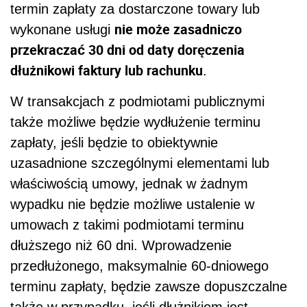
termin zapłaty za dostarczone towary lub
nie może zasadniczo
wykonane usługi
przekraczać 30 dni od daty doręczenia
dłużnikowi faktury lub rachunku
.
W transakcjach z podmiotami publicznymi
także możliwe będzie wydłużenie terminu
zapłaty, jeśli będzie to obiektywnie
uzasadnione szczególnymi elementami lub
właściwością umowy, jednak w żadnym
wypadku nie będzie możliwe ustalenie w
umowach z takimi podmiotami terminu
dłuższego niż 60 dni. Wprowadzenie
przedłużonego, maksymalnie 60-dniowego
terminu zapłaty, będzie zawsze dopuszczalne