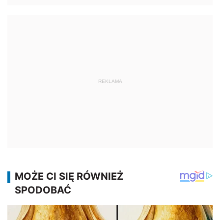
REKLAMA