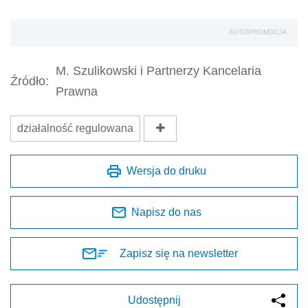
AUTOPROMOCJA
M. Szulikowski i Partnerzy Kancelaria
Źródło:
Prawna
działalność regulowana
Wersja do druku
Napisz do nas
Zapisz się na newsletter
Udostępnij