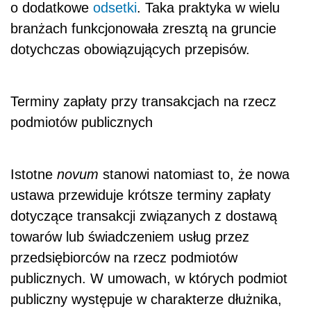
o dodatkowe
odsetki
. Taka praktyka w wielu
branżach funkcjonowała zresztą na gruncie
dotychczas obowiązujących przepisów.
Terminy zapłaty przy transakcjach na rzecz
podmiotów publicznych
Istotne
novum
stanowi natomiast to, że nowa
ustawa przewiduje krótsze terminy zapłaty
dotyczące transakcji związanych z dostawą
towarów lub świadczeniem usług przez
przedsiębiorców na rzecz podmiotów
publicznych. W umowach, w których podmiot
publiczny występuje w charakterze dłużnika,