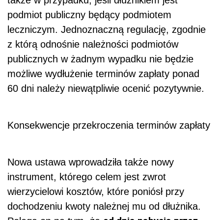
także w przypadku, jeśli dłużnikiem jest
podmiot publiczny będący podmiotem
leczniczym. Jednoznaczną regulację, zgodnie
z którą odnośnie należności podmiotów
publicznych w żadnym wypadku nie będzie
możliwe wydłużenie terminów zapłaty ponad
60 dni należy niewątpliwie ocenić pozytywnie.
Konsekwencje przekroczenia terminów zapłaty
Nowa ustawa wprowadziła także nowy
instrument, którego celem jest zwrot
wierzycielowi kosztów, które poniósł przy
dochodzeniu kwoty należnej mu od dłużnika.