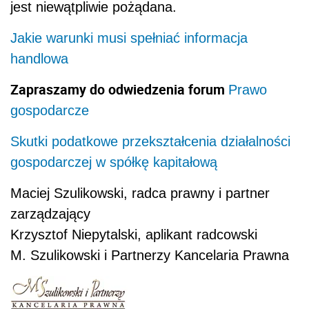
jest niewątpliwie pożądana.
Jakie warunki musi spełniać informacja
handlowa
Zapraszamy do odwiedzenia forum
Prawo
gospodarcze
Skutki podatkowe przekształcenia działalności
gospodarczej w spółkę kapitałową
Maciej Szulikowski, radca prawny i partner
zarządzający
Krzysztof Niepytalski, aplikant radcowski
M. Szulikowski i Partnerzy Kancelaria Prawna