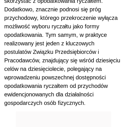
skorzystać z opodatkowania ryczałtem.
Dodatkowo, znacznie podnosi się próg
przychodowy, którego przekroczenie wyłącza
możliwość wyboru ryczałtu jako formy
opodatkowania. Tym samym, w praktyce
realizowany jest jeden z kluczowych
postulatów Związku Przedsiębiorców i
Pracodawców, znajdujący się wśród dziesięciu
celów na dziesięciolecie, polegający na
wprowadzeniu powszechnej dostępności
opodatkowania ryczałtem od przychodów
ewidencjonowanych dla działalności
gospodarczych osób fizycznych.