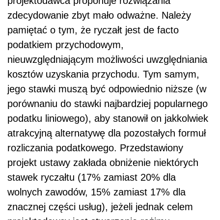
projektodawca proponuje rozwiązania
zdecydowanie zbyt mało odważne. Należy
pamiętać o tym, że ryczałt jest de facto
podatkiem przychodowym,
nieuwzględniającym możliwości uwzględniania
kosztów uzyskania przychodu. Tym samym,
jego stawki muszą być odpowiednio niższe (w
porównaniu do stawki najbardziej popularnego
podatku liniowego), aby stanowił on jakkolwiek
atrakcyjną alternatywę dla pozostałych formuł
rozliczania podatkowego. Przedstawiony
projekt ustawy zakłada obniżenie niektórych
stawek ryczałtu (17% zamiast 20% dla
wolnych zawodów, 15% zamiast 17% dla
znacznej części usług), jeżeli jednak celem