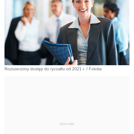
Rozszerzony dostęp do ryczałtu od 2021 r.
/
Fotolia