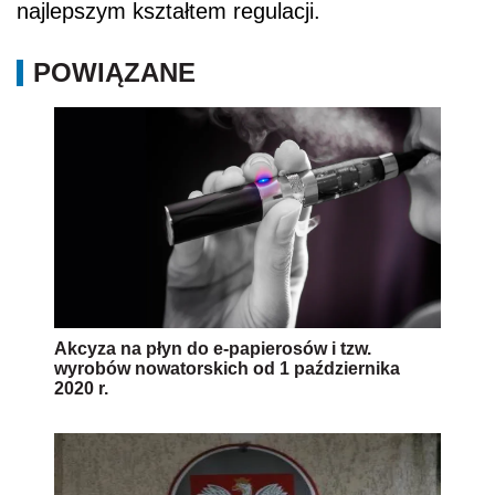
najlepszym kształtem regulacji.
POWIĄZANE
Akcyza na płyn do e-papierosów i tzw.
wyrobów nowatorskich od 1 października
2020 r.