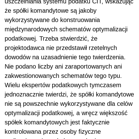
uszczelniania systemu podatku CIT, wskazując
że spółki komandytowe są jakoby
wykorzystywane do konstruowania
międzynarodowych schematów optymalizacji
podatkowej. Trzeba stwierdzić, że
projektodawca nie przedstawił rzetelnych
dowodów na uzasadnienie tego twierdzenia.
Nie podano liczby ani zaraportowanych ani
zakwestionowanych schematów tego typu.
Wielu ekspertów podatkowych tymczasem
jednoznacznie twierdzi, że spółki komandytowe
nie są powszechnie wykorzystywane dla celów
optymalizacji podatkowej, a wręcz większość
spółek komandytowych jest faktycznie
kontrolowana przez osoby fizyczne