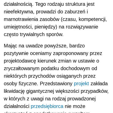
działalnością. Tego rodzaju struktura jest
nieefektywna, prowadzi do zaburzeń i
marnotrawienia zasobów (czasu, kompetencji,
umiejętności, pieniędzy) na rozwiązywanie
często trywialnych sporów.
Mając na uwadze powyższe, bardzo
pozytywnie oceniamy zaproponowany przez
projektodawcę kierunek zmian w ustawie o
zryczałtowanym podatku dochodowym od
niektórych przychodów osiąganych przez
osoby fizyczne. Przedstawiony
projekt
zakłada
likwidację gigantycznej większości przypadków,
w których z uwagi na rodzaj prowadzonej
działalności
przedsiębiorca
nie może