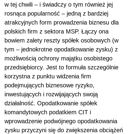
w tej chwili – i świadczy o tym również jej
rosnąca popularność – jedną z bardziej
atrakcyjnych form prowadzenia biznesu dla
polskich firm z sektora MSP. Łączy ona
bowiem zalety reszty spółek osobowych (w
tym – jednokrotne opodatkowanie zysku) z
możliwością ochrony majątku osobistego
przedsiębiorcy. Jest to formuła szczególnie
korzystna z punktu widzenia firm
podejmujących biznesowe ryzyko,
inwestujących i rozwijających swoją
działalność. Opodatkowanie spółek
komandytowych podatkiem CIT i
wprowadzenie podwójnego opodatkowania
zysku przyczyni się do zwiększenia obciążeń