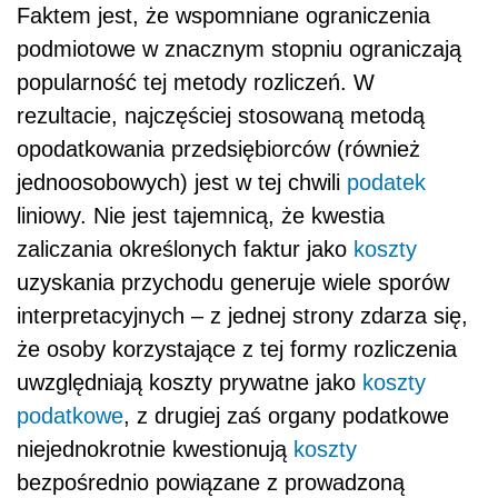
Faktem jest, że wspomniane ograniczenia
podmiotowe w znacznym stopniu ograniczają
popularność tej metody rozliczeń. W
rezultacie, najczęściej stosowaną metodą
opodatkowania przedsiębiorców (również
jednoosobowych) jest w tej chwili
podatek
liniowy. Nie jest tajemnicą, że kwestia
zaliczania określonych faktur jako
koszty
uzyskania przychodu generuje wiele sporów
interpretacyjnych – z jednej strony zdarza się,
że osoby korzystające z tej formy rozliczenia
uwzględniają koszty prywatne jako
koszty
podatkowe
, z drugiej zaś organy podatkowe
niejednokrotnie kwestionują
koszty
bezpośrednio powiązane z prowadzoną