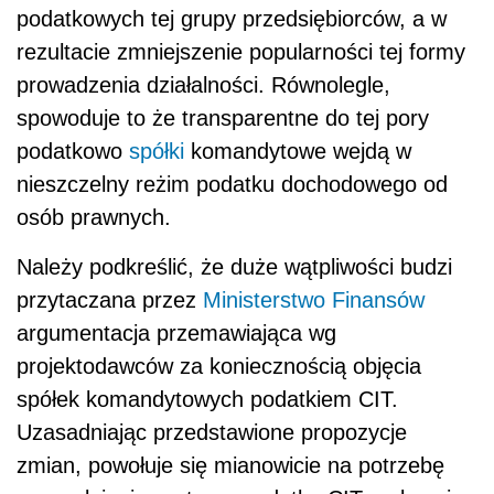
podatkowych tej grupy przedsiębiorców, a w
rezultacie zmniejszenie popularności tej formy
prowadzenia działalności. Równolegle,
spowoduje to że transparentne do tej pory
podatkowo
spółki
komandytowe wejdą w
nieszczelny reżim podatku dochodowego od
osób prawnych.
Należy podkreślić, że duże wątpliwości budzi
przytaczana przez
Ministerstwo Finansów
argumentacja przemawiająca wg
projektodawców za koniecznością objęcia
spółek komandytowych podatkiem CIT.
Uzasadniając przedstawione propozycje
zmian, powołuje się mianowicie na potrzebę