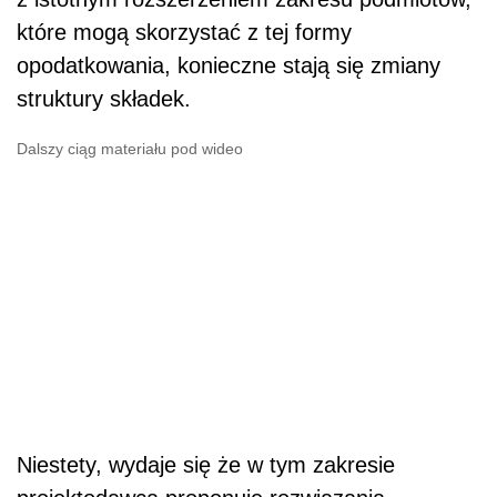
które mogą skorzystać z tej formy
opodatkowania, konieczne stają się zmiany
struktury składek.
Dalszy ciąg materiału pod wideo
Niestety, wydaje się że w tym zakresie