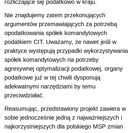
rozliczające się podatkowo w kraju.
Nie znajdujemy zatem przekonujących
argumentów przemawiających za potrzebą
opodatkowania spółek komandytowych
podatkiem CIT. Uważamy, że nawet jeśli w
praktyce występują przypadki wykorzystywania
spółek komandytowych na potrzeby
agresywnej optymalizacji podatkowej, organy
podatkowe już w tej chwili dysponują
adekwatnymi narzędziami by temu
przeciwdziałać.
Reasumując, przedstawiony projekt zawiera w
sobie jednocześnie jedną z najważniejszych i
najkorzystniejszych dla polskiego MSP zmian