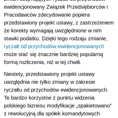
ewidencjonowany Związek Przedsiębiorców i
Pracodawców zdecydowanie popiera
przedstawiony projekt ustawy, z zastrzeżeniem
że korekty wymagają uwzględnione w nim
stawki podatku. Dzięki tego rodzaju zmianie,
ryczałt od przychodów ewidencjonowanych
może stać się znacznie bardziej popularną
formą rozliczenia, niż w tej chwili.
Niestety, przedstawiony projekt ustawy
uwzględnia nie tylko zmiany w zakresie
ryczałtu od przychodów ewidencjonowanych.
Te bardzo korzystne z punktu widzenia
polskiego biznesu modyfikacje „spakietowano”
z rewolucyjną dla spółek komandytowych