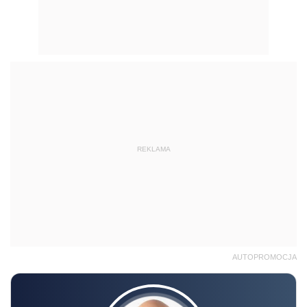
REKLAMA
AUTOPROMOCJA