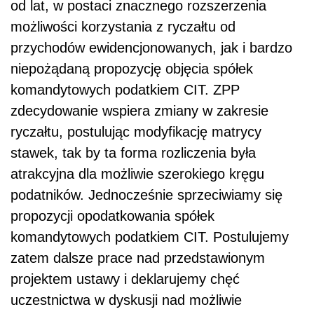
od lat, w postaci znacznego rozszerzenia
możliwości korzystania z ryczałtu od
przychodów ewidencjonowanych, jak i bardzo
niepożądaną propozycję objęcia spółek
komandytowych podatkiem CIT. ZPP
zdecydowanie wspiera zmiany w zakresie
ryczałtu, postulując modyfikację matrycy
stawek, tak by ta forma rozliczenia była
atrakcyjna dla możliwie szerokiego kręgu
podatników. Jednocześnie sprzeciwiamy się
propozycji opodatkowania spółek
komandytowych podatkiem CIT. Postulujemy
zatem dalsze prace nad przedstawionym
projektem ustawy i deklarujemy chęć
uczestnictwa w dyskusji nad możliwie