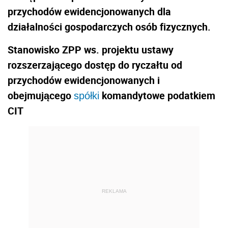
przychodów ewidencjonowanych dla
działalności gospodarczych osób fizycznych.
Stanowisko ZPP ws. projektu ustawy
rozszerzającego dostęp do ryczałtu od
przychodów ewidencjonowanych i
obejmującego
komandytowe podatkiem
spółki
CIT
REKLAMA