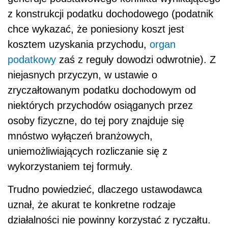
z konstrukcji podatku dochodowego (podatnik
chce wykazać, że poniesiony koszt jest
kosztem uzyskania przychodu,
organ
podatkowy
zaś z reguły dowodzi odwrotnie). Z
niejasnych przyczyn, w ustawie o
zryczałtowanym podatku dochodowym od
niektórych przychodów osiąganych przez
osoby fizyczne, do tej pory znajduje się
mnóstwo wyłączeń branżowych,
uniemożliwiających rozliczanie się z
wykorzystaniem tej formuły.
Trudno powiedzieć, dlaczego ustawodawca
uznał, że akurat te konkretne rodzaje
działalności nie powinny korzystać z ryczałtu.