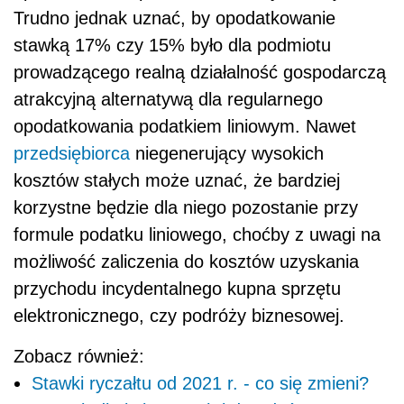
Trudno jednak uznać, by opodatkowanie
stawką 17% czy 15% było dla podmiotu
prowadzącego realną działalność gospodarczą
atrakcyjną alternatywą dla regularnego
opodatkowania podatkiem liniowym. Nawet
przedsiębiorca
niegenerujący wysokich
kosztów stałych może uznać, że bardziej
korzystne będzie dla niego pozostanie przy
formule podatku liniowego, choćby z uwagi na
możliwość zaliczenia do kosztów uzyskania
przychodu incydentalnego kupna sprzętu
elektronicznego, czy podróży biznesowej.
Zobacz również:
Stawki ryczałtu od 2021 r. - co się zmieni?