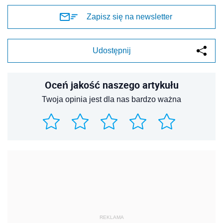
Zapisz się na newsletter
Udostępnij
Oceń jakość naszego artykułu
Twoja opinia jest dla nas bardzo ważna
REKLAMA