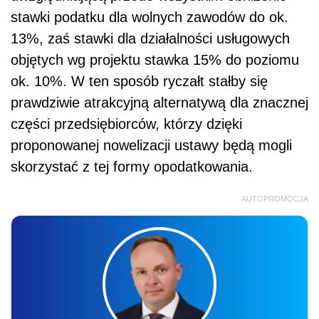
stawki podatku dla wolnych zawodów do ok.
13%, zaś stawki dla działalności usługowych
objętych wg projektu stawka 15% do poziomu
ok. 10%. W ten sposób ryczałt stałby się
prawdziwie atrakcyjną alternatywą dla znacznej
części przedsiębiorców, którzy dzięki
proponowanej nowelizacji ustawy będą mogli
skorzystać z tej formy opodatkowania.
AUTOPROMOCJA