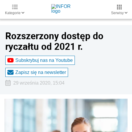
Kategorie
Serwisy
Rozszerzony dostęp do
ryczałtu od 2021 r.
Subskrybuj nas na Youtube
Zapisz się na newsletter
29 września 2020, 15:04