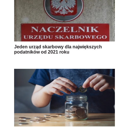
Jeden urząd skarbowy dla największych
podatników od 2021 roku