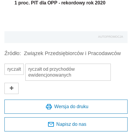
1 proc. PIT dla OPP - rekordowy rok 2020
AUTOPROMOCJA
Źródło:
Związek Przedsiębiorców i Pracodawców
ryczałt
ryczałt od przychodów
ewidencjonowanych
Wersja do druku
Napisz do nas