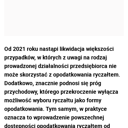
Od 2021 roku nastąpi likwidacja większości
przypadków, w których z uwagi na rodzaj
prowadzonej działalności przedsiębiorca nie
może skorzystać z opodatkowania ryczałtem.
Dodatkowo, znacznie podnosi się próg
przychodowy, którego przekroczenie wyłącza
możliwość wyboru ryczałtu jako formy
opodatkowania. Tym samym, w praktyce
oznacza to wprowadzenie powszechnej
dostępności opodatkowania ryczałtem od