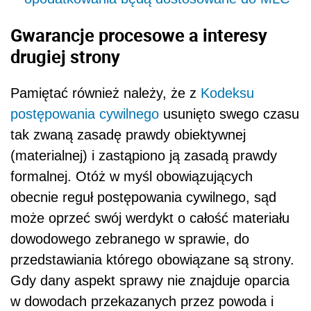
Gwarancje procesowe a interesy
drugiej strony
Pamiętać również należy, że z
Kodeksu
postępowania cywilnego
usunięto swego czasu
tak zwaną zasadę prawdy obiektywnej
(materialnej) i zastąpiono ją zasadą prawdy
formalnej. Otóż w myśl obowiązujących
obecnie reguł postępowania cywilnego, sąd
może oprzeć swój werdykt o całość materiału
dowodowego zebranego w sprawie, do
przedstawiania którego obowiązane są strony.
Gdy dany aspekt sprawy nie znajduje oparcia
w dowodach przekazanych przez powoda i