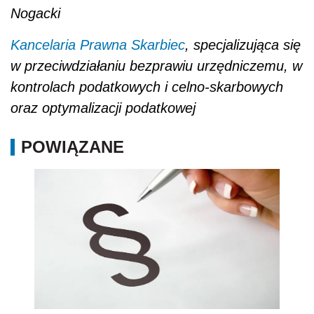
Nogacki
Kancelaria Prawna Skarbiec
, specjalizująca się
w przeciwdziałaniu bezprawiu urzędniczemu, w
kontrolach podatkowych i celno-skarbowych
oraz optymalizacji podatkowej
POWIĄZANE