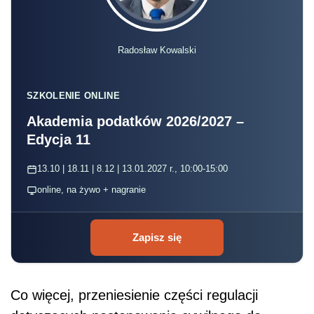
Radosław Kowalski
SZKOLENIE ONLINE
Akademia podatków 2026/2027 –
Edycja 11
13.10 | 18.11 | 8.12 | 13.01.2027 r., 10:00-15:00
online, na żywo + nagranie
Zapisz się
Co więcej, przeniesienie części regulacji