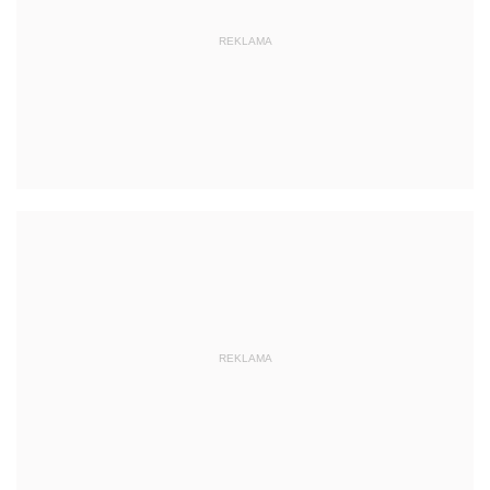
REKLAMA
REKLAMA