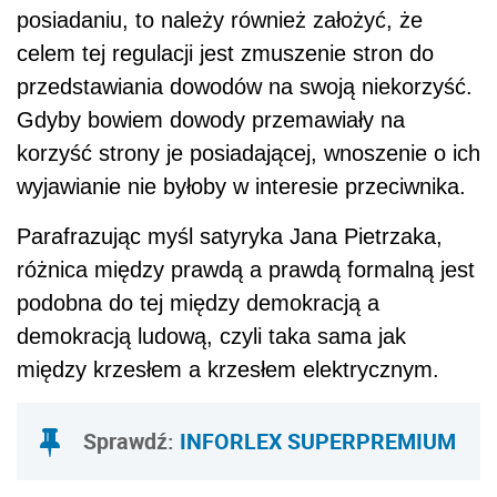
posiadaniu, to należy również założyć, że
celem tej regulacji jest zmuszenie stron do
przedstawiania dowodów na swoją niekorzyść.
Gdyby bowiem dowody przemawiały na
korzyść strony je posiadającej, wnoszenie o ich
wyjawianie nie byłoby w interesie przeciwnika.
Parafrazując myśl satyryka Jana Pietrzaka,
różnica między prawdą a prawdą formalną jest
podobna do tej między demokracją a
demokracją ludową, czyli taka sama jak
między krzesłem a krzesłem elektrycznym.
Sprawdź:
INFORLEX SUPERPREMIUM