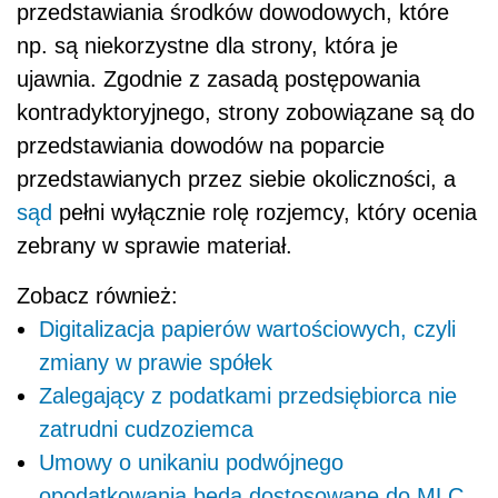
przedstawiania środków dowodowych, które
np. są niekorzystne dla strony, która je
ujawnia. Zgodnie z zasadą postępowania
kontradyktoryjnego, strony zobowiązane są do
przedstawiania dowodów na poparcie
przedstawianych przez siebie okoliczności, a
sąd
pełni wyłącznie rolę rozjemcy, który ocenia
zebrany w sprawie materiał.
Zobacz również:
Digitalizacja papierów wartościowych, czyli
zmiany w prawie spółek
Zalegający z podatkami przedsiębiorca nie
zatrudni cudzoziemca
Umowy o unikaniu podwójnego
opodatkowania będą dostosowane do MLC