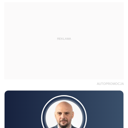
REKLAMA
AUTOPROMOCJA