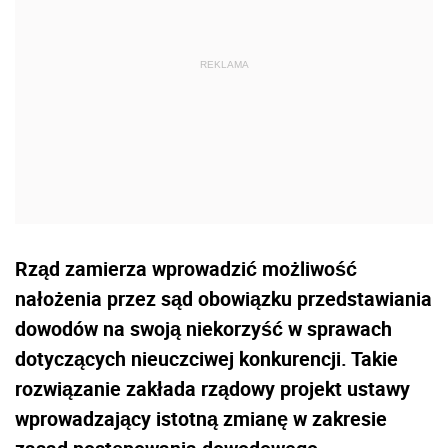
Rząd zamierza wprowadzić możliwość
nałożenia przez sąd obowiązku przedstawiania
dowodów na swoją niekorzyść w sprawach
dotyczących nieuczciwej konkurencji. Takie
rozwiązanie zakłada rządowy projekt ustawy
wprowadzający istotną zmianę w zakresie