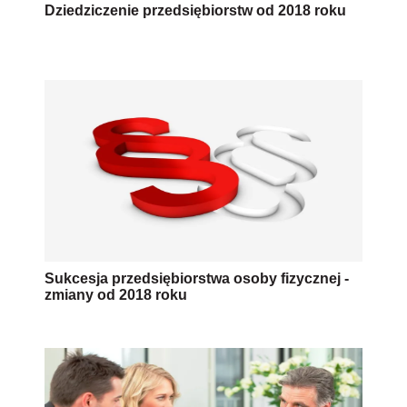
Dziedziczenie przedsiębiorstw od 2018 roku
Sukcesja przedsiębiorstwa osoby fizycznej -
zmiany od 2018 roku