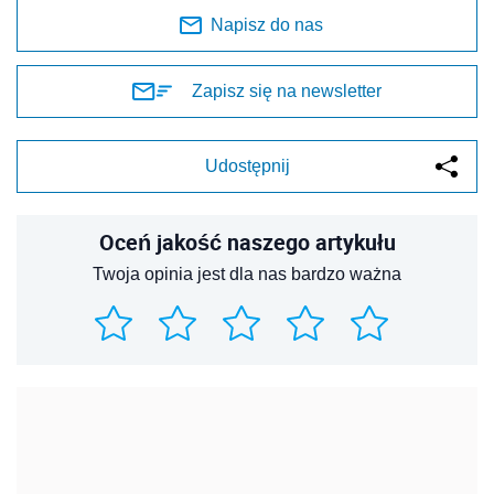
Napisz do nas
Zapisz się na newsletter
Udostępnij
Oceń jakość naszego artykułu
Twoja opinia jest dla nas bardzo ważna