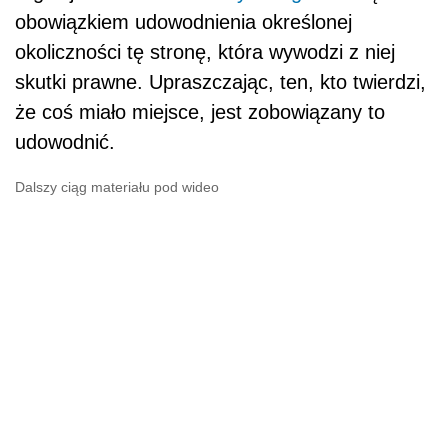
obowiązkiem udowodnienia określonej
okoliczności tę stronę, która wywodzi z niej
skutki prawne. Upraszczając, ten, kto twierdzi,
że coś miało miejsce, jest zobowiązany to
udowodnić.
Dalszy ciąg materiału pod wideo