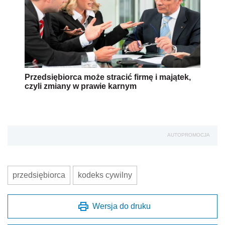
Przedsiębiorca może stracić firmę i majątek,
czyli zmiany w prawie karnym
AUTOPROMOCJA
przedsiębiorca
kodeks cywilny
Wersja do druku