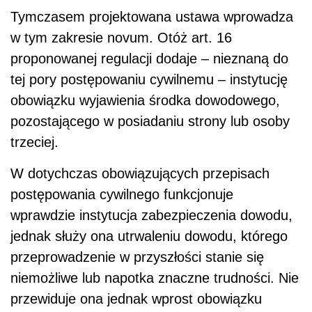
Tymczasem projektowana ustawa wprowadza
w tym zakresie novum. Otóż art. 16
proponowanej regulacji dodaje – nieznaną do
tej pory postępowaniu cywilnemu – instytucję
obowiązku wyjawienia środka dowodowego,
pozostającego w posiadaniu strony lub osoby
trzeciej.
W dotychczas obowiązujących przepisach
postępowania cywilnego funkcjonuje
wprawdzie instytucja zabezpieczenia dowodu,
jednak służy ona utrwaleniu dowodu, którego
przeprowadzenie w przyszłości stanie się
niemożliwe lub napotka znaczne trudności. Nie
przewiduje ona jednak wprost obowiązku