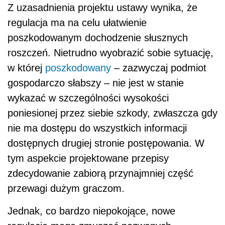
Z uzasadnienia projektu ustawy wynika, że
regulacja ma na celu ułatwienie
poszkodowanym dochodzenie słusznych
roszczeń. Nietrudno wyobrazić sobie sytuację,
w której
poszkodowany
– zazwyczaj podmiot
gospodarczo słabszy – nie jest w stanie
wykazać w szczególności wysokości
poniesionej przez siebie szkody, zwłaszcza gdy
nie ma dostępu do wszystkich informacji
dostępnych drugiej stronie postępowania. W
tym aspekcie projektowane przepisy
zdecydowanie zabiorą przynajmniej część
przewagi dużym graczom.
Jednak, co bardzo niepokojące, nowe