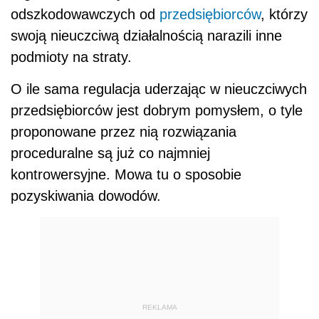
odszkodowawczych od
przedsiębiorców
, którzy
swoją nieuczciwą działalnością narazili inne
podmioty na straty.
O ile sama regulacja uderzając w nieuczciwych
przedsiębiorców jest dobrym pomysłem, o tyle
proponowane przez nią rozwiązania
proceduralne są już co najmniej
kontrowersyjne. Mowa tu o sposobie
pozyskiwania dowodów.
REKLAMA