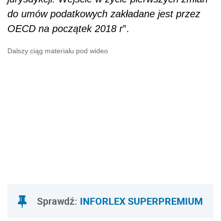
do umów podatkowych zakładane jest przez
OECD na początek 2018 r
”.
Dalszy ciąg materiału pod wideo
Sprawdź:
INFORLEX SUPERPREMIUM