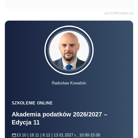
AUTOPROMOCJA
Radosław Kowalski
SZKOLENIE ONLINE
Akademia podatków 2026/2027 –
Edycja 11
13.10 | 18.11 | 8.12 | 13.01.2027 r., 10:00-15:00