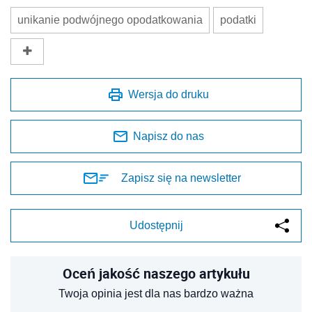
unikanie podwójnego opodatkowania
podatki
Wersja do druku
Napisz do nas
Zapisz się na newsletter
Udostępnij
Oceń jakość naszego artykułu
Twoja opinia jest dla nas bardzo ważna