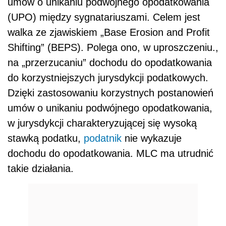
umów o unikaniu podwójnego opodatkowania
(UPO) między sygnatariuszami. Celem jest
walka ze zjawiskiem „Base Erosion and Profit
Shifting” (BEPS). Polega ono, w uproszczeniu.,
na „przerzucaniu” dochodu do opodatkowania
do korzystniejszych jurysdykcji podatkowych.
Dzięki zastosowaniu korzystnych postanowień
umów o unikaniu podwójnego opodatkowania,
w jurysdykcji charakteryzującej się wysoką
stawką podatku,
podatnik
nie wykazuje
dochodu do opodatkowania. MLC ma utrudnić
takie działania.