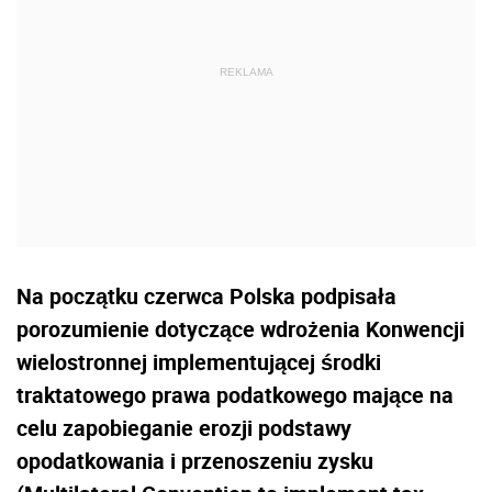
Na początku czerwca Polska podpisała
porozumienie dotyczące wdrożenia Konwencji
wielostronnej implementującej środki
traktatowego prawa podatkowego mające na
celu zapobieganie erozji podstawy
opodatkowania i przenoszeniu zysku