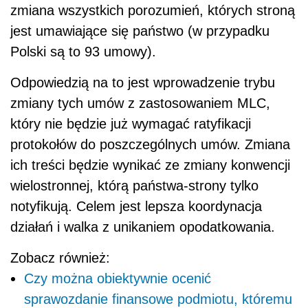
zmiana wszystkich porozumień, których stroną
jest umawiające się państwo (w przypadku
Polski są to 93 umowy).
Odpowiedzią na to jest wprowadzenie trybu
zmiany tych umów z zastosowaniem MLC,
który nie będzie już wymagać ratyfikacji
protokołów do poszczególnych umów. Zmiana
ich treści będzie wynikać ze zmiany konwencji
wielostronnej, którą państwa-strony tylko
notyfikują. Celem jest lepsza koordynacja
działań i walka z unikaniem opodatkowania.
Zobacz również:
Czy można obiektywnie ocenić
sprawozdanie finansowe podmiotu, któremu