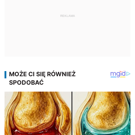
REKLAMA