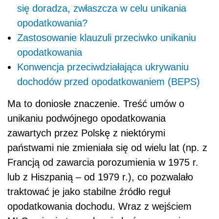
się doradza, zwłaszcza w celu unikania
opodatkowania?
Zastosowanie klauzuli przeciwko unikaniu
opodatkowania
Konwencja przeciwdziałająca ukrywaniu
dochodów przed opodatkowaniem (BEPS)
Ma to doniosłe znaczenie. Treść umów o
unikaniu podwójnego opodatkowania
zawartych przez Polskę z niektórymi
państwami nie zmieniała się od wielu lat (np. z
Francją od zawarcia porozumienia w 1975 r.
lub z Hiszpanią – od 1979 r.), co pozwalało
traktować je jako stabilne źródło reguł
opodatkowania dochodu. Wraz z wejściem