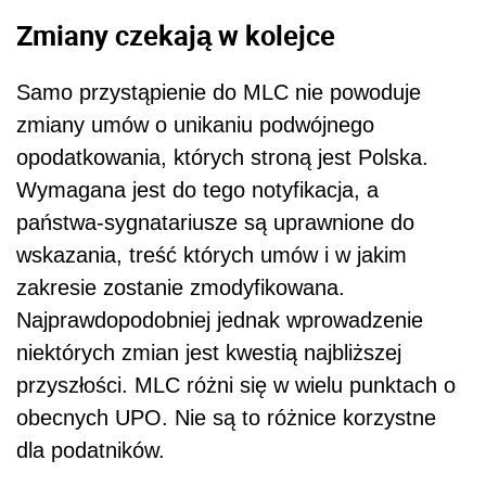
Zmiany czekają w kolejce
Samo przystąpienie do MLC nie powoduje
zmiany umów o unikaniu podwójnego
opodatkowania, których stroną jest Polska.
Wymagana jest do tego notyfikacja, a
państwa-sygnatariusze są uprawnione do
wskazania, treść których umów i w jakim
zakresie zostanie zmodyfikowana.
Najprawdopodobniej jednak wprowadzenie
niektórych zmian jest kwestią najbliższej
przyszłości. MLC różni się w wielu punktach o
obecnych UPO. Nie są to różnice korzystne
dla podatników.