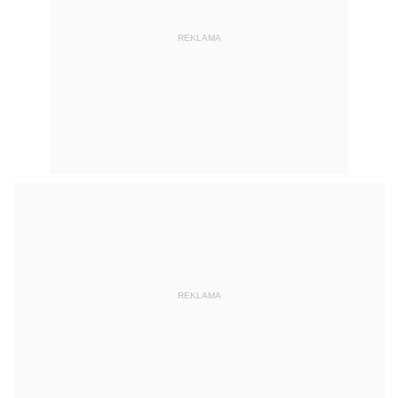
REKLAMA
REKLAMA