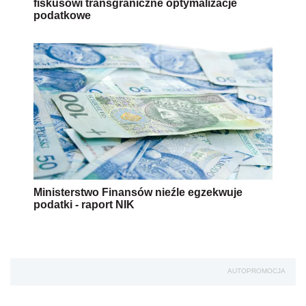
fiskusowi transgraniczne optymalizacje
podatkowe
Ministerstwo Finansów nieźle egzekwuje
podatki - raport NIK
AUTOPROMOCJA