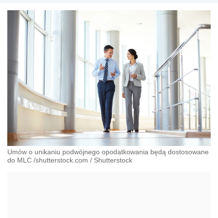
Umów o unikaniu podwójnego opodatkowania będą dostosowane
do MLC /shutterstock.com
/
Shutterstock