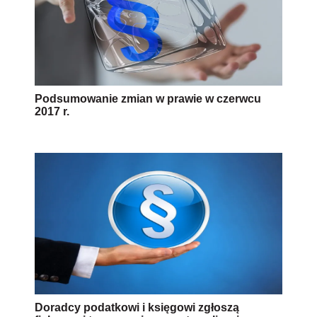
Podsumowanie zmian w prawie w czerwcu
2017 r.
Doradcy podatkowi i księgowi zgłoszą