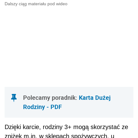
Dalszy ciąg materiału pod wideo
Polecamy poradnik:
Karta Dużej
Rodziny - PDF
Dzięki karcie, rodziny 3+ mogą skorzystać ze
zniżek m.in. w sklepach spożywczych, u