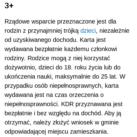
3+
Rządowe wsparcie przeznaczone jest dla
rodzin z przynajmniej trójką
dzieci
, niezależnie
od uzyskiwanego dochodu. Karta jest
wydawana bezpłatnie każdemu członkowi
rodziny. Rodzice mogą z niej korzystać
dożywotnio, dzieci do 18. roku życia lub do
ukończenia nauki, maksymalnie do 25 lat. W
przypadku osób niepełnosprawnych, karta
wydawana jest na czas orzeczenia o
niepełnosprawności. KDR przyznawana jest
bezpłatnie i bez względu na dochód. Aby ją
otrzymać, należy złożyć wniosek w gminie
odpowiadającej miejscu zamieszkania.