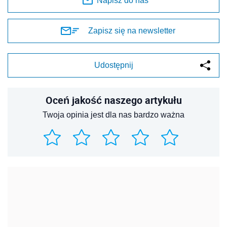
Napisz do nas
Zapisz się na newsletter
Udostępnij
Oceń jakość naszego artykułu
Twoja opinia jest dla nas bardzo ważna