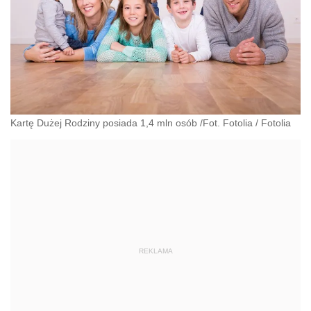
Kartę Dużej Rodziny posiada 1,4 mln osób /Fot. Fotolia
/
Fotolia