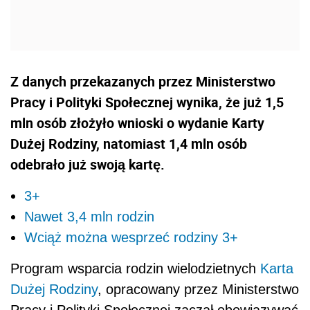
Z danych przekazanych przez Ministerstwo
Pracy i Polityki Społecznej wynika, że już 1,5
mln osób złożyło wnioski o wydanie Karty
Dużej Rodziny, natomiast 1,4 mln osób
odebrało już swoją kartę.
3+
Nawet 3,4 mln rodzin
Wciąż można wesprzeć rodziny 3+
Program wsparcia rodzin wielodzietnych
Karta
Dużej Rodziny
, opracowany przez Ministerstwo