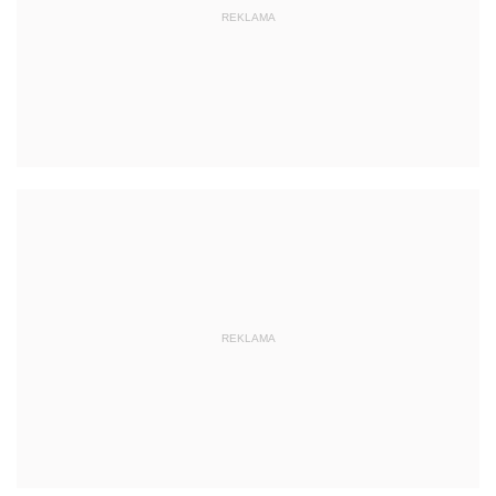
REKLAMA
REKLAMA