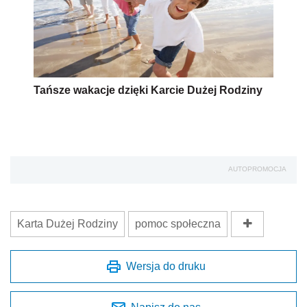
Tańsze wakacje dzięki Karcie Dużej Rodziny
AUTOPROMOCJA
Karta Dużej Rodziny
pomoc społeczna
Wersja do druku