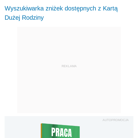
Wyszukiwarka zniżek dostępnych z Kartą
Dużej Rodziny
REKLAMA
AUTOPROMOCJA