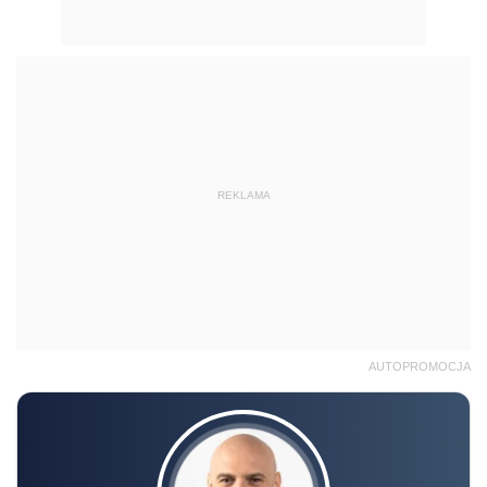
REKLAMA
AUTOPROMOCJA