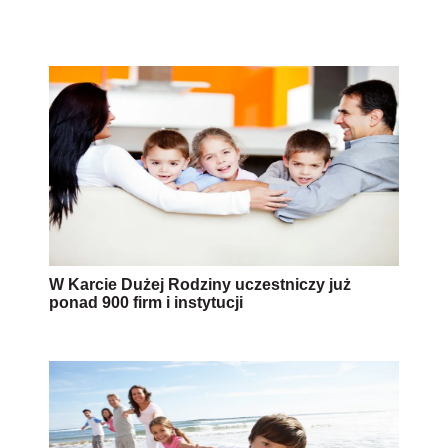
W Karcie Dużej Rodziny uczestniczy już
ponad 900 firm i instytucji