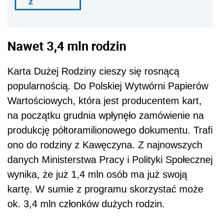
ź
Nawet 3,4 mln rodzin
Karta Dużej Rodziny cieszy się rosnącą
popularnością. Do Polskiej Wytwórni Papierów
Wartościowych, która jest producentem kart,
na początku grudnia wpłynęło zamówienie na
produkcję półtoramilionowego dokumentu. Trafi
ono do rodziny z Kawęczyna. Z najnowszych
danych Ministerstwa Pracy i Polityki Społecznej
wynika, że już 1,4 mln osób ma już swoją
kartę. W sumie z programu skorzystać może
ok. 3,4 mln członków dużych rodzin.