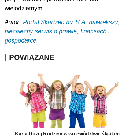
wielodzietnym.
Autor:
Portal Skarbiec.biz S.A. największy,
niezależny serwis o prawie, finansach i
gospodarce.
POWIĄZANE
Karta Dużej Rodziny w województwie śląskim