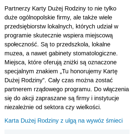
Partnerzy Karty Dużej Rodziny to nie tylko
duże ogólnopolskie firmy, ale także wiele
przedsiębiorstw lokalnych, których udział w
programie skutecznie wspiera miejscową
społeczność. Są to przedszkola, lokalne
muzea, a nawet gabinety stomatologiczne.
Miejsca, które oferują zniżki są oznaczone
specjalnym znakiem „Tu honorujemy Kartę
Dużej Rodziny”. Cały czas można zostać
partnerem rządowego programu. Do włączenia
się do akcji zapraszane są firmy i instytucje
niezależnie od sektora czy wielkości.
Karta Dużej Rodziny z ulgą na wywóz śmieci