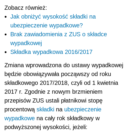
Zobacz również:
Jak obniżyć wysokość składki na
ubezpieczenie wypadkowe?
Brak zawiadomienia z ZUS o składce
wypadkowej
Składka wypadkowa 2016/2017
Zmiana wprowadzona do ustawy wypadkowej
będzie obowiązywała począwszy od roku
składkowego 2017/2018, czyli od 1 kwietnia
2017 r. Zgodnie z nowym brzmieniem
przepisów ZUS ustali płatnikowi stopę
procentową
składki
na
ubezpieczenie
wypadkowe
na cały rok składkowy w
podwyższonej wysokości, jeżeli: