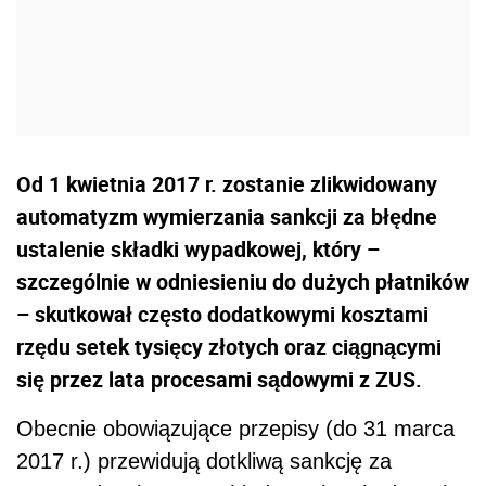
Od 1 kwietnia 2017 r. zostanie zlikwidowany
automatyzm wymierzania sankcji za błędne
ustalenie składki wypadkowej, który –
szczególnie w odniesieniu do dużych płatników
– skutkował często dodatkowymi kosztami
rzędu setek tysięcy złotych oraz ciągnącymi
się przez lata procesami sądowymi z ZUS.
Obecnie obowiązujące przepisy (do 31 marca
2017 r.) przewidują dotkliwą sankcję za