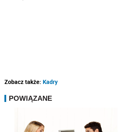
Zobacz także:
Kadry
POWIĄZANE