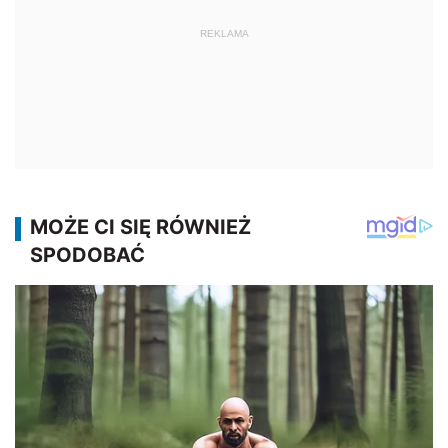
REKLAMA