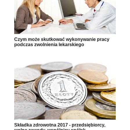
Czym może skutkować wykonywanie pracy
podczas zwolnienia lekarskiego
Składka zdrowotna 2017 - przedsiębiorcy,