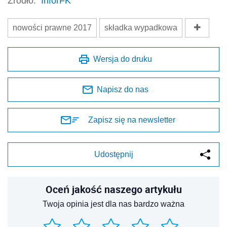
Źródło:
InforFK
nowości prawne 2017
składka wypadkowa
Wersja do druku
Napisz do nas
Zapisz się na newsletter
Udostępnij
Oceń jakość naszego artykułu
Twoja opinia jest dla nas bardzo ważna