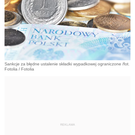
Sankcje za błędne ustalenie składki wypadkowej ograniczone /fot.
Fotolia
/
Fotolia