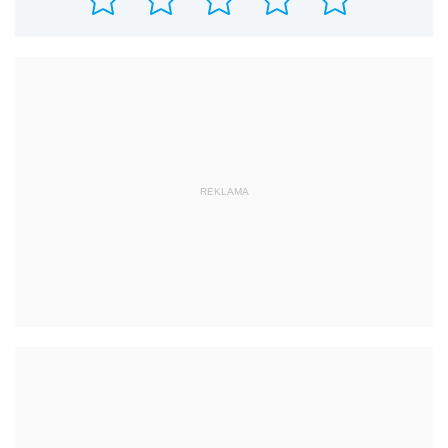
REKLAMA