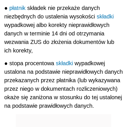
●
płatnik
składek nie przekaże danych
niezbędnych do ustalenia wysokości
składki
wypadkowej albo korekty nieprawidłowych
danych w terminie 14 dni od otrzymania
wezwania ZUS do złożenia dokumentów lub
ich korekty,
● stopa procentowa
składki
wypadkowej
ustalona na podstawie nieprawidłowych danych
przekazanych przez płatnika (lub wykazywana
przez niego w dokumentach rozliczeniowych)
okaże się zaniżona w stosunku do tej ustalonej
na podstawie prawidłowych danych.