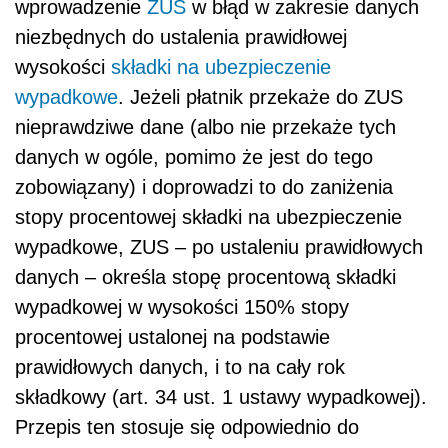
wprowadzenie
ZUS
w błąd w zakresie danych
niezbędnych do ustalenia prawidłowej
wysokości
składki na ubezpieczenie
wypadkowe
. Jeżeli płatnik przekaże do ZUS
nieprawdziwe dane (albo nie przekaże tych
danych w ogóle, pomimo że jest do tego
zobowiązany) i doprowadzi to do zaniżenia
stopy procentowej składki na ubezpieczenie
wypadkowe, ZUS – po ustaleniu prawidłowych
danych – określa stopę procentową składki
wypadkowej w wysokości 150% stopy
procentowej ustalonej na podstawie
prawidłowych danych, i to na cały rok
składkowy (art. 34 ust. 1 ustawy wypadkowej).
Przepis ten stosuje się odpowiednio do