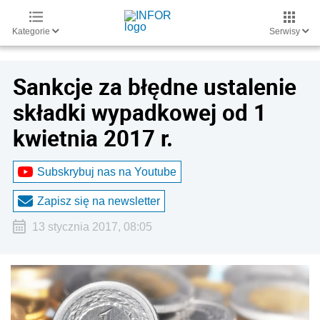
Kategorie
Serwisy
Sankcje za błędne ustalenie
składki wypadkowej od 1
kwietnia 2017 r.
Subskrybuj nas na Youtube
Zapisz się na newsletter
13 stycznia 2017, 08:05