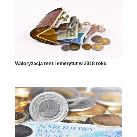
Waloryzacja rent i emerytur w 2018 roku