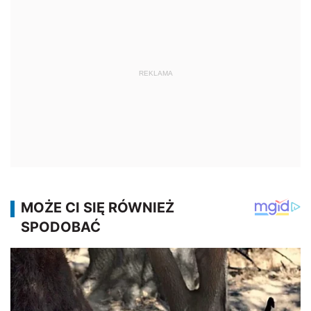
REKLAMA