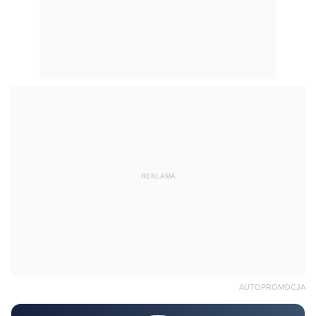
REKLAMA
AUTOPROMOCJA