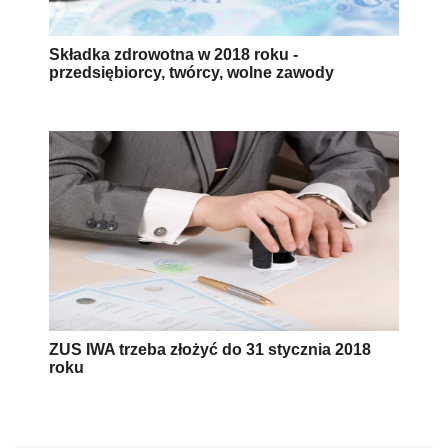
Składka zdrowotna w 2018 roku -
przedsiębiorcy, twórcy, wolne zawody
ZUS IWA trzeba złożyć do 31 stycznia 2018
roku