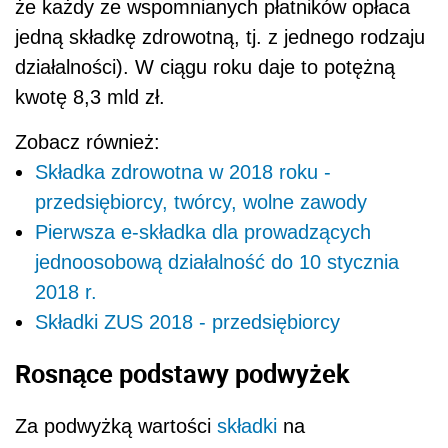
że każdy ze wspomnianych płatników opłaca
jedną składkę zdrowotną, tj. z jednego rodzaju
działalności). W ciągu roku daje to potężną
kwotę 8,3 mld zł.
Zobacz również:
Składka zdrowotna w 2018 roku -
przedsiębiorcy, twórcy, wolne zawody
Pierwsza e-składka dla prowadzących
jednoosobową działalność do 10 stycznia
2018 r.
Składki ZUS 2018 - przedsiębiorcy
Rosnące podstawy podwyżek
Za podwyżką wartości
składki
na