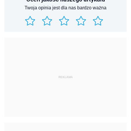
Twoja opinia jest dla nas bardzo ważna
REKLAMA