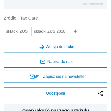
AUTOPROMOCJA
Źródło:
Tax Care
składki ZUS
składki ZUS 2018
Wersja do druku
Napisz do nas
Zapisz się na newsletter
Udostępnij
Oceń jakość naszego artykułu