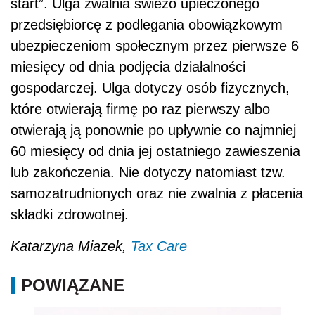
start”. Ulga zwalnia świeżo upieczonego
przedsiębiorcę z podlegania obowiązkowym
ubezpieczeniom społecznym przez pierwsze 6
miesięcy od dnia podjęcia działalności
gospodarczej. Ulga dotyczy osób fizycznych,
które otwierają firmę po raz pierwszy albo
otwierają ją ponownie po upływnie co najmniej
60 miesięcy od dnia jej ostatniego zawieszenia
lub zakończenia. Nie dotyczy natomiast tzw.
samozatrudnionych oraz nie zwalnia z płacenia
składki zdrowotnej.
Katarzyna Miazek,
Tax Care
POWIĄZANE