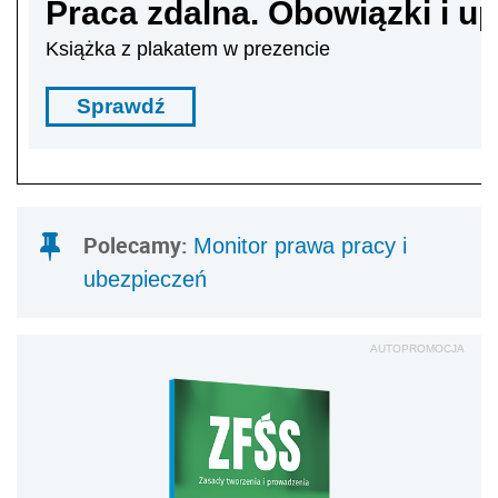
Praca zdalna. Obowiązki i 
Książka z plakatem w prezencie
Sprawdź
Polecamy:
Monitor prawa pracy i
ubezpieczeń
AUTOPROMOCJA