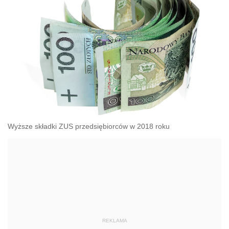
Wyższe składki ZUS przedsiębiorców w 2018 roku