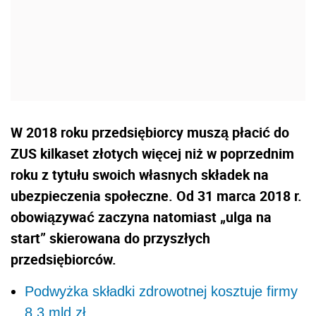
W 2018 roku przedsiębiorcy muszą płacić do
ZUS kilkaset złotych więcej niż w poprzednim
roku z tytułu swoich własnych składek na
ubezpieczenia społeczne. Od 31 marca 2018 r.
obowiązywać zaczyna natomiast „ulga na
start” skierowana do przyszłych
przedsiębiorców.
Podwyżka składki zdrowotnej kosztuje firmy
8,3 mld zł