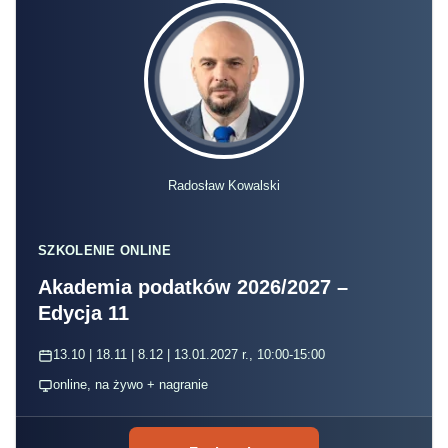
Radosław Kowalski
SZKOLENIE ONLINE
Akademia podatków 2026/2027 –
Edycja 11
13.10 | 18.11 | 8.12 | 13.01.2027 r., 10:00-15:00
online, na żywo + nagranie