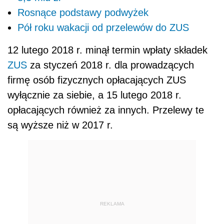
Rosnące podstawy podwyżek
Pół roku wakacji od przelewów do ZUS
12 lutego 2018 r. minął termin wpłaty składek
ZUS
za styczeń 2018 r. dla prowadzących
firmę osób fizycznych opłacających ZUS
wyłącznie za siebie, a 15 lutego 2018 r.
opłacających również za innych. Przelewy te
są wyższe niż w 2017 r.
REKLAMA