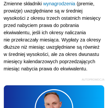
Zmienne składniki
wynagrodzenia
(premie,
prowizje) uwzględniane są w średniej
wysokości z okresu trzech ostatnich miesięcy
przed nabyciem prawa do pobrania
ekwiwalentu, jeśli ich okresy naliczania
nie przekraczały miesiąca. Wypłaty za okresy
dłuższe niż miesiąc uwzględniane są również
w średniej wysokości, ale za okres dwunastu
miesięcy kalendarzowych poprzedzających
miesiąc nabycia prawa do ekwiwalentu.
AUTOPROMOCJA