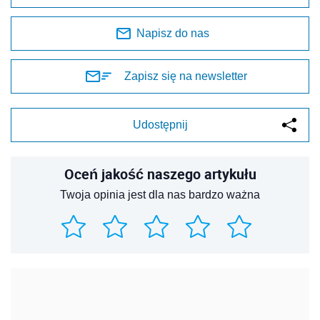
Napisz do nas
Zapisz się na newsletter
Udostępnij
Oceń jakość naszego artykułu
Twoja opinia jest dla nas bardzo ważna