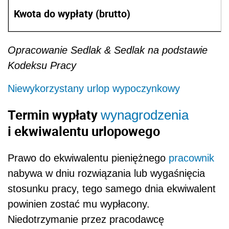
Kwota do wypłaty (brutto)
Opracowanie Sedlak & Sedlak na podstawie
Kodeksu Pracy
Niewykorzystany urlop wypoczynkowy
Termin wypłaty
wynagrodzenia
i ekwiwalentu urlopowego
Prawo do ekwiwalentu pieniężnego
pracownik
nabywa w dniu rozwiązania lub wygaśnięcia
stosunku pracy, tego samego dnia ekwiwalent
powinien zostać mu wypłacony.
Niedotrzymanie przez pracodawcę