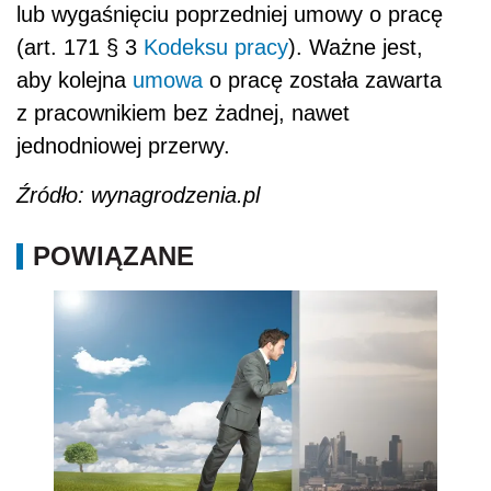
lub wygaśnięciu poprzedniej umowy o pracę
(art. 171 § 3
Kodeksu pracy
). Ważne jest,
aby kolejna
umowa
o pracę została zawarta
z pracownikiem bez żadnej, nawet
jednodniowej przerwy.
Źródło: wynagrodzenia.pl
POWIĄZANE