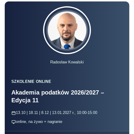
Radosław Kowalski
SZKOLENIE ONLINE
Akademia podatków 2026/2027 –
Edycja 11
13.10 | 18.11 | 8.12 | 13.01.2027 r., 10:00-15:00
online, na żywo + nagranie