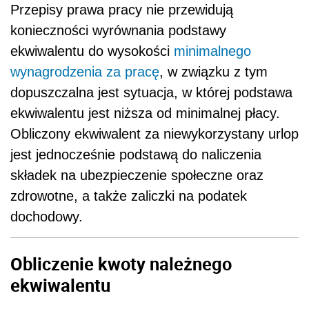
Przepisy prawa pracy nie przewidują
konieczności wyrównania podstawy
ekwiwalentu do wysokości
minimalnego
wynagrodzenia za pracę
, w związku z tym
dopuszczalna jest sytuacja, w której podstawa
ekwiwalentu jest niższa od minimalnej płacy.
Obliczony ekwiwalent za niewykorzystany urlop
jest jednocześnie podstawą do naliczenia
składek na ubezpieczenie społeczne oraz
zdrowotne, a także zaliczki na podatek
dochodowy.
Obliczenie kwoty należnego
ekwiwalentu