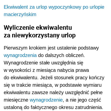
Ekwiwalent za urlop wypoczynkowy po urlopie
macierzyńskim
Wyliczenie ekwiwalentu
za niewykorzystany urlop
Pierwszym krokiem jest ustalenie podstawy
wynagrodzenia
do dalszych obliczeń.
Wynagrodzenie stałe uwzględnia się
w wysokości z miesiąca nabycia prawa
do ekwiwalentu. Jeżeli stosunek pracy kończy
się w trakcie miesiąca, w podstawie wymiaru
ekwiwalentu zawsze należy uwzględnić pełne
miesięczne
wynagrodzenie
, a nie jego część
ustaloną do faktycznego okresu zatrudnienia.