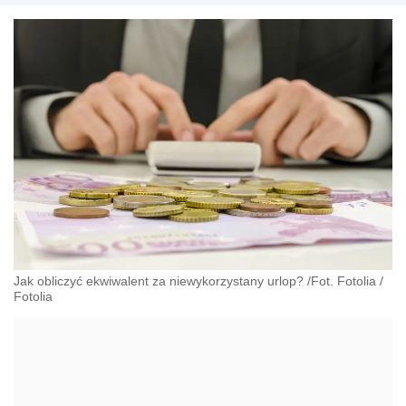
Jak obliczyć ekwiwalent za niewykorzystany urlop? /Fot. Fotolia
/
Fotolia