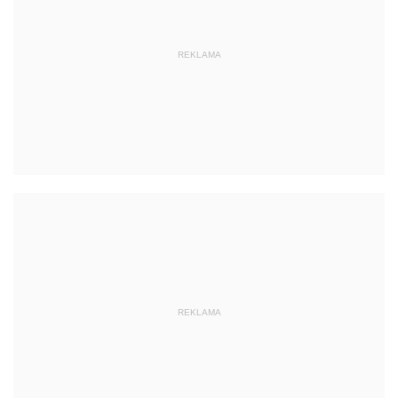
REKLAMA
REKLAMA