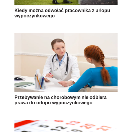
Kiedy można odwołać pracownika z urlopu
wypoczynkowego
Przebywanie na chorobowym nie odbiera
prawa do urlopu wypoczynkowego