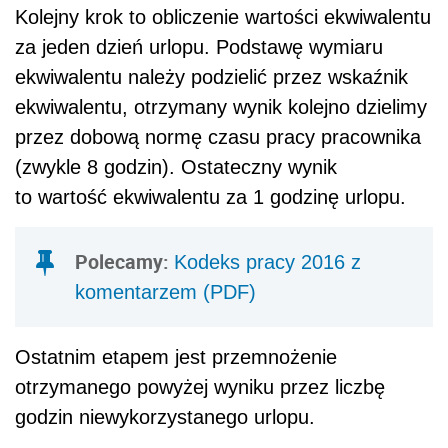
Kolejny krok to obliczenie wartości ekwiwalentu
za jeden dzień urlopu. Podstawę wymiaru
ekwiwalentu należy podzielić przez wskaźnik
ekwiwalentu, otrzymany wynik kolejno dzielimy
przez dobową normę czasu pracy pracownika
(zwykle 8 godzin). Ostateczny wynik
to wartość ekwiwalentu za 1 godzinę urlopu.
Polecamy:
Kodeks pracy 2016 z
komentarzem (PDF)
Ostatnim etapem jest przemnożenie
otrzymanego powyżej wyniku przez liczbę
godzin niewykorzystanego urlopu.