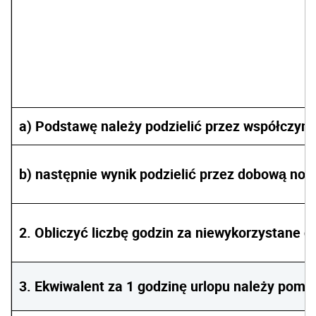
a) Podstawę należy podzielić przez współczynn
b) następnie wynik podzielić przez dobową no
2. Obliczyć liczbę godzin za niewykorzystane d
3. Ekwiwalent za 1 godzinę urlopu należy pomn