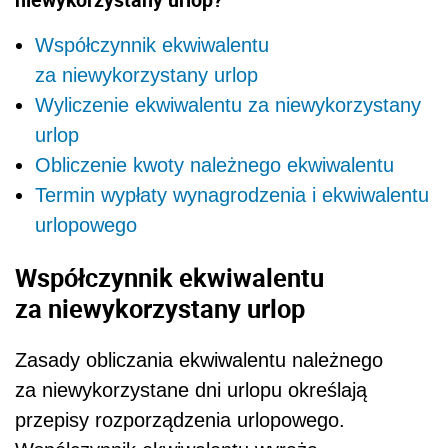
Współczynnik ekwiwalentu
za niewykorzystany urlop
Wyliczenie ekwiwalentu za niewykorzystany
urlop
Obliczenie kwoty należnego ekwiwalentu
Termin wypłaty wynagrodzenia i ekwiwalentu
urlopowego
Współczynnik ekwiwalentu
za niewykorzystany urlop
Zasady obliczania ekwiwalentu należnego
za niewykorzystane dni urlopu określają
przepisy rozporządzenia urlopowego.