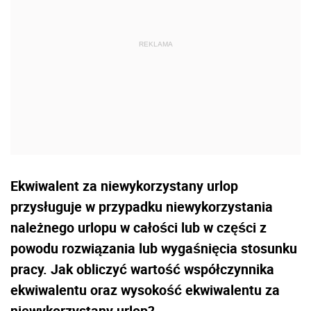
Ekwiwalent za niewykorzystany urlop
przysługuje w przypadku niewykorzystania
należnego urlopu w całości lub w części z
powodu rozwiązania lub wygaśnięcia stosunku
pracy. Jak obliczyć wartość współczynnika
ekwiwalentu oraz wysokość ekwiwalentu za
niewykorzystany urlop?