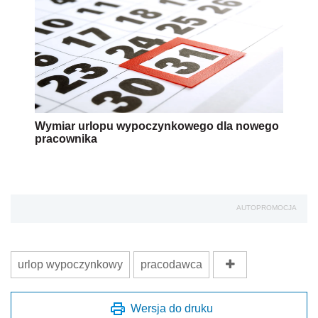
Wymiar urlopu wypoczynkowego dla nowego
pracownika
AUTOPROMOCJA
urlop wypoczynkowy
pracodawca
Wersja do druku