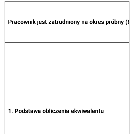
Pracownik jest zatrudniony na okres próbny (6
1. Podstawa obliczenia ekwiwalentu