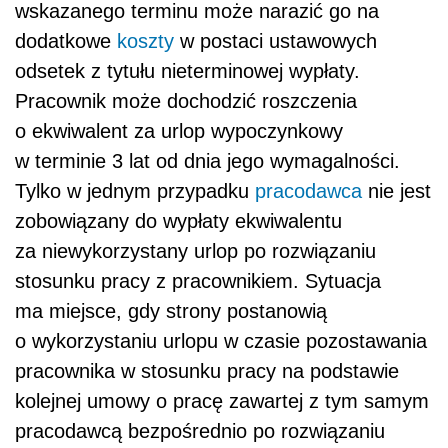
wskazanego terminu może narazić go na
dodatkowe
koszty
w postaci ustawowych
odsetek z tytułu nieterminowej wypłaty.
Pracownik może dochodzić roszczenia
o ekwiwalent za urlop wypoczynkowy
w terminie 3 lat od dnia jego wymagalności.
Tylko w jednym przypadku
pracodawca
nie jest
zobowiązany do wypłaty ekwiwalentu
za niewykorzystany urlop po rozwiązaniu
stosunku pracy z pracownikiem. Sytuacja
ma miejsce, gdy strony postanowią
o wykorzystaniu urlopu w czasie pozostawania
pracownika w stosunku pracy na podstawie
kolejnej umowy o pracę zawartej z tym samym
pracodawcą bezpośrednio po rozwiązaniu