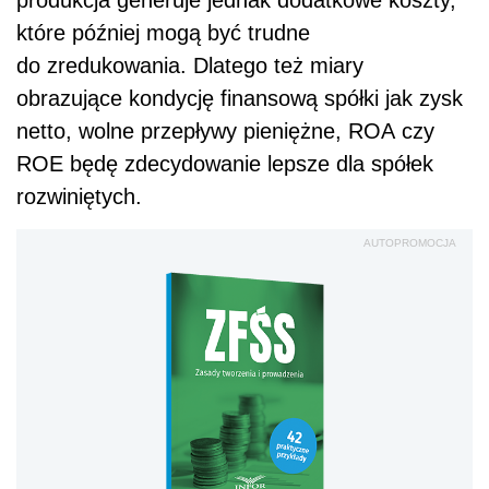
które później mogą być trudne
do zredukowania. Dlatego też miary
obrazujące kondycję finansową spółki jak zysk
netto, wolne przepływy pieniężne, ROA czy
ROE będę zdecydowanie lepsze dla spółek
rozwiniętych.
AUTOPROMOCJA