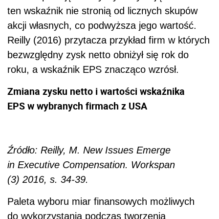
ten wskaźnik nie stronią od licznych skupów
akcji własnych, co podwyższa jego wartość.
Reilly (2016) przytacza przykład firm w których
bezwzględny zysk netto obniżył się rok do
roku, a wskaźnik EPS znacząco wzrósł.
Zmiana zysku netto i wartości wskaźnika
EPS w wybranych firmach z USA
Źródło: Reilly, M. New Issues Emerge
in Executive Compensation. Workspan
(3) 2016, s. 34-39.
Paleta wyboru miar finansowych możliwych
do wykorzystania podczas tworzenia