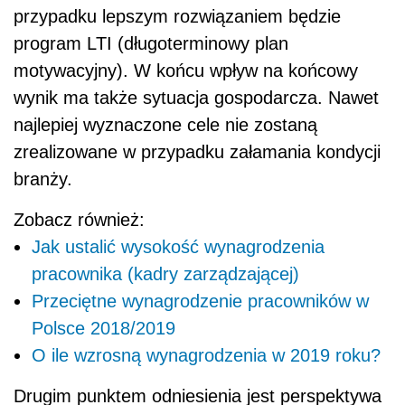
przypadku lepszym rozwiązaniem będzie
program LTI (długoterminowy plan
motywacyjny). W końcu wpływ na końcowy
wynik ma także sytuacja gospodarcza. Nawet
najlepiej wyznaczone cele nie zostaną
zrealizowane w przypadku załamania kondycji
branży.
Zobacz również:
Jak ustalić wysokość wynagrodzenia
pracownika (kadry zarządzającej)
Przeciętne wynagrodzenie pracowników w
Polsce 2018/2019
O ile wzrosną wynagrodzenia w 2019 roku?
Drugim punktem odniesienia jest perspektywa