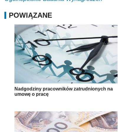
POWIĄZANE
Nadgodziny pracowników zatrudnionych na
umowę o pracę