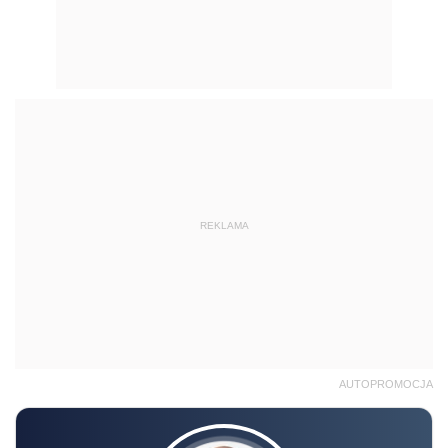
REKLAMA
AUTOPROMOCJA