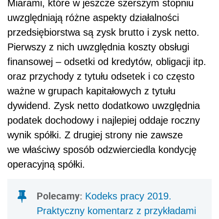
Miarami, które w jeszcze szerszym stopniu
uwzględniają różne aspekty działalności
przedsiębiorstwa są zysk brutto i zysk netto.
Pierwszy z nich uwzględnia koszty obsługi
finansowej – odsetki od kredytów, obligacji itp.
oraz przychody z tytułu odsetek i co często
ważne w grupach kapitałowych z tytułu
dywidend. Zysk netto dodatkowo uwzględnia
podatek dochodowy i najlepiej oddaje roczny
wynik spółki. Z drugiej strony nie zawsze
we właściwy sposób odzwierciedla kondycję
operacyjną spółki.
Polecamy:
Kodeks pracy 2019.
Praktyczny komentarz z przykładami