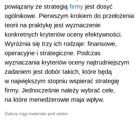
powiązany ze strategią
firmy
jest dosyć
ogólnikowe. Pierwszym krokiem do przełożenia
teorii na praktykę jest wyznaczenie
konkretnych kryteriów oceny efektywności.
Wyróżnia się trzy ich rodzaje: finansowe,
operacyjne i strategiczne. Podczas
wyznaczania kryteriów oceny najtrudniejszym
zadaniem jest dobór takich, które będą
w największym stopniu wspierać strategię
firmy. Jednocześnie należy wybrać cele,
na które menedżerowie maja wpływ.
Dalszy ciąg materiału pod wideo