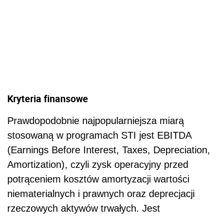
Kryteria finansowe
Prawdopodobnie najpopularniejsza miarą
stosowaną w programach STI jest EBITDA
(Earnings Before Interest, Taxes, Depreciation,
Amortization), czyli zysk operacyjny przed
potrąceniem kosztów amortyzacji wartości
niematerialnych i prawnych oraz deprecjacji
rzeczowych aktywów trwałych. Jest