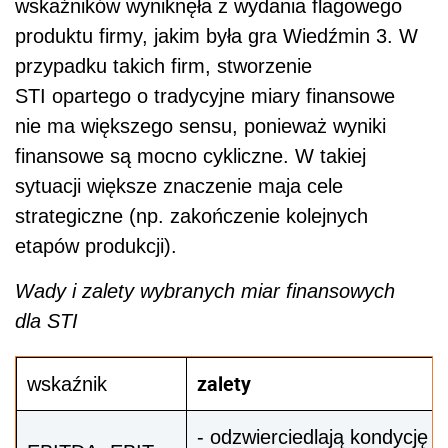
wskaźników wyniknęła z wydania flagowego
produktu firmy, jakim była gra Wiedźmin 3. W
przypadku takich firm, stworzenie
STI opartego o tradycyjne miary finansowe
nie ma większego sensu, ponieważ wyniki
finansowe są mocno cykliczne. W takiej
sytuacji większe znaczenie maja cele
strategiczne (np. zakończenie kolejnych
etapów produkcji).
Wady i zalety wybranych miar finansowych
dla STI
zalety
wskaźnik
- odzwierciedlają kondycję 