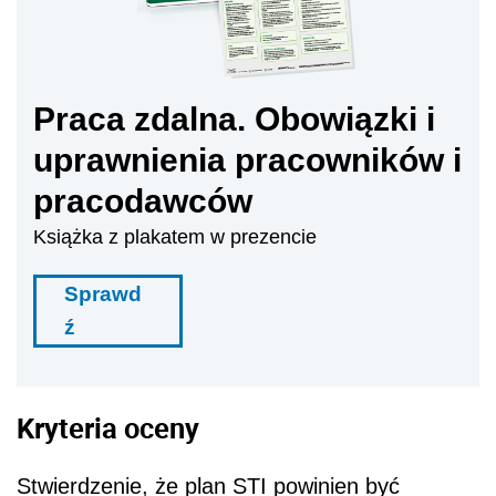
Praca zdalna. Obowiązki i
uprawnienia pracowników i
pracodawców
Książka z plakatem w prezencie
Sprawd
ź
Kryteria oceny
Stwierdzenie, że plan STI powinien być