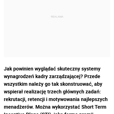
Jak powinien wyglądać skuteczny systemy
wynagrodzeń kadry zarządzającej? Przede
wszystkim należy go tak skonstruować, aby
wspierał realizację trzech głównych zadań:
rekrutacji, retencji i motywowania najlepszych
menadżerów. Można wykorzystać Short Term