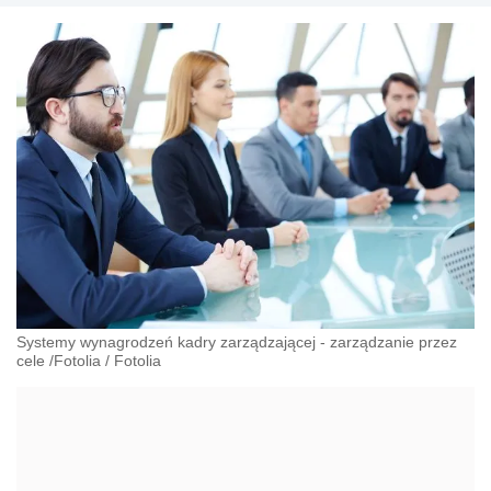
Systemy wynagrodzeń kadry zarządzającej - zarządzanie przez
cele /Fotolia
/
Fotolia