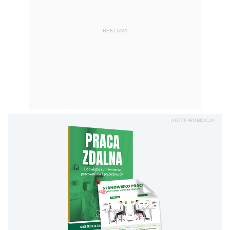
REKLAMA
AUTOPROMOCJA