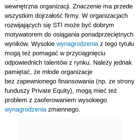
wewnętrzna organizacji. Znaczenie ma przede
wszystkim dojrzałość firmy. W organizacjach
rozwijających się STI może być dobrym
motywatorem do osiągania ponadprzeciętnych
wyników. Wysokie
wynagrodzenia
z tego tytułu
mogą też pomagać w przyciągnięciu
odpowiednich talentów z rynku. Należy jednak
pamiętać, że młode organizacje
bez zapewnionego finansowania (np. ze strony
funduszy Private Equity), mogą mieć też
problem z zaoferowaniem wysokiego
wynagrodzenia
zmiennego.