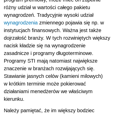
różny udział w wartości całego pakietu
wynagrodzeń. Tradycyjnie wysoki udział
wynagrodzenia
zmiennego pojawia się np. w
instytucjach finansowych. Ważna jest także
dojrzałość branży. W tych rozwiniętych większy
nacisk kładzie się na wynagrodzenie
zasadnicze i programy długoterminowe.
Programy STI mają natomiast największe
znaczenie w branżach rozwijających się.
Stawianie jasnych celów (kamieni milowych)
w krótkim terminie może pokierować
działaniami menedżerów we właściwym
kierunku.
Należy pamiętać, że im większy bodziec