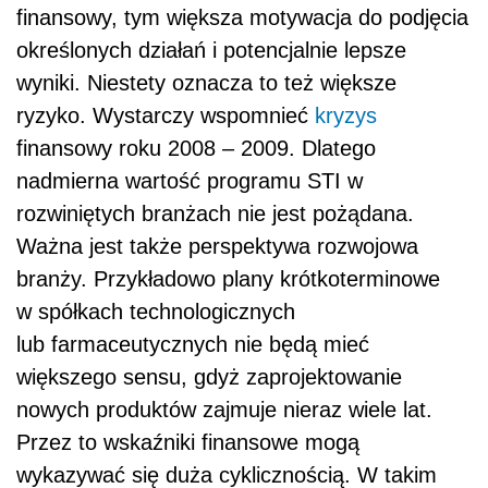
finansowy, tym większa motywacja do podjęcia
określonych działań i potencjalnie lepsze
wyniki. Niestety oznacza to też większe
ryzyko. Wystarczy wspomnieć
kryzys
finansowy roku 2008 – 2009. Dlatego
nadmierna wartość programu STI w
rozwiniętych branżach nie jest pożądana.
Ważna jest także perspektywa rozwojowa
branży. Przykładowo plany krótkoterminowe
w spółkach technologicznych
lub farmaceutycznych nie będą mieć
większego sensu, gdyż zaprojektowanie
nowych produktów zajmuje nieraz wiele lat.
Przez to wskaźniki finansowe mogą
wykazywać się duża cyklicznością. W takim