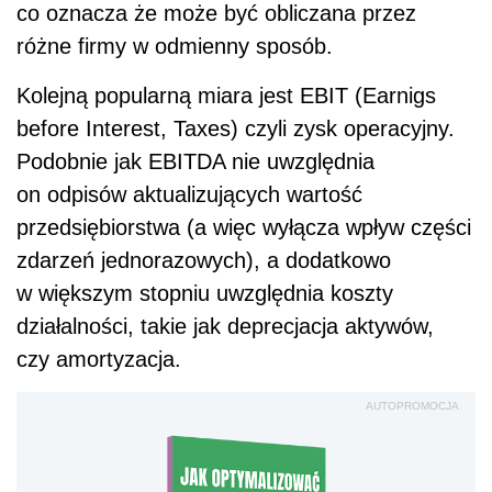
co oznacza że może być obliczana przez
różne firmy w odmienny sposób.
Kolejną popularną miara jest EBIT (Earnigs
before Interest, Taxes) czyli zysk operacyjny.
Podobnie jak EBITDA nie uwzględnia
on odpisów aktualizujących wartość
przedsiębiorstwa (a więc wyłącza wpływ części
zdarzeń jednorazowych), a dodatkowo
w większym stopniu uwzględnia koszty
działalności, takie jak deprecjacja aktywów,
czy amortyzacja.
AUTOPROMOCJA