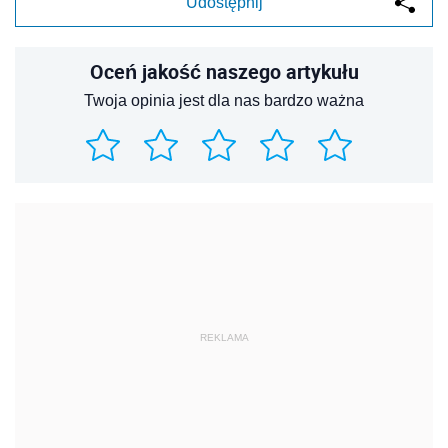
Udostępnij
Oceń jakość naszego artykułu
Twoja opinia jest dla nas bardzo ważna
REKLAMA