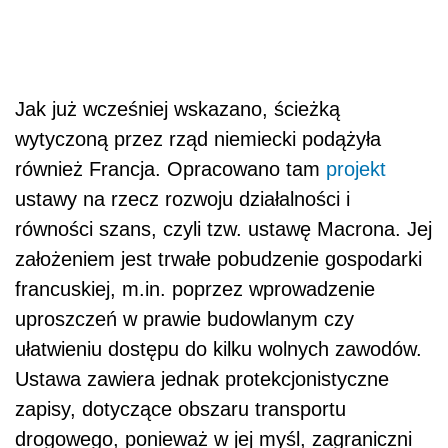
Jak już wcześniej wskazano, ścieżką
wytyczoną przez rząd niemiecki podążyła
również Francja. Opracowano tam
projekt
ustawy na rzecz rozwoju działalności i
równości szans, czyli tzw. ustawę Macrona. Jej
założeniem jest trwałe pobudzenie gospodarki
francuskiej, m.in. poprzez wprowadzenie
uproszczeń w prawie budowlanym czy
ułatwieniu dostępu do kilku wolnych zawodów.
Ustawa zawiera jednak protekcjonistyczne
zapisy, dotyczące obszaru transportu
drogowego, ponieważ w jej myśl, zagraniczni