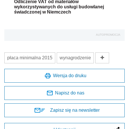
Odliczenie VAT od materiałów
wykorzystywanych do usługi budowlanej
świadczonej w Niemczech
AUTOPROMOCJA
płaca minimalna 2015
wynagrodzenie
Wersja do druku
Napisz do nas
Zapisz się na newsletter