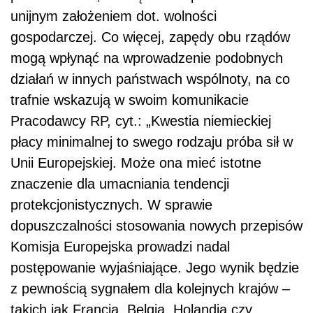
unijnym założeniem dot. wolności
gospodarczej. Co więcej, zapędy obu rządów
mogą wpłynąć na wprowadzenie podobnych
działań w innych państwach wspólnoty, na co
trafnie wskazują w swoim komunikacie
Pracodawcy RP, cyt.: „Kwestia niemieckiej
płacy minimalnej to swego rodzaju próba sił w
Unii Europejskiej. Może ona mieć istotne
znaczenie dla umacniania tendencji
protekcjonistycznych. W sprawie
dopuszczalności stosowania nowych przepisów
Komisja Europejska prowadzi nadal
postępowanie wyjaśniające. Jego wynik będzie
z pewnością sygnałem dla kolejnych krajów –
takich jak Francja, Belgia, Holandia czy