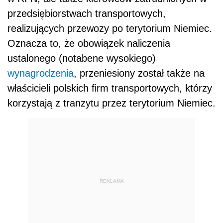
przedsiębiorstwach transportowych,
realizujących przewozy po terytorium Niemiec.
Oznacza to, że obowiązek naliczenia
ustalonego (notabene wysokiego)
wynagrodzenia
, przeniesiony został także na
właścicieli polskich firm transportowych, którzy
korzystają z tranzytu przez terytorium Niemiec.
REKLAMA