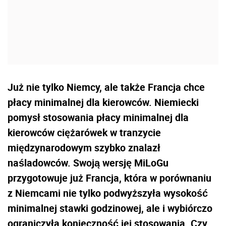
Już nie tylko Niemcy, ale także Francja chce
płacy minimalnej dla kierowców. Niemiecki
pomysł stosowania płacy minimalnej dla
kierowców ciężarówek w tranzycie
międzynarodowym szybko znalazł
naśladowców. Swoją wersję MiLoGu
przygotowuje już Francja, która w porównaniu
z Niemcami nie tylko podwyższyła wysokość
minimalnej stawki godzinowej, ale i wybiórczo
ograniczyła konieczność jej stosowania. Czy