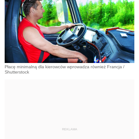
Płacę minimalną dla kierowców wprowadza również Francja
/
Shutterstock