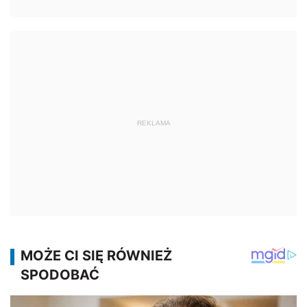
REKLAMA