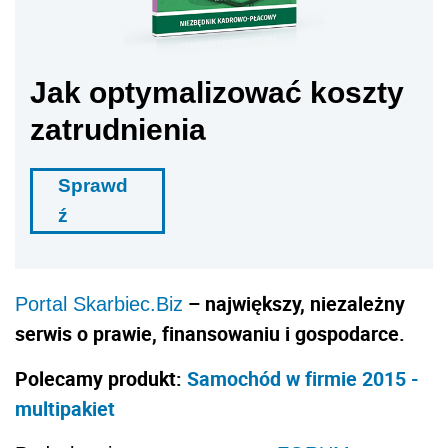
Jak optymalizować koszty
zatrudnienia
Sprawd
ź
–
największy, niezależny
Portal Skarbiec.Biz
serwis o prawie, finansowaniu i gospodarce.
Polecamy produkt:
Samochód w firmie 2015 -
multipakiet