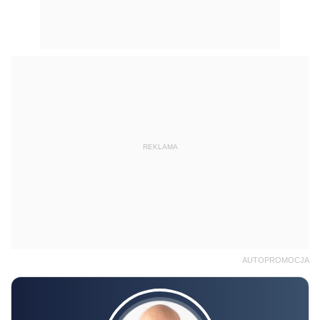
REKLAMA
AUTOPROMOCJA