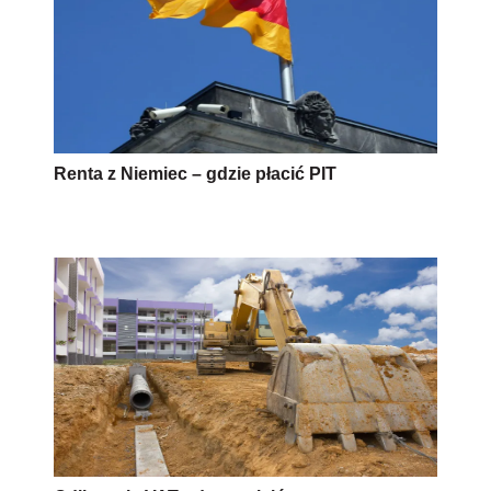
Renta z Niemiec – gdzie płacić PIT