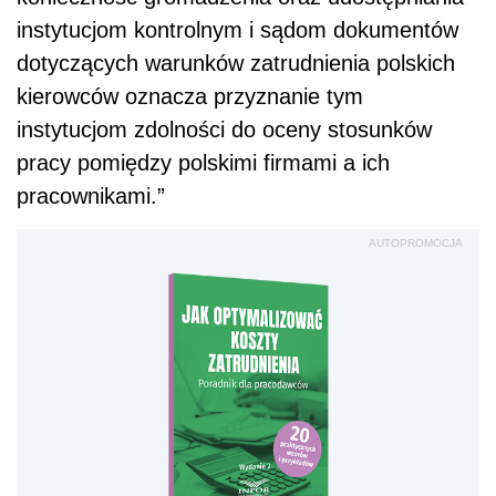
instytucjom kontrolnym i sądom dokumentów
dotyczących warunków zatrudnienia polskich
kierowców oznacza przyznanie tym
instytucjom zdolności do oceny stosunków
pracy pomiędzy polskimi firmami a ich
pracownikami.”
AUTOPROMOCJA