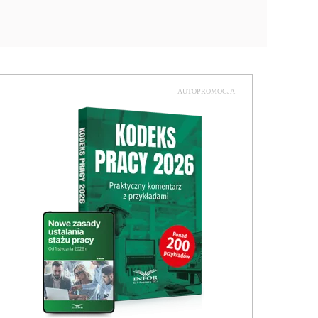
AUTOPROMOCJA