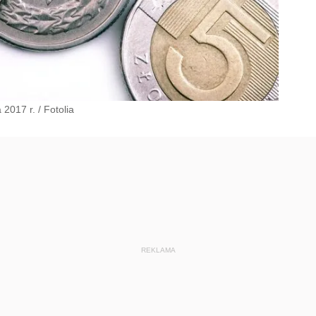
 2017 r.
/
Fotolia