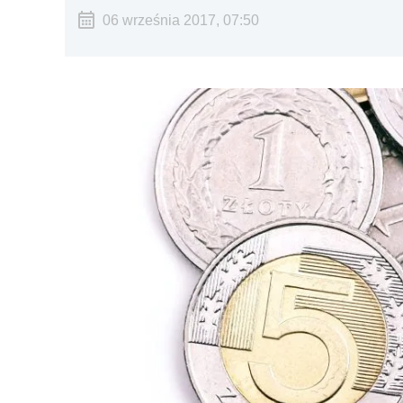
06 września 2017, 07:50