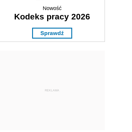
Nowość
Kodeks pracy 2026
Sprawdź
REKLAMA