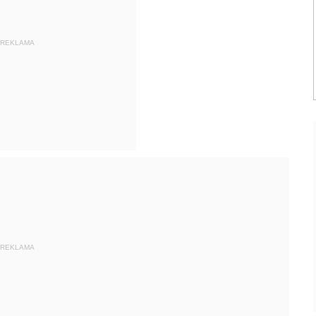
REKLAMA
REKLAMA