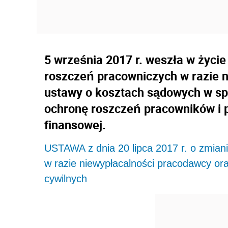
5 września 2017 r. weszła w życie
roszczeń pracowniczych w razie 
ustawy o kosztach sądowych w sp
ochronę roszczeń pracowników i 
finansowej.
USTAWA z dnia 20 lipca 2017 r. o zmian
w razie niewypłacalności pracodawcy o
cywilnych