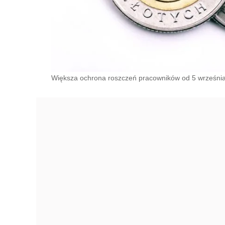
Większa ochrona roszczeń pracowników od 5 września