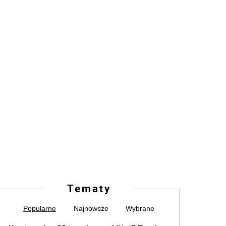
Tematy
Popularne
Najnowsze
Wybrane