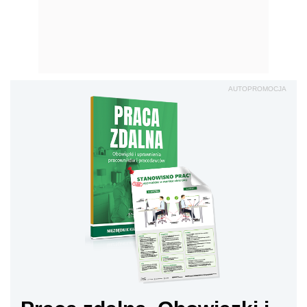
AUTOPROMOCJA