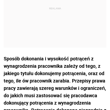
Sposób dokonania i wysokość potrąceń z
wynagrodzenia pracownika zależy od tego, z
jakiego tytułu dokonujemy potrącenia, oraz od
tego, ile ów pracownik zarabia. Przepisy prawa
pracy zawierają szereg warunków i ograniczeń,
do jakich musi zastosować się pracodawca
dokonujący potrącenia z wynagrodzenia