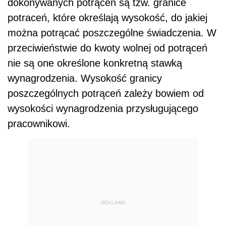
dokonywanych potrąceń są tzw. granice
potraceń, które określają wysokość, do jakiej
można potrącać poszczególne świadczenia. W
przeciwieństwie do kwoty wolnej od potrąceń
nie są one określone konkretną stawką
wynagrodzenia. Wysokość granicy
poszczególnych potrąceń zależy bowiem od
wysokości wynagrodzenia przysługującego
pracownikowi.
REKLAMA