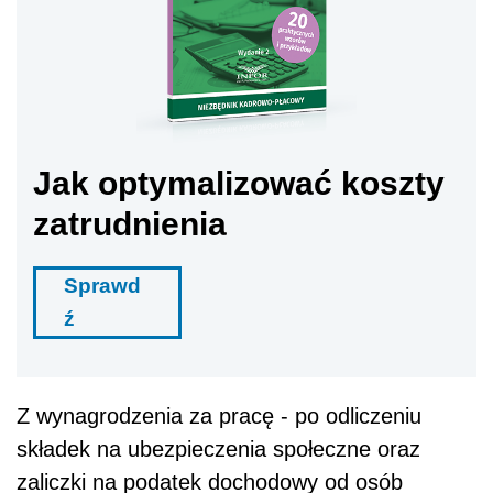
Jak optymalizować koszty
zatrudnienia
Sprawd
ź
Z wynagrodzenia za pracę - po odliczeniu
składek na ubezpieczenia społeczne oraz
zaliczki na podatek dochodowy od osób