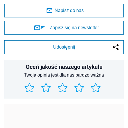
Napisz do nas
Zapisz się na newsletter
Udostępnij
Oceń jakość naszego artykułu
Twoja opinia jest dla nas bardzo ważna