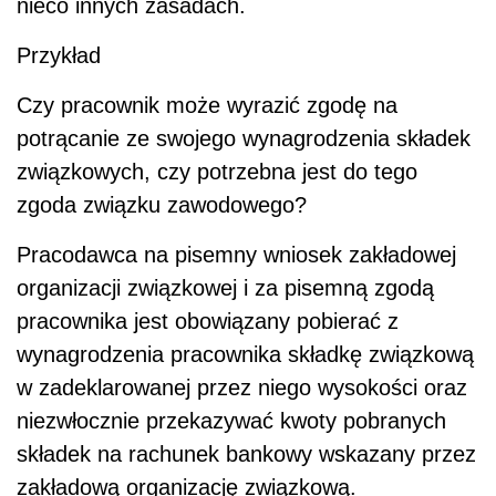
nieco innych zasadach.
Przykład
Czy pracownik może wyrazić zgodę na
potrącanie ze swojego wynagrodzenia składek
związkowych, czy potrzebna jest do tego
zgoda związku zawodowego?
Pracodawca na pisemny wniosek zakładowej
organizacji związkowej i za pisemną zgodą
pracownika jest obowiązany pobierać z
wynagrodzenia pracownika składkę związkową
w zadeklarowanej przez niego wysokości oraz
niezwłocznie przekazywać kwoty pobranych
składek na rachunek bankowy wskazany przez
zakładową organizację związkową.