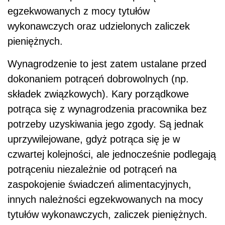
egzekwowanych z mocy tytułów
wykonawczych oraz udzielonych zaliczek
pieniężnych.
Wynagrodzenie to jest zatem ustalane przed
dokonaniem potrąceń dobrowolnych (np.
składek związkowych). Kary porządkowe
potrąca się z wynagrodzenia pracownika bez
potrzeby uzyskiwania jego zgody. Są jednak
uprzywilejowane, gdyż potrąca się je w
czwartej kolejności, ale jednocześnie podlegają
potrąceniu niezależnie od potrąceń na
zaspokojenie świadczeń alimentacyjnych,
innych należności egzekwowanych na mocy
tytułów wykonawczych, zaliczek pieniężnych.