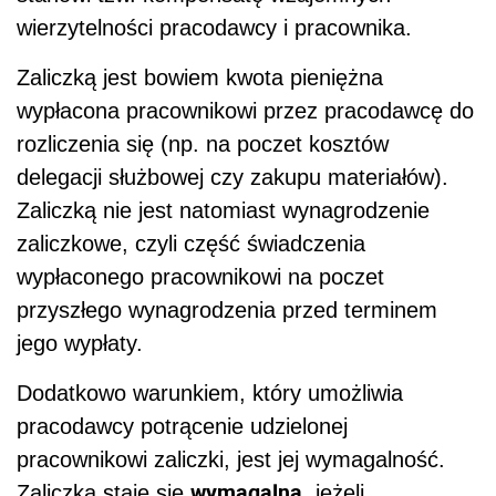
wierzytelności pracodawcy i pracownika.
Zaliczką jest bowiem kwota pieniężna
wypłacona pracownikowi przez pracodawcę do
rozliczenia się (np. na poczet kosztów
delegacji służbowej czy zakupu materiałów).
Zaliczką nie jest natomiast wynagrodzenie
zaliczkowe, czyli część świadczenia
wypłaconego pracownikowi na poczet
przyszłego wynagrodzenia przed terminem
jego wypłaty.
Dodatkowo warunkiem, który umożliwia
pracodawcy potrącenie udzielonej
pracownikowi zaliczki, jest jej wymagalność.
wymagalna
Zaliczka staje się
, jeżeli