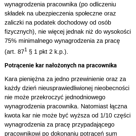
wynagrodzenia pracownika (po odliczeniu
składek na ubezpieczenia społeczne oraz
zaliczki na podatek dochodowy od osób
fizycznych), nie więcej jednak niż do wysokości
75% minimalnego wynagrodzenia za pracę
1
(art. 87
§ 1 pkt 2 k.p.).
Potrącenie kar nałożonych na pracownika
Kara pieniężna za jedno przewinienie oraz za
każdy dzień nieusprawiedliwionej nieobecności
nie może przekroczyć jednodniowego
wynagrodzenia pracownika. Natomiast łączna
kwota kar nie może być wyższa od 1/10 części
wynagrodzenia za pracę przypadającego
pracownikowi po dokonaniu potrąceń sum