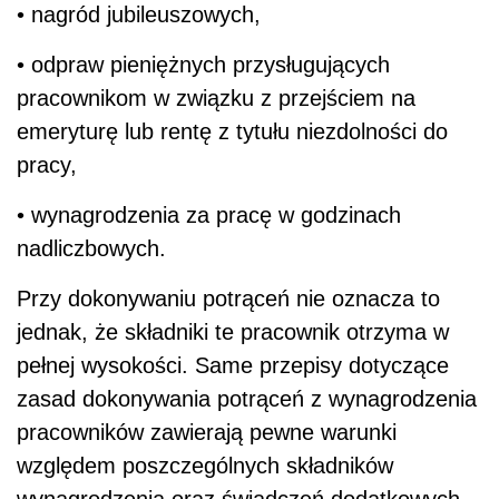
• nagród jubileuszowych,
• odpraw pieniężnych przysługujących
pracownikom w związku z przejściem na
emeryturę lub rentę z tytułu niezdolności do
pracy,
• wynagrodzenia za pracę w godzinach
nadliczbowych.
Przy dokonywaniu potrąceń nie oznacza to
jednak, że składniki te pracownik otrzyma w
pełnej wysokości. Same przepisy dotyczące
zasad dokonywania potrąceń z wynagrodzenia
pracowników zawierają pewne warunki
względem poszczególnych składników