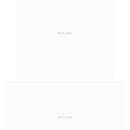
REKLAMA
REKLAMA