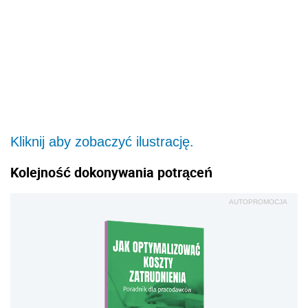
Kliknij aby zobaczyć ilustrację.
Kolejność dokonywania potrąceń
AUTOPROMOCJA