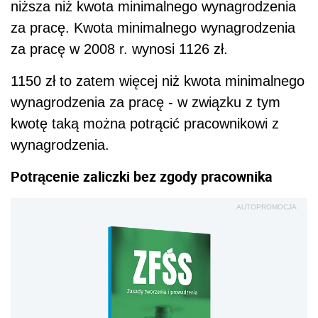
niższa niż kwota minimalnego wynagrodzenia
za pracę. Kwota minimalnego wynagrodzenia
za pracę w 2008 r. wynosi 1126 zł.
1150 zł to zatem więcej niż kwota minimalnego
wynagrodzenia za pracę - w związku z tym
kwotę taką można potrącić pracownikowi z
wynagrodzenia.
Potrącenie zaliczki bez zgody pracownika
AUTOPROMOCJA