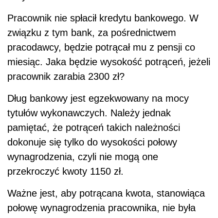
Pracownik nie spłacił kredytu bankowego. W
związku z tym bank, za pośrednictwem
pracodawcy, będzie potrącał mu z pensji co
miesiąc. Jaka będzie wysokość potrąceń, jeżeli
pracownik zarabia 2300 zł?
Dług bankowy jest egzekwowany na mocy
tytułów wykonawczych. Należy jednak
pamiętać, że potrąceń takich należności
dokonuje się tylko do wysokości połowy
wynagrodzenia, czyli nie mogą one
przekroczyć kwoty 1150 zł.
Ważne jest, aby potrącana kwota, stanowiąca
połowę wynagrodzenia pracownika, nie była