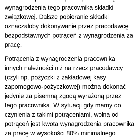
wynagrodzenia tego pracownika składki
związkowej. Dalsze pobieranie składki
oznaczałoby dokonywanie przez pracodawcę
bezpodstawnych potrąceń z wynagrodzenia za
pracę.
Potrącenia z wynagrodzenia pracownika
innych należności niż na rzecz pracodawcy
(czyli np. pożyczki z zakładowej kasy
zapomogowo-pożyczkowej) można dokonać
jedynie za pisemną zgodą wyrażoną przez
tego pracownika. W sytuacji gdy mamy do
czynienia z takimi potrąceniami, wolna od
potrąceń jest kwota wynagrodzenia pracownika
za pracę w wysokości 80% minimalnego