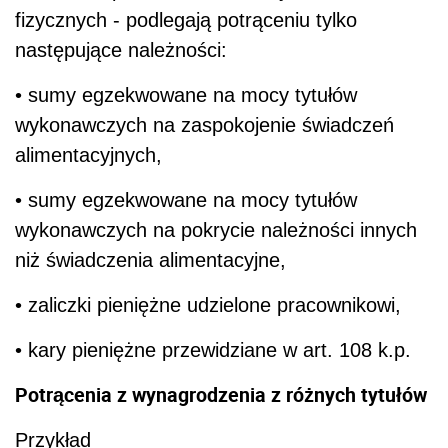
fizycznych - podlegają potrąceniu tylko
następujące należności:
• sumy egzekwowane na mocy tytułów
wykonawczych na zaspokojenie świadczeń
alimentacyjnych,
• sumy egzekwowane na mocy tytułów
wykonawczych na pokrycie należności innych
niż świadczenia alimentacyjne,
• zaliczki pieniężne udzielone pracownikowi,
• kary pieniężne przewidziane w art. 108 k.p.
Potrącenia z wynagrodzenia z różnych tytułów
Przykład