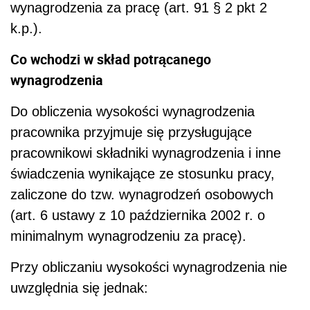
wynagrodzenia za pracę (art. 91 § 2 pkt 2
k.p.).
Co wchodzi w skład potrącanego
wynagrodzenia
Do obliczenia wysokości wynagrodzenia
pracownika przyjmuje się przysługujące
pracownikowi składniki wynagrodzenia i inne
świadczenia wynikające ze stosunku pracy,
zaliczone do tzw. wynagrodzeń osobowych
(art. 6 ustawy z 10 października 2002 r. o
minimalnym wynagrodzeniu za pracę).
Przy obliczaniu wysokości wynagrodzenia nie
uwzględnia się jednak: