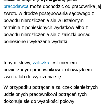
pracodawca
może dochodzić od pracownika jej
zwrotu w drodze postępowania sądowego z
powodu nierozliczenia się w ustalonym
terminie z poniesionych wydatków albo z
powodu nierozliczenia się z zaliczki ponad
poniesione i wykazane wydatki.
Innymi słowy,
zaliczka
jest mieniem
powierzonym pracownikowi z obowiązkiem
zwrotu lub do wyliczenia się.
W przypadku potrącania zaliczek pieniężnych
udzielonych pracownikowi potrąceń tych
dokonuje się do wysokości połowy