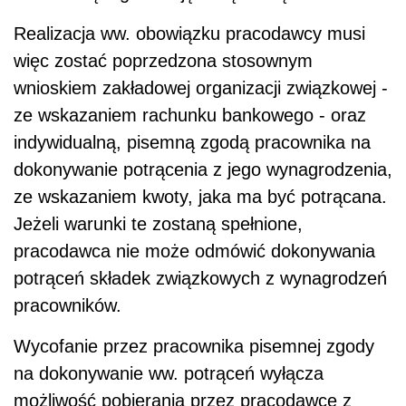
Realizacja ww. obowiązku pracodawcy musi
więc zostać poprzedzona stosownym
wnioskiem zakładowej organizacji związkowej -
ze wskazaniem rachunku bankowego - oraz
indywidualną, pisemną zgodą pracownika na
dokonywanie potrącenia z jego wynagrodzenia,
ze wskazaniem kwoty, jaka ma być potrącana.
Jeżeli warunki te zostaną spełnione,
pracodawca nie może odmówić dokonywania
potrąceń składek związkowych z wynagrodzeń
pracowników.
Wycofanie przez pracownika pisemnej zgody
na dokonywanie ww. potrąceń wyłącza
możliwość pobierania przez pracodawcę z