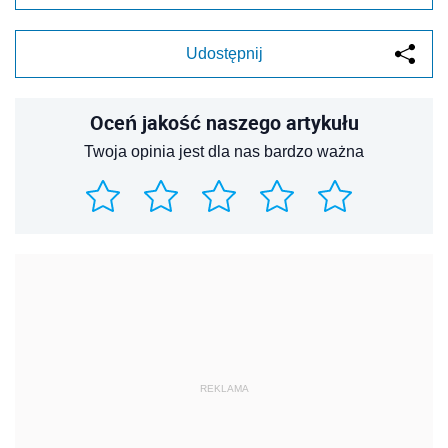
Udostępnij
Oceń jakość naszego artykułu
Twoja opinia jest dla nas bardzo ważna
REKLAMA