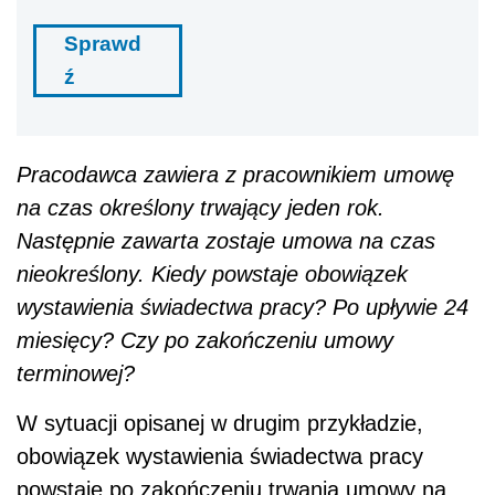
Sprawd
ź
Pracodawca zawiera z pracownikiem umowę
na czas określony trwający jeden rok.
Następnie zawarta zostaje umowa na czas
nieokreślony. Kiedy powstaje obowiązek
wystawienia świadectwa pracy? Po upływie 24
miesięcy? Czy po zakończeniu umowy
terminowej?
W sytuacji opisanej w drugim przykładzie,
obowiązek wystawienia świadectwa pracy
powstaje po zakończeniu trwania umowy na