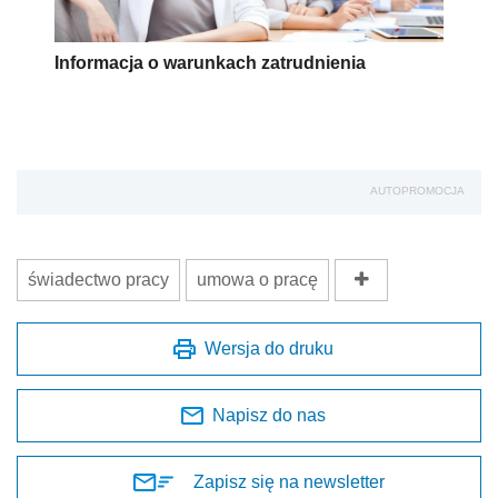
Informacja o warunkach zatrudnienia
AUTOPROMOCJA
świadectwo pracy
umowa o pracę
Wersja do druku
Napisz do nas
Zapisz się na newsletter