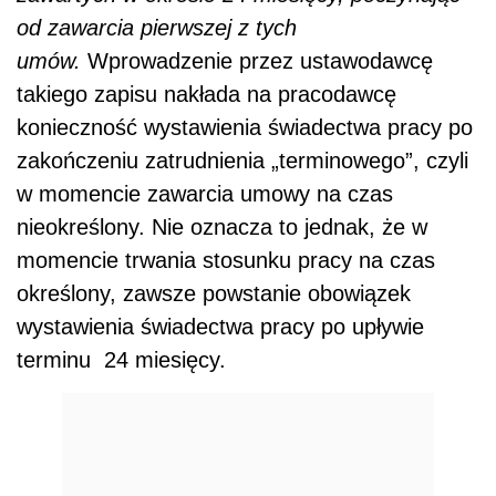
od zawarcia pierwszej z tych
umów.
Wprowadzenie przez ustawodawcę
takiego zapisu nakłada na pracodawcę
konieczność wystawienia świadectwa pracy po
zakończeniu zatrudnienia „terminowego”, czyli
w momencie zawarcia umowy na czas
nieokreślony. Nie oznacza to jednak, że w
momencie trwania stosunku pracy na czas
określony, zawsze powstanie obowiązek
wystawienia świadectwa pracy po upływie
terminu 24 miesięcy.