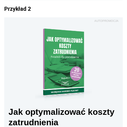
Przykład 2
AUTOPROMOCJA
Jak optymalizować koszty
zatrudnienia