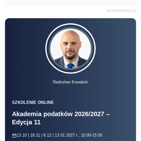
AUTOPROMOCJA
Radosław Kowalski
SZKOLENIE ONLINE
Akademia podatków 2026/2027 –
Edycja 11
13.10 | 18.11 | 8.12 | 13.01.2027 r., 10:00-15:00