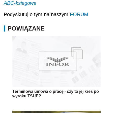
ABC-ksiegowe
Podyskutuj o tym na naszym
FORUM
POWIĄZANE
Terminowa umowa o pracę - czy to jej kres po
wyroku TSUE?