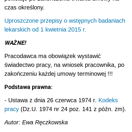
czas określony.
Uproszczone przepisy o wstępnych badaniach
lekarskich od 1 kwietnia 2015 r.
WAŻNE!
Pracodawca ma obowiązek wystawić
świadectwo pracy, na wniosek pracownika, po
zakończeniu każdej umowy terminowej !!!
Podstawa prawna:
- Ustawa z dnia 26 czerwca 1974 r.
Kodeks
pracy
(Dz.U. 1974 nr 24 poz. 141 z późn. zm).
Autor: Ewa Ręczkowska