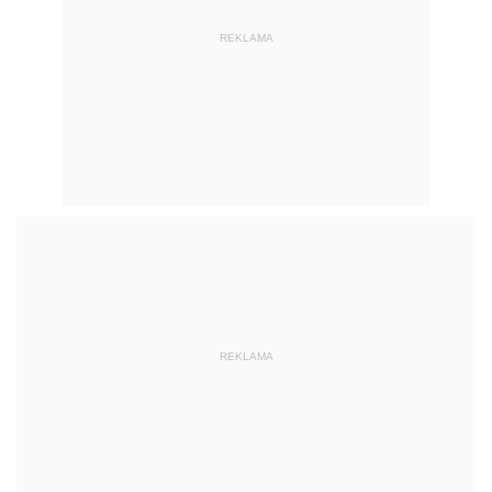
REKLAMA
REKLAMA