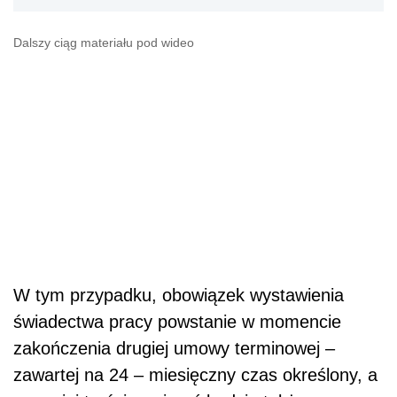
Dalszy ciąg materiału pod wideo
W tym przypadku, obowiązek wystawienia
świadectwa pracy powstanie w momencie
zakończenia drugiej umowy terminowej –
zawartej na 24 – miesięczny czas określony, a