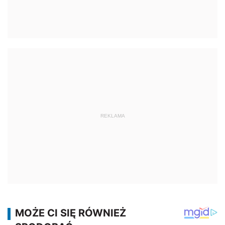
REKLAMA