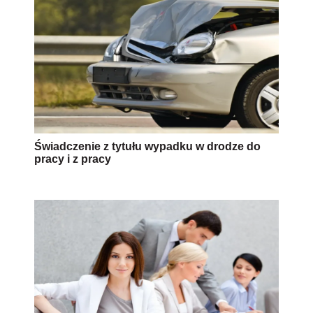
Świadczenie z tytułu wypadku w drodze do
pracy i z pracy