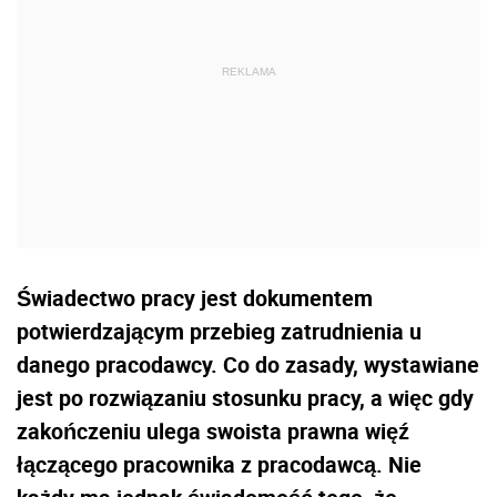
Świadectwo pracy jest dokumentem
potwierdzającym przebieg zatrudnienia u
danego pracodawcy. Co do zasady, wystawiane
jest po rozwiązaniu stosunku pracy, a więc gdy
zakończeniu ulega swoista prawna więź
łączącego pracownika z pracodawcą. Nie