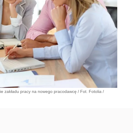
cie zakładu pracy na nowego pracodawcę / Fot. Fotolia
/