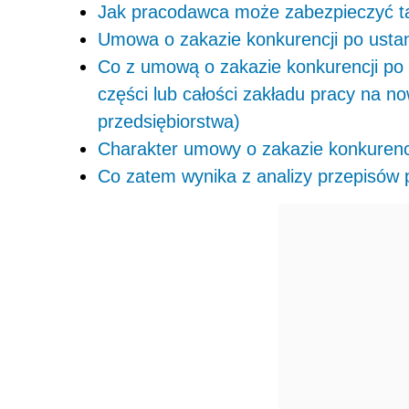
Jak pracodawca może zabezpieczyć ta
Umowa o zakazie konkurencji po ustan
Co z umową o zakazie konkurencji po u
części lub całości zakładu pracy na 
przedsiębiorstwa)
Charakter umowy o zakazie konkurenc
Co zatem wynika z analizy przepisów