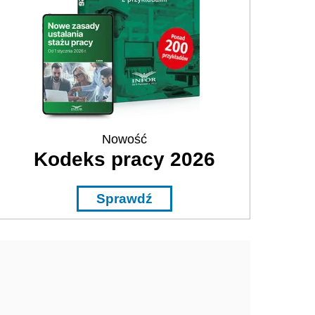
Nowość
Kodeks pracy 2026
Sprawdź