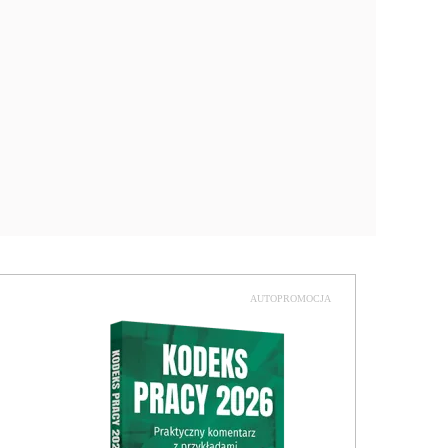
AUTOPROMOCJA