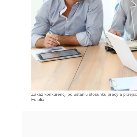
Zakaz konkurencji po ustaniu stosunku pracy a przejś
Fotolia