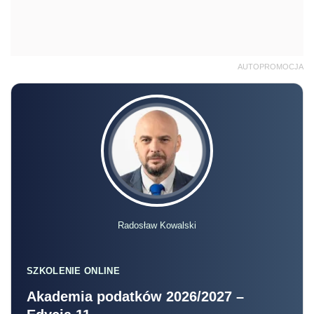
AUTOPROMOCJA
Radosław Kowalski
SZKOLENIE ONLINE
Akademia podatków 2026/2027 –