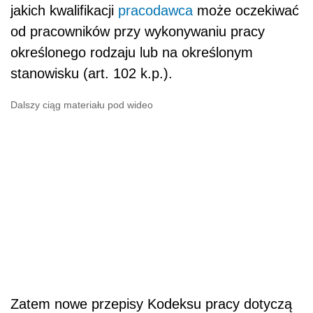
jakich kwalifikacji
pracodawca
może oczekiwać
od pracowników przy wykonywaniu pracy
określonego rodzaju lub na określonym
stanowisku (art. 102 k.p.).
Dalszy ciąg materiału pod wideo
Zatem nowe przepisy Kodeksu pracy dotyczą