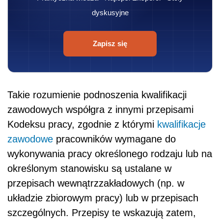
dyskusyjne
Zapisz się
Takie rozumienie podnoszenia kwalifikacji
zawodowych współgra z innymi przepisami
Kodeksu pracy, zgodnie z którymi
kwalifikacje
zawodowe
pracowników wymagane do
wykonywania pracy określonego rodzaju lub na
określonym stanowisku są ustalane w
przepisach wewnątrzzakładowych (np. w
układzie zbiorowym pracy) lub w przepisach
szczególnych. Przepisy te wskazują zatem,