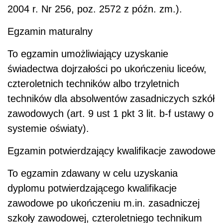
2004 r. Nr 256, poz. 2572 z późn. zm.).
Egzamin maturalny
To egzamin umożliwiający uzyskanie
świadectwa dojrzałości po ukończeniu liceów,
czteroletnich techników albo trzyletnich
techników dla absolwentów zasadniczych szkół
zawodowych (art. 9 ust 1 pkt 3 lit. b-f ustawy o
systemie oświaty).
Egzamin potwierdzający kwalifikacje zawodowe
To egzamin zdawany w celu uzyskania
dyplomu potwierdzającego kwalifikacje
zawodowe po ukończeniu m.in. zasadniczej
szkoły zawodowej, czteroletniego technikum