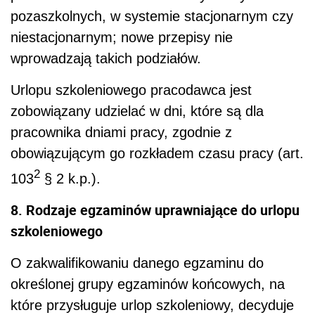
pozaszkolnych, w systemie stacjonarnym czy
niestacjonarnym; nowe przepisy nie
wprowadzają takich podziałów.
Urlopu szkoleniowego pracodawca jest
zobowiązany udzielać w dni, które są dla
pracownika dniami pracy, zgodnie z
obowiązującym go rozkładem czasu pracy (art.
2
103
§ 2 k.p.).
8. Rodzaje egzaminów uprawniające do urlopu
szkoleniowego
O zakwalifikowaniu danego egzaminu do
określonej grupy egzaminów końcowych, na
które przysługuje urlop szkoleniowy, decyduje