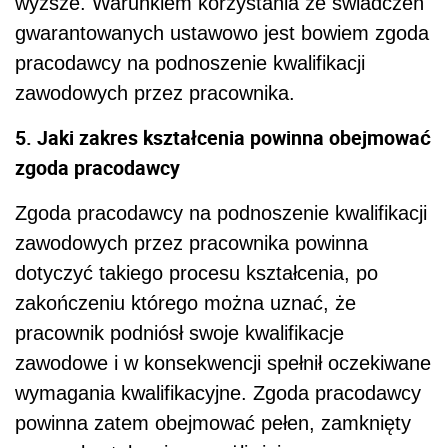
wyższe. Warunkiem korzystania ze świadczeń
gwarantowanych ustawowo jest bowiem zgoda
pracodawcy na podnoszenie kwalifikacji
zawodowych przez pracownika.
5. Jaki zakres kształcenia powinna obejmować
zgoda pracodawcy
Zgoda pracodawcy na podnoszenie kwalifikacji
zawodowych przez pracownika powinna
dotyczyć takiego procesu kształcenia, po
zakończeniu którego można uznać, że
pracownik podniósł swoje kwalifikacje
zawodowe i w konsekwencji spełnił oczekiwane
wymagania kwalifikacyjne. Zgoda pracodawcy
powinna zatem obejmować pełen, zamknięty