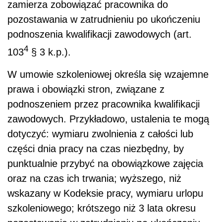
zamierza zobowiązać pracownika do
pozostawania w zatrudnieniu po ukończeniu
podnoszenia kwalifikacji zawodowych (art.
4
103
§ 3 k.p.).
W umowie szkoleniowej określa się wzajemne
prawa i obowiązki stron, związane z
podnoszeniem przez pracownika kwalifikacji
zawodowych. Przykładowo, ustalenia te mogą
dotyczyć: wymiaru zwolnienia z całości lub
części dnia pracy na czas niezbędny, by
punktualnie przybyć na obowiązkowe zajęcia
oraz na czas ich trwania; wyższego, niż
wskazany w Kodeksie pracy, wymiaru urlopu
szkoleniowego; krótszego niż 3 lata okresu