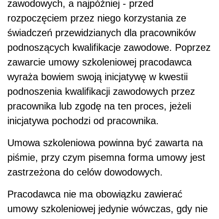
zawodowych, a najpóźniej - przed
rozpoczęciem przez niego korzystania ze
świadczeń przewidzianych dla pracowników
podnoszących kwalifikacje zawodowe. Poprzez
zawarcie umowy szkoleniowej pracodawca
wyraża bowiem swoją inicjatywę w kwestii
podnoszenia kwalifikacji zawodowych przez
pracownika lub zgodę na ten proces, jeżeli
inicjatywa pochodzi od pracownika.
Umowa szkoleniowa powinna być zawarta na
piśmie, przy czym pisemna forma umowy jest
zastrzeżona do celów dowodowych.
Pracodawca nie ma obowiązku zawierać
umowy szkoleniowej jedynie wówczas, gdy nie