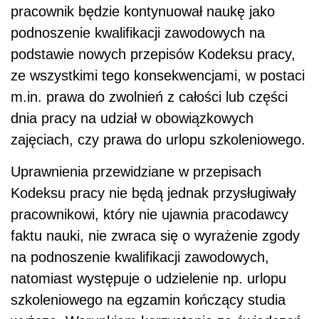
pracownik będzie kontynuował naukę jako
podnoszenie kwalifikacji zawodowych na
podstawie nowych przepisów Kodeksu pracy,
ze wszystkimi tego konsekwencjami, w postaci
m.in. prawa do zwolnień z całości lub części
dnia pracy na udział w obowiązkowych
zajęciach, czy prawa do urlopu szkoleniowego.
Uprawnienia przewidziane w przepisach
Kodeksu pracy nie będą jednak przysługiwały
pracownikowi, który nie ujawnia pracodawcy
faktu nauki, nie zwraca się o wyrażenie zgody
na podnoszenie kwalifikacji zawodowych,
natomiast występuje o udzielenie np. urlopu
szkoleniowego na egzamin kończący studia