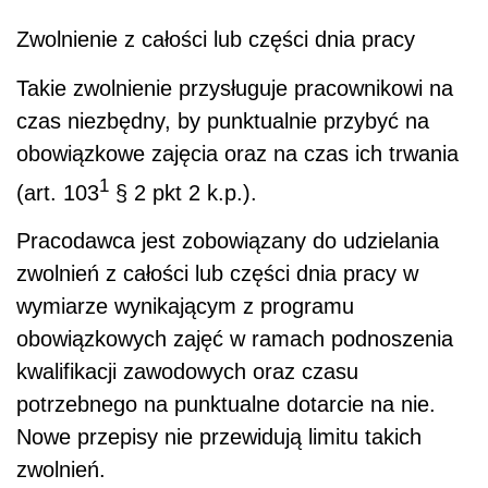
Zwolnienie z całości lub części dnia pracy
Takie zwolnienie przysługuje pracownikowi na
czas niezbędny, by punktualnie przybyć na
obowiązkowe zajęcia oraz na czas ich trwania
1
(art. 103
§ 2 pkt 2 k.p.).
Pracodawca jest zobowiązany do udzielania
zwolnień z całości lub części dnia pracy w
wymiarze wynikającym z programu
obowiązkowych zajęć w ramach podnoszenia
kwalifikacji zawodowych oraz czasu
potrzebnego na punktualne dotarcie na nie.
Nowe przepisy nie przewidują limitu takich
zwolnień.