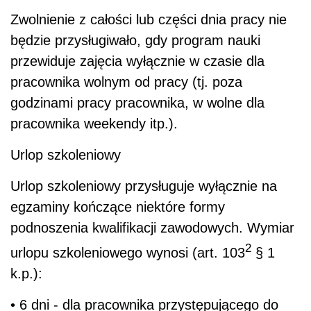
Zwolnienie z całości lub części dnia pracy nie
będzie przysługiwało, gdy program nauki
przewiduje zajęcia wyłącznie w czasie dla
pracownika wolnym od pracy (tj. poza
godzinami pracy pracownika, w wolne dla
pracownika weekendy itp.).
Urlop szkoleniowy
Urlop szkoleniowy przysługuje wyłącznie na
egzaminy kończące niektóre formy
podnoszenia kwalifikacji zawodowych. Wymiar
2
urlopu szkoleniowego wynosi (art. 103
§ 1
k.p.):
• 6 dni - dla pracownika przystępującego do