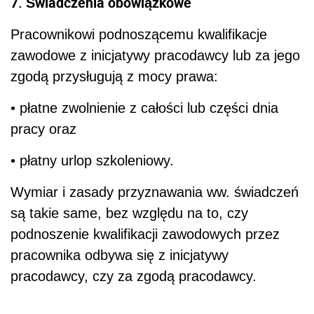
7. Świadczenia obowiązkowe
Pracownikowi podnoszącemu kwalifikacje
zawodowe z inicjatywy pracodawcy lub za jego
zgodą przysługują z mocy prawa:
• płatne zwolnienie z całości lub części dnia
pracy oraz
• płatny urlop szkoleniowy.
Wymiar i zasady przyznawania ww. świadczeń
są takie same, bez względu na to, czy
podnoszenie kwalifikacji zawodowych przez
pracownika odbywa się z inicjatywy
pracodawcy, czy za zgodą pracodawcy.