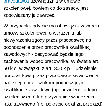
pracodawca
uzewnętrznia w umowie
szkoleniowej, bowiem co do zasady, jest
zobowiązany ją zawrzeć.
W przypadku gdy nie ma obowiązku zawarcia
umowy szkoleniowej, o wyrażeniu lub
niewyrażeniu zgody przez pracodawcę na
podnoszenie przez pracownika kwalifikacji
zawodowych - decydować będzie jego
zachowanie wobec pracownika. W świetle art.
60 k.c. w związku z art. 300 k.p. - udzielenie
pracownikowi przez pracodawcę świadczenia
należnego pracownikom podnoszącym
kwalifikacje zawodowe (np. udzielenie urlopu
szkoleniowego) lub przyznanie świadczenia
fakultatywnego (np. pokrycie opłat za przejazd)