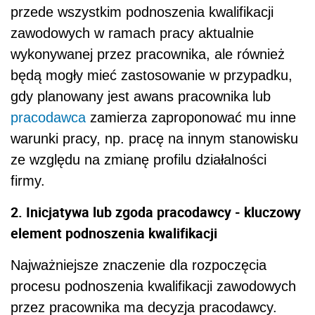
przede wszystkim podnoszenia kwalifikacji
zawodowych w ramach pracy aktualnie
wykonywanej przez pracownika, ale również
będą mogły mieć zastosowanie w przypadku,
gdy planowany jest awans pracownika lub
pracodawca
zamierza zaproponować mu inne
warunki pracy, np. pracę na innym stanowisku
ze względu na zmianę profilu działalności
firmy.
2. Inicjatywa lub zgoda pracodawcy - kluczowy
element podnoszenia kwalifikacji
Najważniejsze znaczenie dla rozpoczęcia
procesu podnoszenia kwalifikacji zawodowych
przez pracownika ma decyzja pracodawcy.