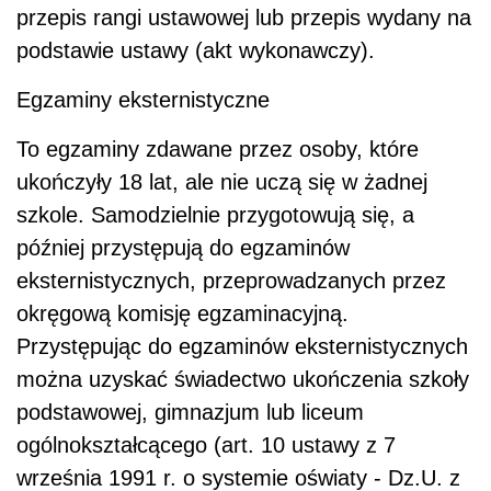
przepis rangi ustawowej lub przepis wydany na
podstawie ustawy (akt wykonawczy).
Egzaminy eksternistyczne
To egzaminy zdawane przez osoby, które
ukończyły 18 lat, ale nie uczą się w żadnej
szkole. Samodzielnie przygotowują się, a
później przystępują do egzaminów
eksternistycznych, przeprowadzanych przez
okręgową komisję egzaminacyjną.
Przystępując do egzaminów eksternistycznych
można uzyskać świadectwo ukończenia szkoły
podstawowej, gimnazjum lub liceum
ogólnokształcącego (art. 10 ustawy z 7
września 1991 r. o systemie oświaty - Dz.U. z