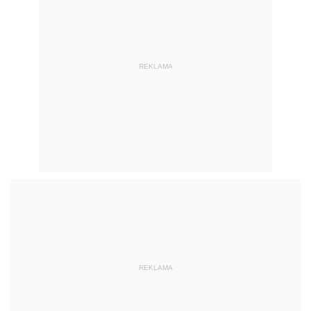
REKLAMA
REKLAMA