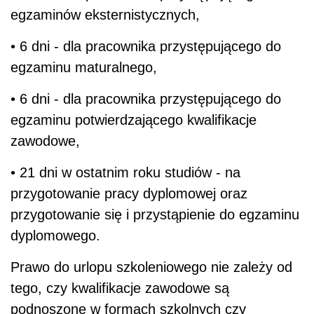
egzaminów eksternistycznych,
• 6 dni - dla pracownika przystępującego do
egzaminu maturalnego,
• 6 dni - dla pracownika przystępującego do
egzaminu potwierdzającego kwalifikacje
zawodowe,
• 21 dni w ostatnim roku studiów - na
przygotowanie pracy dyplomowej oraz
przygotowanie się i przystąpienie do egzaminu
dyplomowego.
Prawo do urlopu szkoleniowego nie zależy od
tego, czy kwalifikacje zawodowe są
podnoszone w formach szkolnych czy