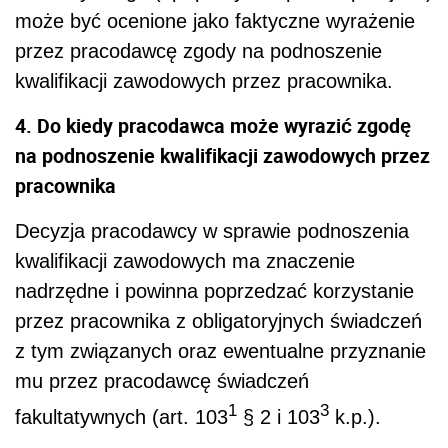
może być ocenione jako faktyczne wyrażenie
przez pracodawcę zgody na podnoszenie
kwalifikacji zawodowych przez pracownika.
4. Do kiedy pracodawca może wyrazić zgodę
na podnoszenie kwalifikacji zawodowych przez
pracownika
Decyzja pracodawcy w sprawie podnoszenia
kwalifikacji zawodowych ma znaczenie
nadrzędne i powinna poprzedzać korzystanie
przez pracownika z obligatoryjnych świadczeń
z tym związanych oraz ewentualne przyznanie
mu przez pracodawcę świadczeń
1
3
fakultatywnych (art. 103
§ 2 i 103
k.p.).