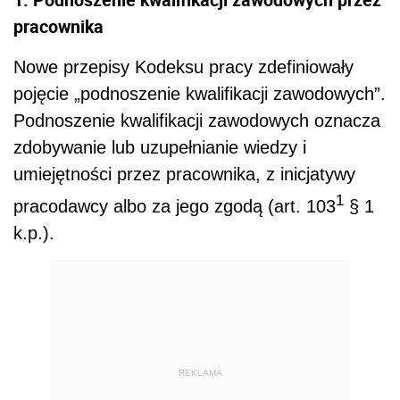
pracownika
Nowe przepisy Kodeksu pracy zdefiniowały
pojęcie „podnoszenie kwalifikacji zawodowych”.
Podnoszenie kwalifikacji zawodowych oznacza
zdobywanie lub uzupełnianie wiedzy i
umiejętności przez pracownika, z inicjatywy
1
pracodawcy albo za jego zgodą (art. 103
§ 1
k.p.).
REKLAMA