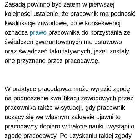
Zasadą powinno być zatem w pierwszej
kolejności ustalenie, że pracownik ma podnosić
kwalifikacje zawodowe, co w konsekwencji
oznacza
prawo
pracownika do korzystania ze
świadczeń gwarantowanych mu ustawowo
oraz świadczeń fakultatywnych, jeżeli zostały
one przyznane przez pracodawcę.
W praktyce pracodawca może wyrazić zgodę
na podnoszenie kwalifikacji zawodowych przez
pracownika także w sytuacji, gdy pracownik
uczący się we własnym zakresie ujawni to
pracodawcy dopiero w trakcie nauki i wystąpi o
zgodę pracodawcy. Po uzyskaniu takiej zgody