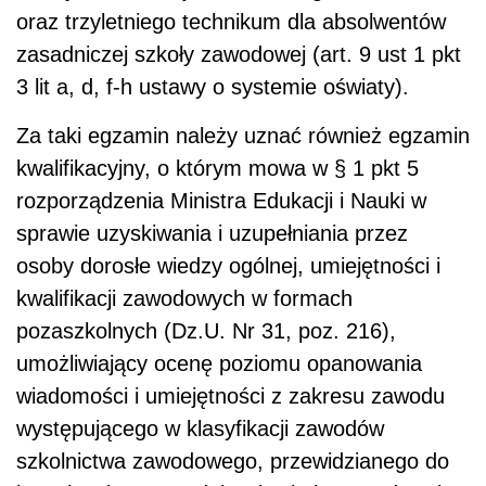
oraz trzyletniego technikum dla absolwentów
zasadniczej szkoły zawodowej (art. 9 ust 1 pkt
3 lit a, d, f-h ustawy o systemie oświaty).
Za taki egzamin należy uznać również egzamin
kwalifikacyjny, o którym mowa w § 1 pkt 5
rozporządzenia Ministra Edukacji i Nauki w
sprawie uzyskiwania i uzupełniania przez
osoby dorosłe wiedzy ogólnej, umiejętności i
kwalifikacji zawodowych w formach
pozaszkolnych (Dz.U. Nr 31, poz. 216),
umożliwiający ocenę poziomu opanowania
wiadomości i umiejętności z zakresu zawodu
występującego w klasyfikacji zawodów
szkolnictwa zawodowego, przewidzianego do