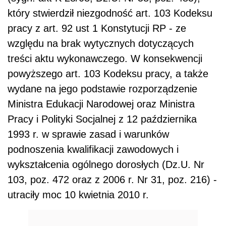
który stwierdził niezgodność art. 103 Kodeksu
pracy z art. 92 ust 1 Konstytucji RP - ze
względu na brak wytycznych dotyczących
treści aktu wykonawczego. W konsekwencji
powyższego art. 103 Kodeksu pracy, a także
wydane na jego podstawie rozporządzenie
Ministra Edukacji Narodowej oraz Ministra
Pracy i Polityki Socjalnej z 12 października
1993 r. w sprawie zasad i warunków
podnoszenia kwalifikacji zawodowych i
wykształcenia ogólnego dorosłych (Dz.U. Nr
103, poz. 472 oraz z 2006 r. Nr 31, poz. 216) -
utraciły moc 10 kwietnia 2010 r.