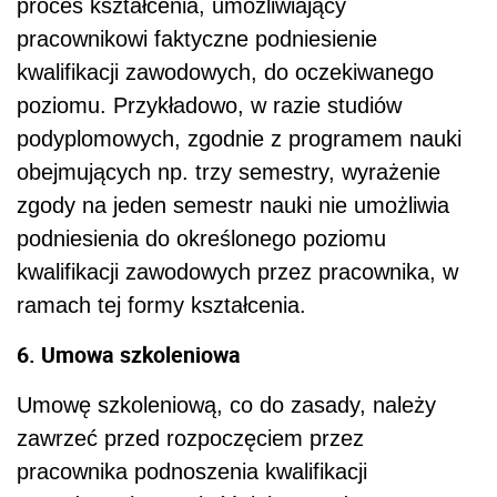
proces kształcenia, umożliwiający
pracownikowi faktyczne podniesienie
kwalifikacji zawodowych, do oczekiwanego
poziomu. Przykładowo, w razie studiów
podyplomowych, zgodnie z programem nauki
obejmujących np. trzy semestry, wyrażenie
zgody na jeden semestr nauki nie umożliwia
podniesienia do określonego poziomu
kwalifikacji zawodowych przez pracownika, w
ramach tej formy kształcenia.
6. Umowa szkoleniowa
Umowę szkoleniową, co do zasady, należy
zawrzeć przed rozpoczęciem przez
pracownika podnoszenia kwalifikacji