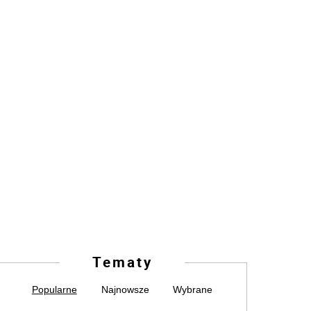
Tematy
Popularne
Najnowsze
Wybrane