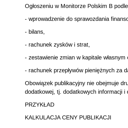
Ogłoszeniu w Monitorze Polskim B podle
- wprowadzenie do sprawozdania finans
- bilans,
- rachunek zysków i strat,
- zestawienie zmian w kapitale własnym 
- rachunek przepływów pieniężnych za d
Obowiązek publikacyjny nie obejmuje dru
dodatkowej, tj. dodatkowych informacji i 
PRZYKŁAD
KALKULACJA CENY PUBLIKACJI