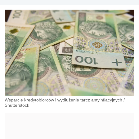
Wsparcie kredytobiorców i wydłużenie tarcz antyinflacyjnych
/
Shutterstock