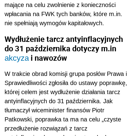
mające na celu zwolnienie z konieczności
wpłacania na FWK tych banków, które m.in.
nie spełniają wymogów kapitałowych.
Wydłużenie tarcz antyinflacyjnych
do 31 października dotyczy m.in
i nawozów
akcyza
W trakcie obrad komisji grupa posłów Prawa i
Sprawiedliwości zgłosiła do ustawy poprawkę,
której celem jest wydłużenie działania tarcz
antyinflacyjnych do 31 października. Jak
tłumaczył wiceminister finansów Piotr
Patkowski, poprawka ta ma na celu „czyste
przedłużenie rozwiązań z tarcz