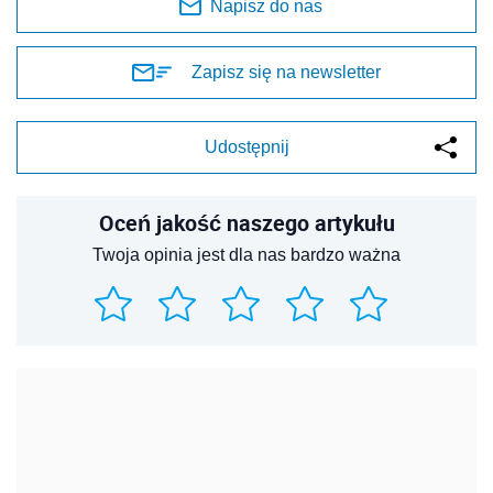
Napisz do nas
Zapisz się na newsletter
Udostępnij
Oceń jakość naszego artykułu
Twoja opinia jest dla nas bardzo ważna