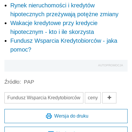
Rynek nieruchomości i kredytów
hipotecznych przeżywają potężne zmiany
Wakacje kredytowe przy kredycie
hipotecznym - kto i ile skorzysta
Fundusz Wsparcia Kredytobiorców - jaka
pomoc?
AUTOPROMOCJA
Źródło:
PAP
Fundusz Wsparcia Kredytobiorców
ceny
Wersja do druku