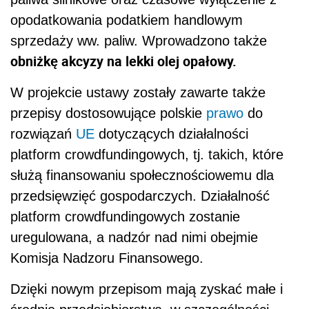
opodatkowania podatkiem handlowym
sprzedaży ww. paliw. Wprowadzono także
obniżkę akcyzy na lekki olej opałowy.
W projekcie ustawy zostały zawarte także
przepisy dostosowujące polskie
prawo
do
rozwiązań
UE
dotyczących działalności
platform crowdfundingowych, tj. takich, które
służą finansowaniu społecznościowemu dla
przedsięwzięć gospodarczych. Działalność
platform crowdfundingowych zostanie
uregulowana, a nadzór nad nimi obejmie
Komisja Nadzoru Finansowego.
Dzięki nowym przepisom mają zyskać małe i