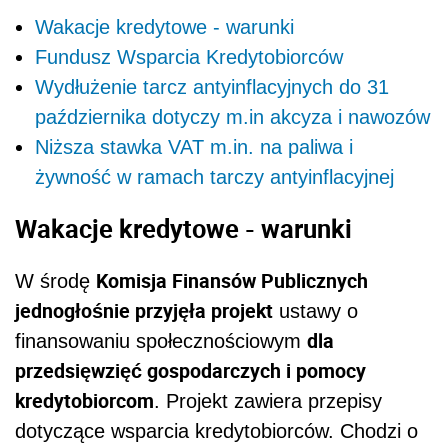
Wakacje kredytowe - warunki
Fundusz Wsparcia Kredytobiorców
Wydłużenie tarcz antyinflacyjnych do 31
października dotyczy m.in akcyza i nawozów
Niższa stawka VAT m.in. na paliwa i
żywność w ramach tarczy antyinflacyjnej
Wakacje kredytowe - warunki
Komisja Finansów Publicznych
W środę
jednogłośnie przyjęła projekt
ustawy o
dla
finansowaniu społecznościowym
przedsięwzięć gospodarczych i pomocy
kredytobiorcom
. Projekt zawiera przepisy
dotyczące wsparcia kredytobiorców. Chodzi o