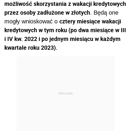
możliwość skorzystania z wakacji kredytowych
przez osoby zadłużone w złotych
. Będą one
cztery miesiące wakacji
mogły wnioskować o
kredytowych w tym roku (po dwa miesiące w III
i IV kw. 2022 i po jednym miesiącu w każdym
kwartale roku 2023).
REKLAMA