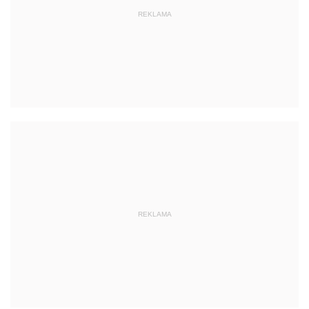
REKLAMA
REKLAMA