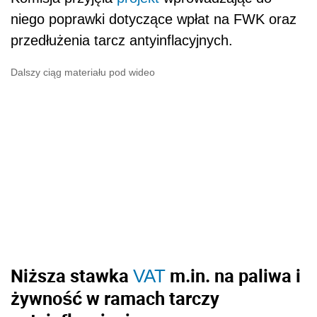
niego poprawki dotyczące wpłat na FWK oraz
przedłużenia tarcz antyinflacyjnych.
Dalszy ciąg materiału pod wideo
Niższa stawka
m.in. na paliwa i
VAT
żywność w ramach tarczy