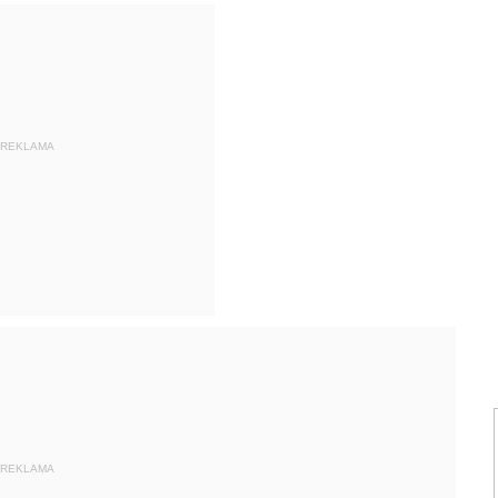
REKLAMA
REKLAMA