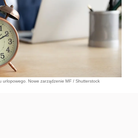
onu urlopowego. Nowe zarządzenie MF
/
Shutterstock