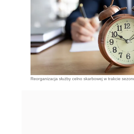
Reorganizacja służby celno skarbowej w trakcie sez