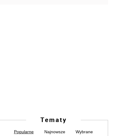
Tematy
Popularne
Najnowsze
Wybrane