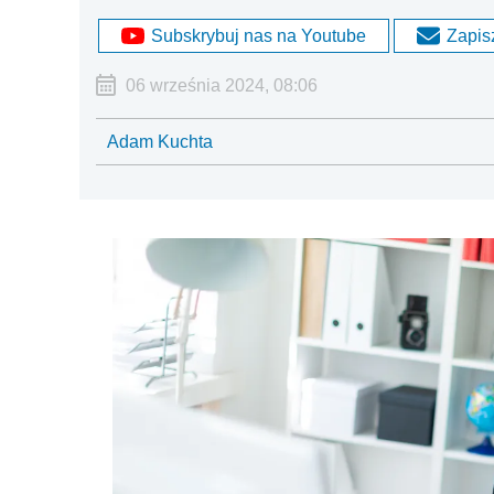
Subskrybuj nas na Youtube
Zapisz
06 września 2024, 08:06
Adam Kuchta