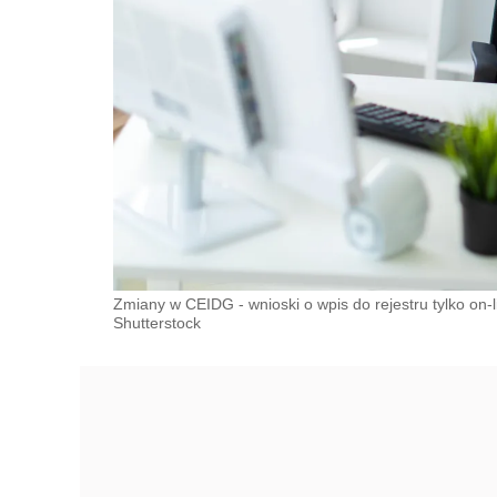
Zmiany w CEIDG - wnioski o wpis do rejestru tylko on-
Shutterstock