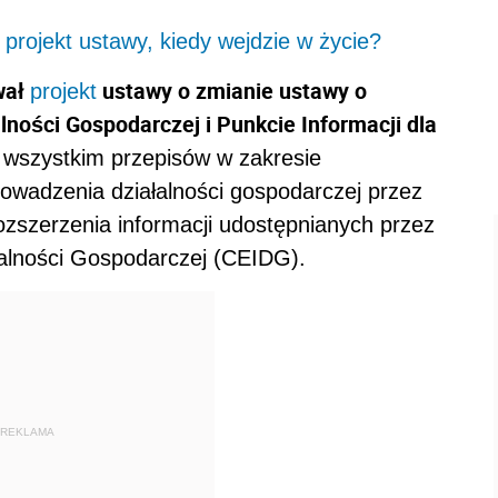
projekt ustawy, kiedy wejdzie w życie?
wał
ustawy o zmianie ustawy o
projekt
alności Gospodarczej i Punkcie Informacji dla
wszystkim przepisów w zakresie
owadzenia działalności gospodarczej przez
ozszerzenia informacji udostępnianych przez
ałalności Gospodarczej (CEIDG).
REKLAMA