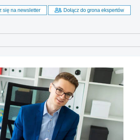
 się na newsletter
Dołącz do grona ekspertów