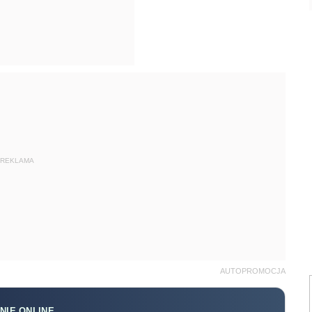
REKLAMA
AUTOPROMOCJA
NIE ONLINE