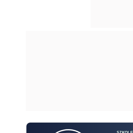
SZKOLE