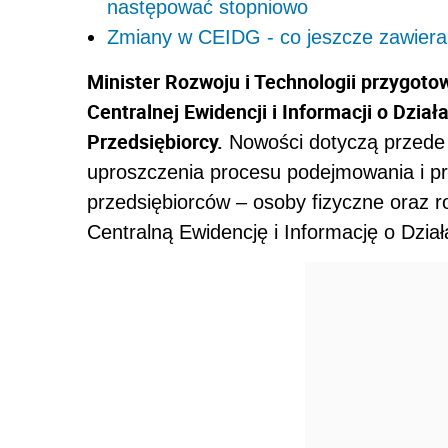
następować stopniowo
Zmiany w CEIDG - co jeszcze zawiera 
Minister Rozwoju i Technologii przygoto
Centralnej Ewidencji i Informacji o Dział
Przedsiębiorcy.
Nowości dotyczą przede 
uproszczenia procesu podejmowania i pr
przedsiębiorców – osoby fizyczne oraz r
Centralną Ewidencję i Informację o Dzi