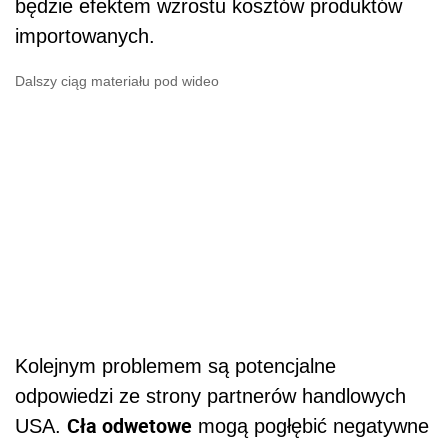
będzie efektem wzrostu kosztów produktów
importowanych.
Dalszy ciąg materiału pod wideo
Kolejnym problemem są potencjalne
odpowiedzi ze strony partnerów handlowych
Cła odwetowe
USA.
mogą pogłębić negatywne