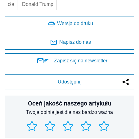
cła
Donald Trump
Wersja do druku
Napisz do nas
Zapisz się na newsletter
Udostępnij
Oceń jakość naszego artykułu
Twoja opinia jest dla nas bardzo ważna