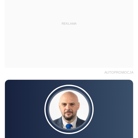
REKLAMA
AUTOPROMOCJA