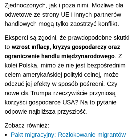
Zjednoczonych, jak i poza nimi. Możliwe cła
odwetowe ze strony UE i innych partnerów
handlowych mogą tylko zaostrzyć konflikt.
Eksperci są zgodni, że prawdopodobne skutki
wzrost inflacji, kryzys gospodarczy oraz
to
ograniczenie handlu międzynarodowego
. Z
kolei Polska, mimo że nie jest bezpośrednim
celem amerykańskiej polityki celnej, może
odczuć jej efekty w sposób pośredni. Czy
nowe cła Trumpa rzeczywiście przyniosą
korzyści gospodarce USA? Na to pytanie
odpowie najbliższa przyszłość.
Zobacz również:
Pakt migracyjny: Rozlokowanie migrantów