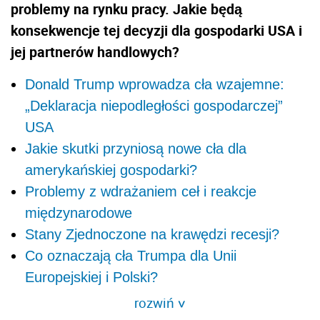
problemy na rynku pracy. Jakie będą
konsekwencje tej decyzji dla gospodarki USA i
jej partnerów handlowych?
Donald Trump wprowadza cła wzajemne:
„Deklaracja niepodległości gospodarczej”
USA
Jakie skutki przyniosą nowe cła dla
amerykańskiej gospodarki?
Problemy z wdrażaniem ceł i reakcje
międzynarodowe
Stany Zjednoczone na krawędzi recesji?
Co oznaczają cła Trumpa dla Unii
Europejskiej i Polski?
rozwiń
>