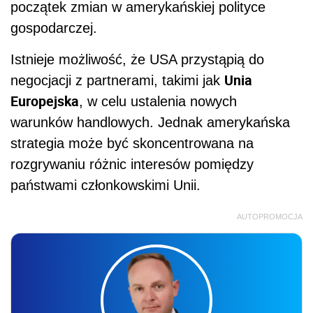
początek zmian w amerykańskiej polityce
gospodarczej.
Istnieje możliwość, że USA przystąpią do
Unia
negocjacji z partnerami, takimi jak
Europejska
, w celu ustalenia nowych
warunków handlowych. Jednak amerykańska
strategia może być skoncentrowana na
rozgrywaniu różnic interesów pomiędzy
państwami członkowskimi Unii.
AUTOPROMOCJA