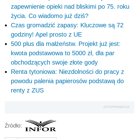
zapewnienie opieki nad bliskimi po 75. roku
życia. Co wiadomo już dziś?
Czas gromadzić zapasy: Kluczowe są 72
godziny! Apel prosto z UE
500 plus dla małżeństw. Projekt już jest:
kwota podstawowa to 5000 zł, dla par
obchodzących swoje złote gody
Renta tytoniowa: Niezdolności do pracy z
powodu palenia papierosów podstawą do
renty z ZUS
AUTOPROMOCJA
Źródło: