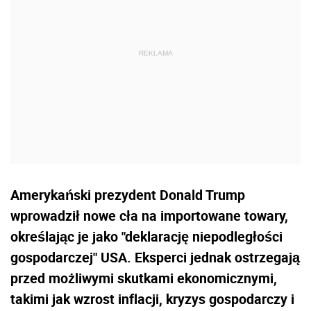
Amerykański prezydent Donald Trump
wprowadził nowe cła na importowane towary,
określając je jako "deklarację niepodległości
gospodarczej" USA. Eksperci jednak ostrzegają
przed możliwymi skutkami ekonomicznymi,
takimi jak wzrost inflacji, kryzys gospodarczy i