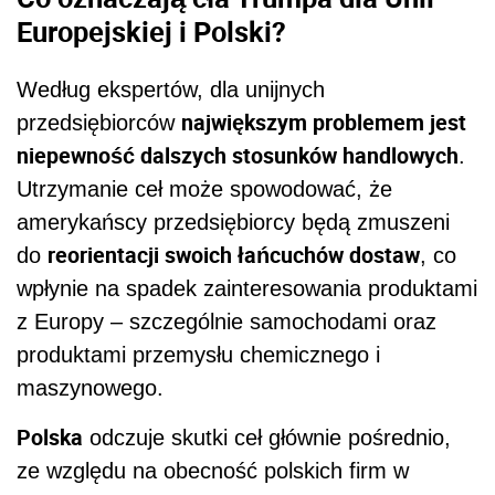
Europejskiej i Polski?
Według ekspertów, dla unijnych
największym problemem jest
przedsiębiorców
niepewność dalszych stosunków handlowych
.
Utrzymanie ceł może spowodować, że
amerykańscy przedsiębiorcy będą zmuszeni
reorientacji swoich łańcuchów dostaw
do
, co
wpłynie na spadek zainteresowania produktami
z Europy – szczególnie samochodami oraz
produktami przemysłu chemicznego i
maszynowego.
Polska
odczuje skutki ceł głównie pośrednio,
ze względu na obecność polskich firm w