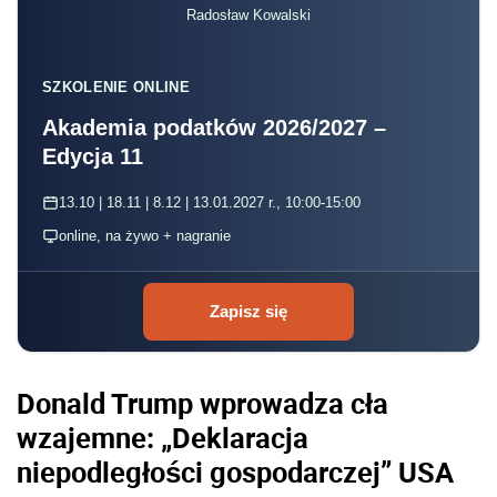
Radosław Kowalski
SZKOLENIE ONLINE
Akademia podatków 2026/2027 –
Edycja 11
13.10 | 18.11 | 8.12 | 13.01.2027 r., 10:00-15:00
online, na żywo + nagranie
Zapisz się
Donald Trump wprowadza cła
wzajemne: „Deklaracja
niepodległości gospodarczej” USA