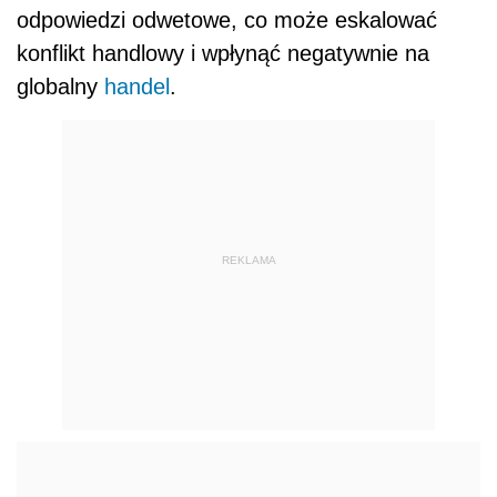
odpowiedzi odwetowe, co może eskalować
konflikt handlowy i wpłynąć negatywnie na
globalny
handel
.
REKLAMA