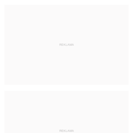
REKLAMA
REKLAMA