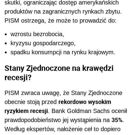
skutki, ograniczając dostęp amerykańskich
produktów na zagranicznych rynkach zbytu.
PISM ostrzega, że może to prowadzić do:
wzrostu bezrobocia,
kryzysu gospodarczego,
spadku konsumpcji na rynku krajowym.
Stany Zjednoczone na krawędzi
recesji?
PISM zwraca uwagę, że Stany Zjednoczone
rekordowo wysokim
obecnie stoją przed
ryzykiem recesji
. Bank Goldman Sachs ocenił
35%
prawdopodobieństwo jej wystąpienia na
.
Według ekspertów, nałożenie ceł to dopiero