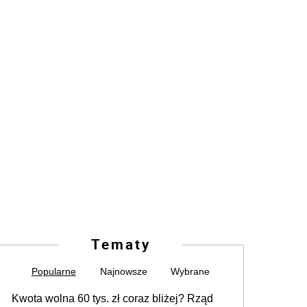
Tematy
Popularne
Najnowsze
Wybrane
Kwota wolna 60 tys. zł coraz bliżej? Rząd