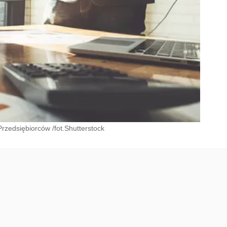
rzedsiębiorców /fot.Shutterstock