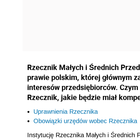
Rzecznik Małych i Średnich Przed
prawie polskim, której głównym za
interesów przedsiębiorców. Czym 
Rzecznik, jakie będzie miał kompe
Uprawnienia Rzecznika
Obowiązki urzędów wobec Rzecznika
Instytucję Rzecznika Małych i Średnich