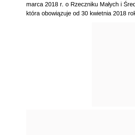
marca 2018 r. o Rzeczniku Małych i Śre
która obowiązuje od 30 kwietnia 2018 ro