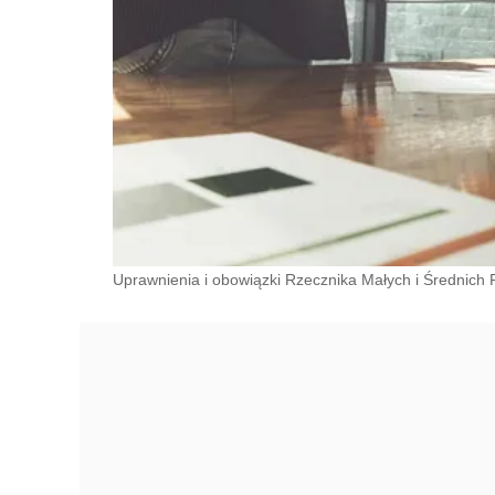
Uprawnienia i obowiązki Rzecznika Małych i Średnich P