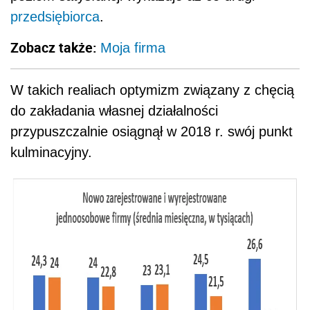
przedsiębiorca
.
Zobacz także:
Moja firma
W takich realiach optymizm związany z chęcią
do zakładania własnej działalności
przypuszczalnie osiągnął w 2018 r. swój punkt
kulminacyjny.