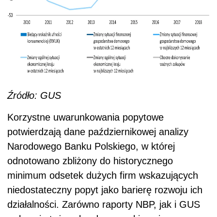
Źródło: GUS
Korzystne uwarunkowania popytowe
potwierdzają dane październikowej analizy
Narodowego Banku Polskiego, w której
odnotowano zbliżony do historycznego
minimum odsetek dużych firm wskazujących
niedostateczny popyt jako barierę rozwoju ich
działalności. Zarówno raporty NBP, jak i GUS