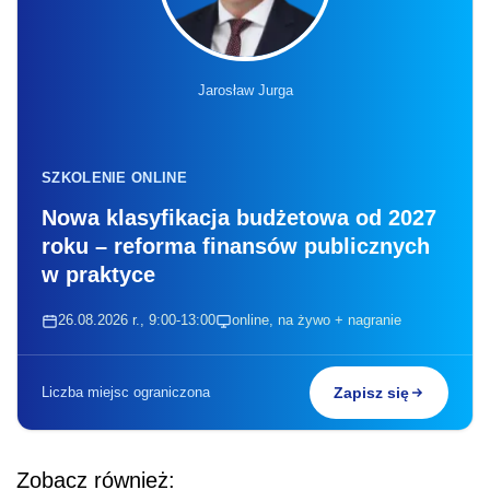
Jarosław Jurga
SZKOLENIE ONLINE
Nowa klasyfikacja budżetowa od 2027
roku – reforma finansów publicznych
w praktyce
26.08.2026 r., 9:00-13:00
online, na żywo + nagranie
Liczba miejsc ograniczona
Zapisz się
Zobacz również: