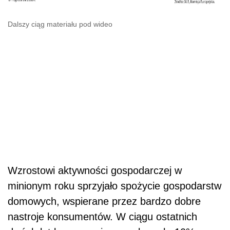
Dalszy ciąg materiału pod wideo
Wzrostowi aktywności gospodarczej w
minionym roku sprzyjało spożycie gospodarstw
domowych, wspierane przez bardzo dobre
nastroje konsumentów.
W ciągu ostatnich