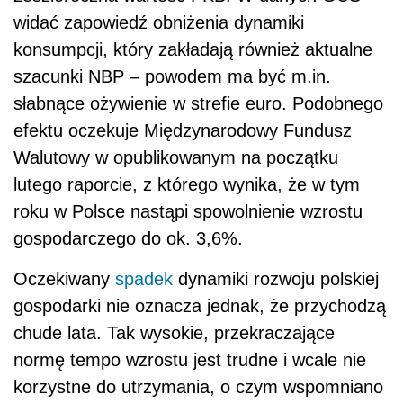
widać zapowiedź obniżenia dynamiki
konsumpcji, który zakładają również aktualne
szacunki NBP – powodem ma być m.in.
słabnące ożywienie w strefie euro. Podobnego
efektu oczekuje Międzynarodowy Fundusz
Walutowy w opublikowanym na początku
lutego raporcie, z którego wynika, że w tym
roku w Polsce nastąpi spowolnienie wzrostu
gospodarczego do ok. 3,6%.
Oczekiwany
spadek
dynamiki rozwoju polskiej
gospodarki nie oznacza jednak, że przychodzą
chude lata. Tak wysokie, przekraczające
normę tempo wzrostu jest trudne i wcale nie
korzystne do utrzymania, o czym wspomniano