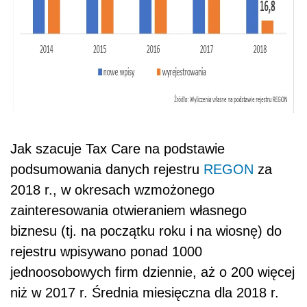
Jak szacuje Tax Care na podstawie
podsumowania danych rejestru
REGON
za
2018 r., w okresach wzmożonego
zainteresowania otwieraniem własnego
biznesu (tj. na początku roku i na wiosnę) do
rejestru wpisywano ponad 1000
jednoosobowych firm dziennie, aż o 200 więcej
niż w 2017 r. Średnia miesięczna dla 2018 r.