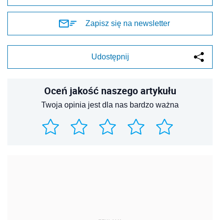
Zapisz się na newsletter
Udostępnij
Oceń jakość naszego artykułu
Twoja opinia jest dla nas bardzo ważna