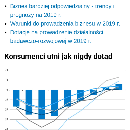
Biznes bardziej odpowiedzialny - trendy i
prognozy na 2019 r.
Warunki do prowadzenia biznesu w 2019 r.
Dotacje na prowadzenie działalności
badawczo-rozwojowej w 2019 r.
Konsumenci ufni jak nigdy dotąd