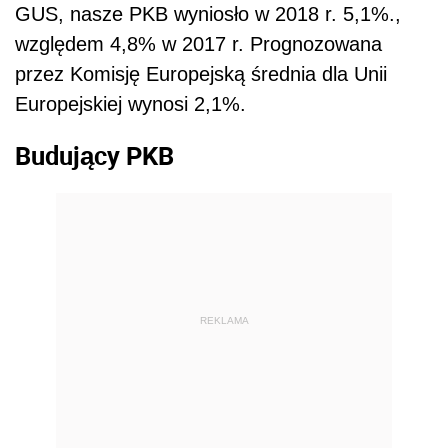
GUS, nasze PKB wyniosło w 2018 r. 5,1%.,
względem 4,8% w 2017 r. Prognozowana
przez Komisję Europejską średnia dla Unii
Europejskiej wynosi 2,1%.
Budujący PKB
REKLAMA