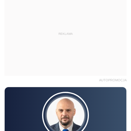
REKLAMA
AUTOPROMOCJA