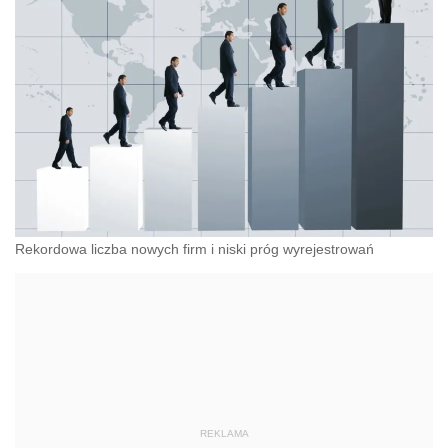
Rekordowa liczba nowych firm i niski próg wyrejestrowań