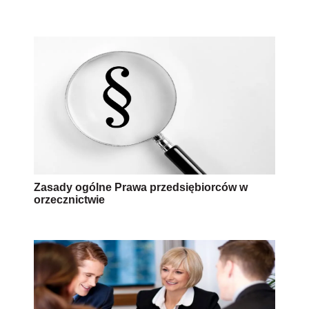
Zasady ogólne Prawa przedsiębiorców w
orzecznictwie