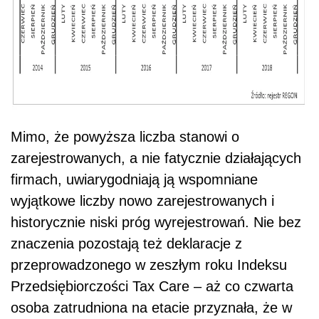
Mimo, że powyższa liczba stanowi o
zarejestrowanych, a nie fatycznie działających
firmach, uwiarygodniają ją wspomniane
wyjątkowe liczby nowo zarejestrowanych i
historycznie niski próg wyrejestrowań. Nie bez
znaczenia pozostają też deklaracje z
przeprowadzonego w zeszłym roku Indeksu
Przedsiębiorczości Tax Care – aż co czwarta
osoba zatrudniona na etacie przyznała, że w