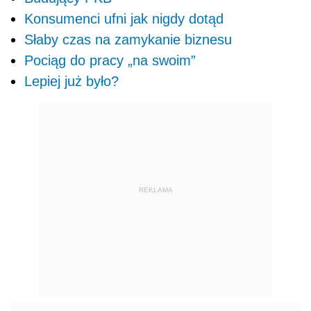
Konsumenci ufni jak nigdy dotąd
Słaby czas na zamykanie biznesu
Pociąg do pracy „na swoim”
Lepiej już było?
REKLAMA