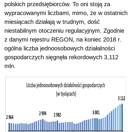
polskich przedsiębiorców. To oni stoją za
wypracowanymi liczbami, mimo, że w ostatnich
miesiącach działają w trudnym, dość
niestabilnym otoczeniu regulacyjnym. Zgodnie
z danymi rejestru REGON, na koniec 2018 r.
ogólna liczba jednoosobowych działalności
gospodarczych sięgnęła rekordowych 3,112
mln.