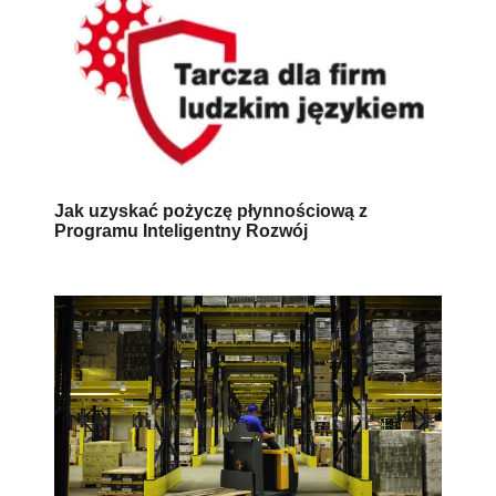
Jak uzyskać pożyczę płynnościową z
Programu Inteligentny Rozwój