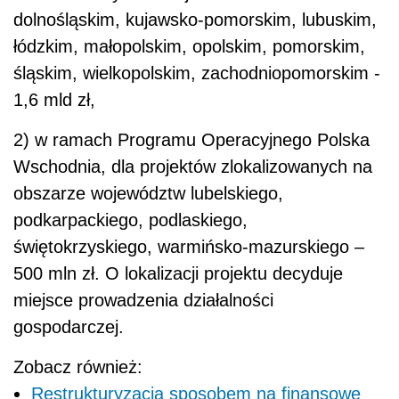
dolnośląskim, kujawsko-pomorskim, lubuskim,
łódzkim, małopolskim, opolskim, pomorskim,
śląskim, wielkopolskim, zachodniopomorskim -
1,6 mld zł,
2) w ramach Programu Operacyjnego Polska
Wschodnia, dla projektów zlokalizowanych na
obszarze województw lubelskiego,
podkarpackiego, podlaskiego,
świętokrzyskiego, warmińsko-mazurskiego –
500 mln zł. O lokalizacji projektu decyduje
miejsce prowadzenia działalności
gospodarczej.
Zobacz również:
Restrukturyzacja sposobem na finansowe