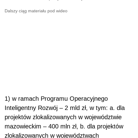
Dalszy ciąg materiału pod wideo
1) w ramach Programu Operacyjnego
Inteligentny Rozwój – 2 mld zł, w tym: a. dla
projektów zlokalizowanych w województwie
mazowieckim – 400 mln zł, b. dla projektów
zlokalizowanych w województwach