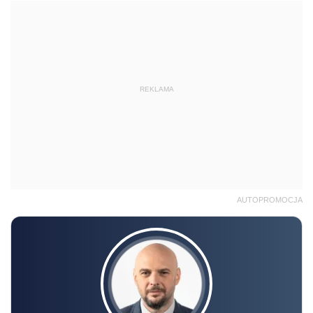
REKLAMA
AUTOPROMOCJA