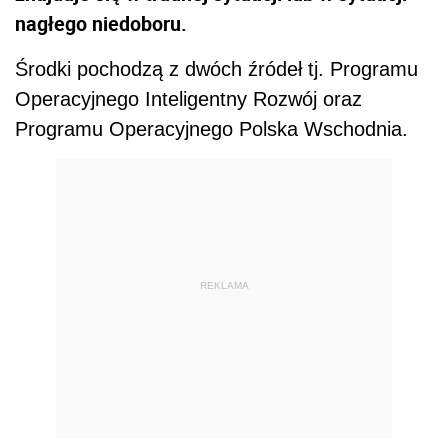
nagłego niedoboru.
Środki pochodzą z dwóch źródeł tj. Programu
Operacyjnego Inteligentny Rozwój oraz
Programu Operacyjnego Polska Wschodnia.
REKLAMA