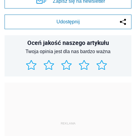
Zapisz się na newsletter
Udostępnij
Oceń jakość naszego artykułu
Twoja opinia jest dla nas bardzo ważna
REKLAMA