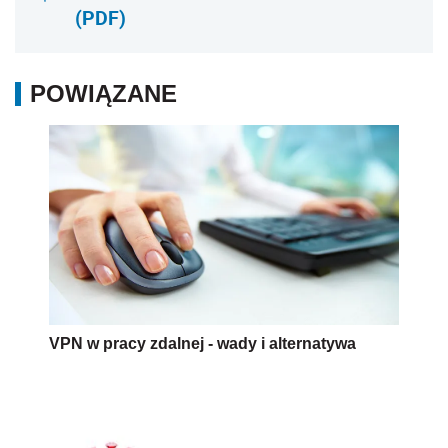
(PDF)
POWIĄZANE
VPN w pracy zdalnej - wady i alternatywa