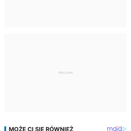
REKLAMA