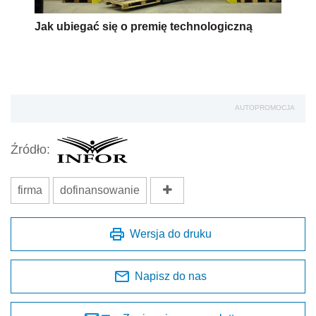
Jak ubiegać się o premię technologiczną
AUTOPROMOCJA
Źródło:
firma
dofinansowanie
Wersja do druku
Napisz do nas