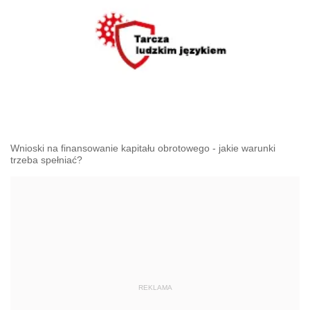
Wnioski na finansowanie kapitału obrotowego - jakie warunki
trzeba spełniać?