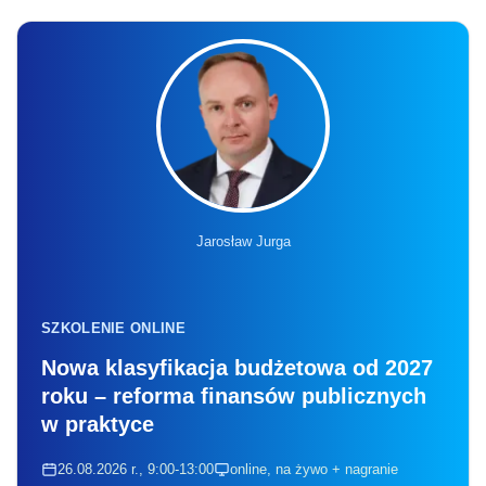
Jarosław Jurga
SZKOLENIE ONLINE
Nowa klasyfikacja budżetowa od 2027
roku – reforma finansów publicznych
w praktyce
26.08.2026 r., 9:00-13:00
online, na żywo + nagranie