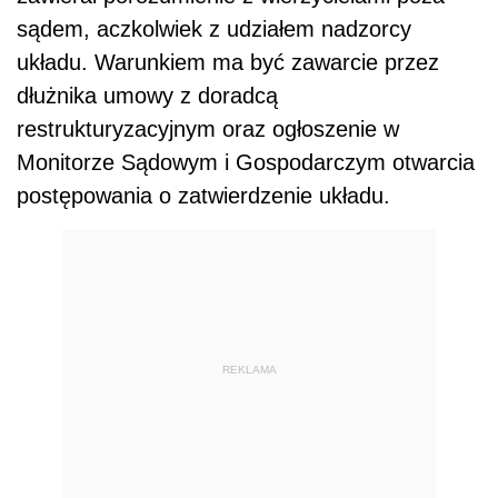
sądem, aczkolwiek z udziałem nadzorcy
układu. Warunkiem ma być zawarcie przez
dłużnika umowy z doradcą
restrukturyzacyjnym oraz ogłoszenie w
Monitorze Sądowym i Gospodarczym otwarcia
postępowania o zatwierdzenie układu.
REKLAMA