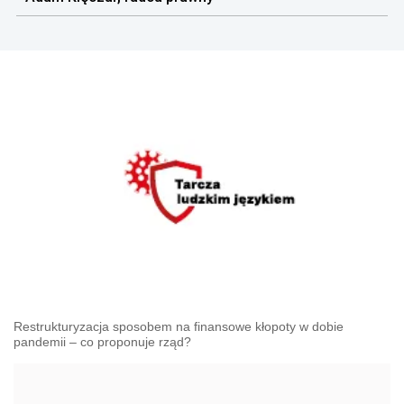
Restrukturyzacja sposobem na finansowe kłopoty w dobie
pandemii – co proponuje rząd?