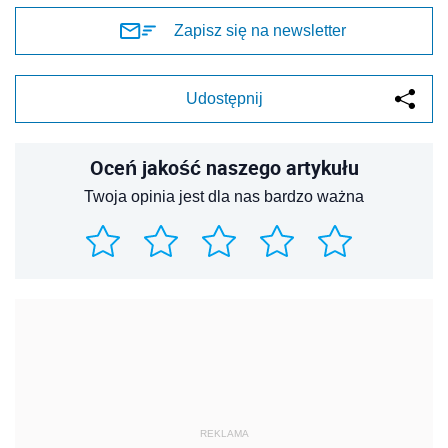
Zapisz się na newsletter
Udostępnij
Oceń jakość naszego artykułu
Twoja opinia jest dla nas bardzo ważna
REKLAMA