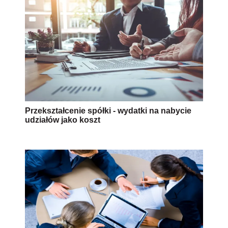
Przekształcenie spółki - wydatki na nabycie
udziałów jako koszt