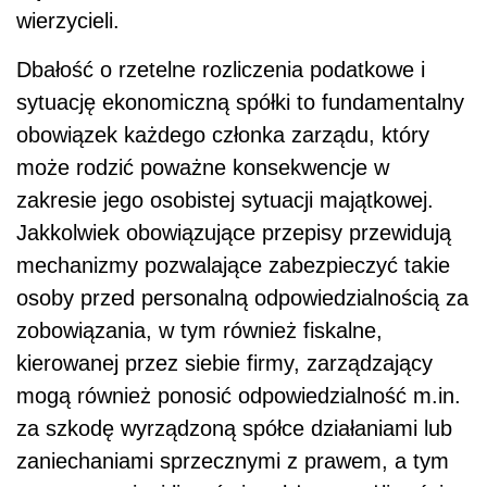
wierzycieli.
Dbałość o rzetelne rozliczenia podatkowe i
sytuację ekonomiczną spółki to fundamentalny
obowiązek każdego członka zarządu, który
może rodzić poważne konsekwencje w
zakresie jego osobistej sytuacji majątkowej.
Jakkolwiek obowiązujące przepisy przewidują
mechanizmy pozwalające zabezpieczyć takie
osoby przed personalną odpowiedzialnością za
zobowiązania, w tym również fiskalne,
kierowanej przez siebie firmy, zarządzający
mogą również ponosić odpowiedzialność m.in.
za szkodę wyrządzoną spółce działaniami lub
zaniechaniami sprzecznymi z prawem, a tym