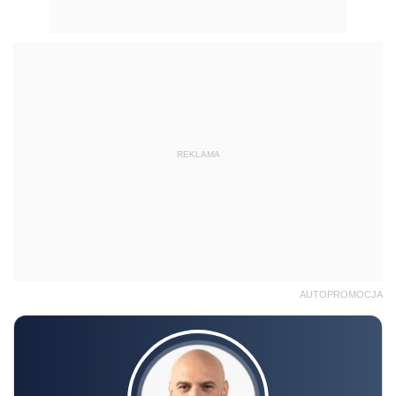
REKLAMA
AUTOPROMOCJA