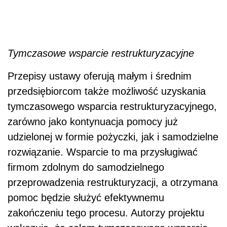
Tymczasowe wsparcie restrukturyzacyjne
Przepisy ustawy oferują małym i średnim
przedsiębiorcom także możliwość uzyskania
tymczasowego wsparcia restrukturyzacyjnego,
zarówno jako kontynuacja pomocy już
udzielonej w formie pożyczki, jak i samodzielne
rozwiązanie. Wsparcie to ma przysługiwać
firmom zdolnym do samodzielnego
przeprowadzenia restrukturyzacji, a otrzymana
pomoc będzie służyć efektywnemu
zakończeniu tego procesu. Autorzy projektu