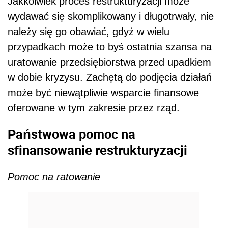
Jakkolwiek proces restrukturyzacji może
wydawać się skomplikowany i długotrwały, nie
należy się go obawiać, gdyż w wielu
przypadkach może to byś ostatnia szansa na
uratowanie przedsiębiorstwa przed upadkiem
w dobie kryzysu. Zachętą do podjęcia działań
może być niewątpliwie wsparcie finansowe
oferowane w tym zakresie przez rząd.
Państwowa pomoc na
sfinansowanie restrukturyzacji
Pomoc na ratowanie