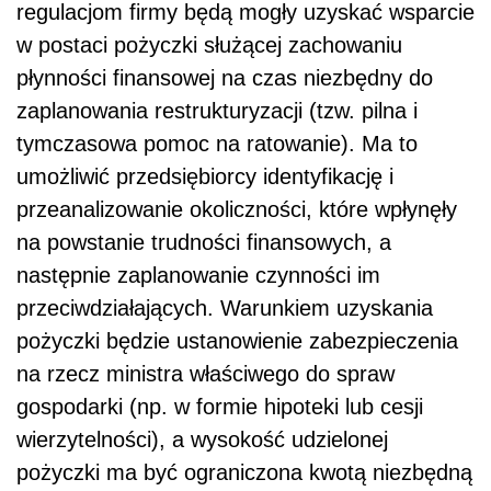
regulacjom firmy będą mogły uzyskać wsparcie
w postaci pożyczki służącej zachowaniu
płynności finansowej na czas niezbędny do
zaplanowania restrukturyzacji (tzw. pilna i
tymczasowa pomoc na ratowanie). Ma to
umożliwić przedsiębiorcy identyfikację i
przeanalizowanie okoliczności, które wpłynęły
na powstanie trudności finansowych, a
następnie zaplanowanie czynności im
przeciwdziałających. Warunkiem uzyskania
pożyczki będzie ustanowienie zabezpieczenia
na rzecz ministra właściwego do spraw
gospodarki (np. w formie hipoteki lub cesji
wierzytelności), a wysokość udzielonej
pożyczki ma być ograniczona kwotą niezbędną