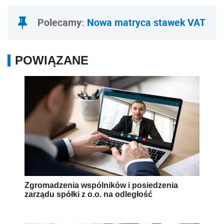
Polecamy:
Nowa matryca stawek VAT
POWIĄZANE
Zgromadzenia wspólników i posiedzenia
zarządu spółki z o.o. na odległość