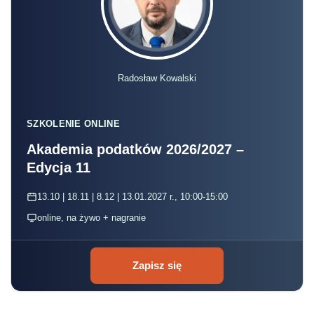
Radosław Kowalski
SZKOLENIE ONLINE
Akademia podatków 2026/2027 –
Edycja 11
13.10 | 18.11 | 8.12 | 13.01.2027 r., 10:00-15:00
online, na żywo + nagranie
Zapisz się