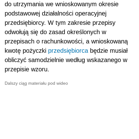
do utrzymania we wnioskowanym okresie
podstawowej działalności operacyjnej
przedsiębiorcy. W tym zakresie przepisy
odwołują się do zasad określonych w
przepisach o rachunkowości, a wnioskowaną
kwotę pożyczki
przedsiębiorca
będzie musiał
obliczyć samodzielnie według wskazanego w
przepisie wzoru.
Dalszy ciąg materiału pod wideo