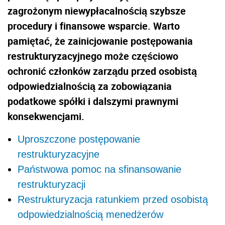
zagrożonym niewypłacalnością szybsze
procedury i finansowe wsparcie. Warto
pamiętać, że zainicjowanie postępowania
restrukturyzacyjnego może częściowo
ochronić członków zarządu przed osobistą
odpowiedzialnością za zobowiązania
podatkowe spółki i dalszymi prawnymi
konsekwencjami.
Uproszczone postępowanie
restrukturyzacyjne
Państwowa pomoc na sfinansowanie
restrukturyzacji
Restrukturyzacja ratunkiem przed osobistą
odpowiedzialnością menedżerów