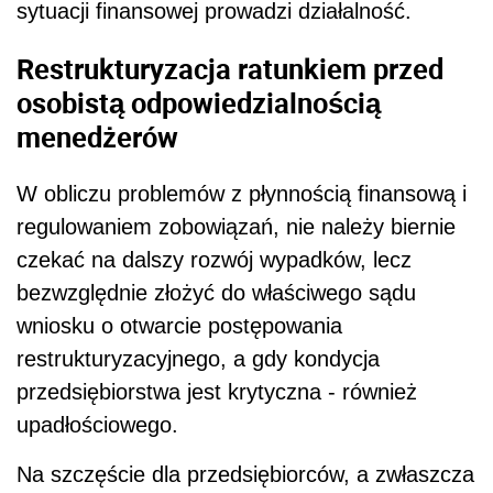
sytuacji finansowej prowadzi działalność.
Restrukturyzacja ratunkiem przed
osobistą odpowiedzialnością
menedżerów
W obliczu problemów z płynnością finansową i
regulowaniem zobowiązań, nie należy biernie
czekać na dalszy rozwój wypadków, lecz
bezwzględnie złożyć do właściwego sądu
wniosku o otwarcie postępowania
restrukturyzacyjnego, a gdy kondycja
przedsiębiorstwa jest krytyczna - również
upadłościowego.
Na szczęście dla przedsiębiorców, a zwłaszcza