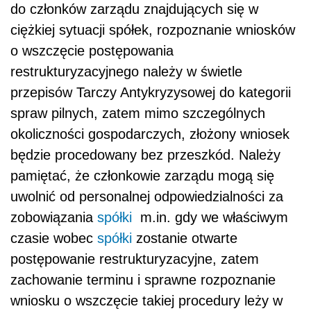
do członków zarządu znajdujących się w
ciężkiej sytuacji spółek, rozpoznanie wniosków
o wszczęcie postępowania
restrukturyzacyjnego należy w świetle
przepisów Tarczy Antykryzysowej do kategorii
spraw pilnych, zatem mimo szczególnych
okoliczności gospodarczych, złożony wniosek
będzie procedowany bez przeszkód. Należy
pamiętać, że członkowie zarządu mogą się
uwolnić od personalnej odpowiedzialności za
zobowiązania
spółki
m.in. gdy we właściwym
czasie wobec
spółki
zostanie otwarte
postępowanie restrukturyzacyjne, zatem
zachowanie terminu i sprawne rozpoznanie
wniosku o wszczęcie takiej procedury leży w