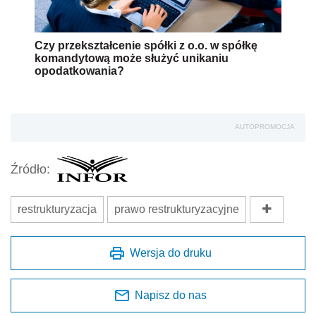
Czy przekształcenie spółki z o.o. w spółkę
komandytową może służyć unikaniu
opodatkowania?
AUTOPROMOCJA
Źródło:
restrukturyzacja
prawo restrukturyzacyjne
Wersja do druku
Napisz do nas