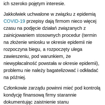
ich szeroko pojętym interesie.
Jakkolwiek uchwalone w związku z epidemią
COVID-19
przepisy dają firmom nieco więcej
czasu na podjęcie działań związanych z
zainicjowaniem stosownych procedur (termin
na złożenie wniosku w okresie epidemii nie
rozpoczyna biegu, a rozpoczęty ulega
zawieszeniu, pod warunkiem, że
niewypłacalność powstała w okresie epidemii),
problemu nie należy bagatelizować i odkładać
na później.
Członkowie zarządu powinni mieć pod kontrolą
kondycję finansową firmy starannie
dokumentując zaistnienie stanu