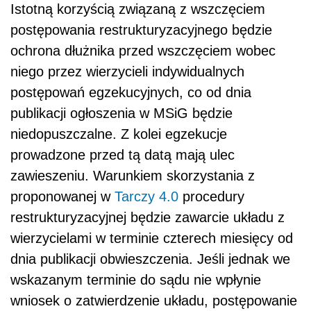
Istotną korzyścią związaną z wszczęciem
postępowania restrukturyzacyjnego będzie
ochrona dłużnika przed wszczęciem wobec
niego przez wierzycieli indywidualnych
postępowań egzekucyjnych, co od dnia
publikacji ogłoszenia w MSiG będzie
niedopuszczalne. Z kolei egzekucje
prowadzone przed tą datą mają ulec
zawieszeniu. Warunkiem skorzystania z
proponowanej w
Tarczy 4.0
procedury
restrukturyzacyjnej będzie zawarcie układu z
wierzycielami w terminie czterech miesięcy od
dnia publikacji obwieszczenia. Jeśli jednak we
wskazanym terminie do sądu nie wpłynie
wniosek o zatwierdzenie układu, postępowanie