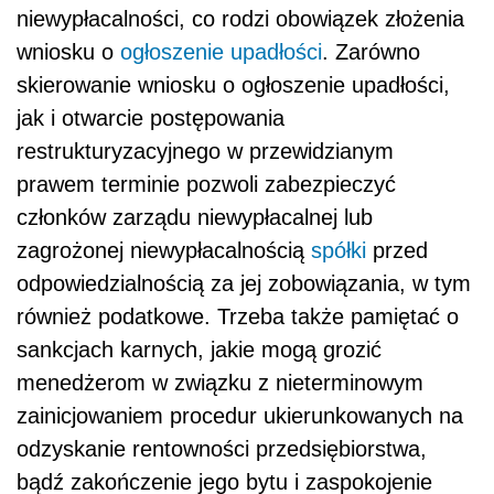
niewypłacalności, co rodzi obowiązek złożenia
wniosku o
ogłoszenie upadłości
. Zarówno
skierowanie wniosku o ogłoszenie upadłości,
jak i otwarcie postępowania
restrukturyzacyjnego w przewidzianym
prawem terminie pozwoli zabezpieczyć
członków zarządu niewypłacalnej lub
zagrożonej niewypłacalnością
spółki
przed
odpowiedzialnością za jej zobowiązania, w tym
również podatkowe. Trzeba także pamiętać o
sankcjach karnych, jakie mogą grozić
menedżerom w związku z nieterminowym
zainicjowaniem procedur ukierunkowanych na
odzyskanie rentowności przedsiębiorstwa,
bądź zakończenie jego bytu i zaspokojenie