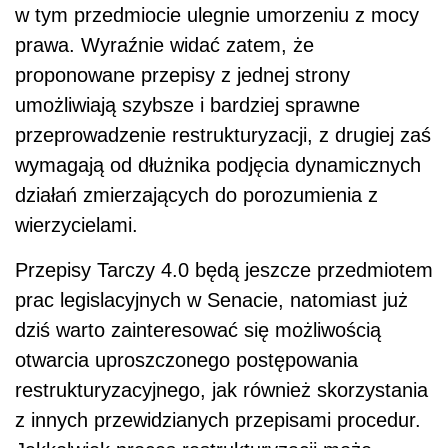
w tym przedmiocie ulegnie umorzeniu z mocy
prawa. Wyraźnie widać zatem, że
proponowane przepisy z jednej strony
umożliwiają szybsze i bardziej sprawne
przeprowadzenie restrukturyzacji, z drugiej zaś
wymagają od dłużnika podjęcia dynamicznych
działań zmierzających do porozumienia z
wierzycielami.
Przepisy Tarczy 4.0 będą jeszcze przedmiotem
prac legislacyjnych w Senacie, natomiast już
dziś warto zainteresować się możliwością
otwarcia uproszczonego postępowania
restrukturyzacyjnego, jak również skorzystania
z innych przewidzianych przepisami procedur.