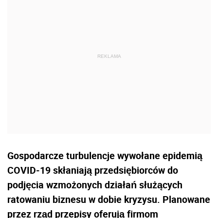
Gospodarcze turbulencje wywołane epidemią
COVID-19 skłaniają przedsiębiorców do
podjęcia wzmożonych działań służących
ratowaniu biznesu w dobie kryzysu. Planowane
przez rząd przepisy oferują firmom