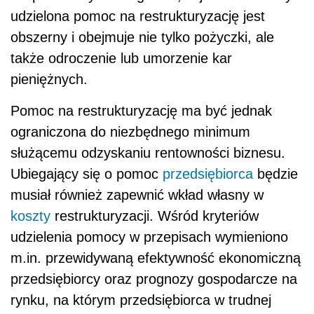
udzielona pomoc na restrukturyzację jest
obszerny i obejmuje nie tylko pożyczki, ale
także odroczenie lub umorzenie kar
pieniężnych.
Pomoc na restrukturyzację ma być jednak
ograniczona do niezbędnego minimum
służącemu odzyskaniu rentowności biznesu.
Ubiegający się o pomoc
przedsiębiorca
będzie
musiał również zapewnić wkład własny w
koszty
restrukturyzacji. Wśród kryteriów
udzielenia pomocy w przepisach wymieniono
m.in. przewidywaną efektywność ekonomiczną
przedsiębiorcy oraz prognozy gospodarcze na
rynku, na którym przedsiębiorca w trudnej