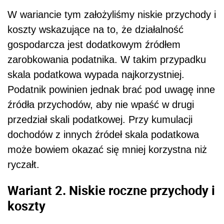
W wariancie tym założyliśmy niskie przychody i
koszty wskazujące na to, że działalność
gospodarcza jest dodatkowym źródłem
zarobkowania podatnika. W takim przypadku
skala podatkowa wypada najkorzystniej.
Podatnik powinien jednak brać pod uwagę inne
źródła przychodów, aby nie wpaść w drugi
przedział skali podatkowej. Przy kumulacji
dochodów z innych źródeł skala podatkowa
może bowiem okazać się mniej korzystna niż
ryczałt.
Wariant 2. Niskie roczne przychody i
koszty