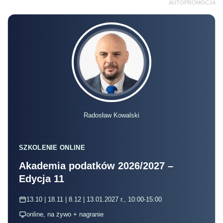
AUTOPROMOCJA
Radosław Kowalski
SZKOLENIE ONLINE
Akademia podatków 2026/2027 –
Edycja 11
13.10 | 18.11 | 8.12 | 13.01.2027 r., 10:00-15:00
online, na żywo + nagranie