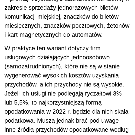
zakresie sprzedaży jednorazowych biletów
komunikacji miejskiej, znaczków do biletów
miesięcznych, znaczków pocztowych, żetonów
i kart magnetycznych do automatów.
W praktyce ten wariant dotyczy firm
usługowych działających jednoosobowo
(samozatrudnionych), które nie są w stanie
wygenerować wysokich kosztów uzyskania
przychodów, a ich przychody nie są wysokie.
Jeżeli ich usługi nie podlegają ryczałtowi 3%
lub 5,5%, to najkorzystniejszą formą
opodatkowania w 2022 r. będzie dla nich skala
podatkowa. Muszą jednak brać pod uwagę
inne źródła przychodów opodatkowane według