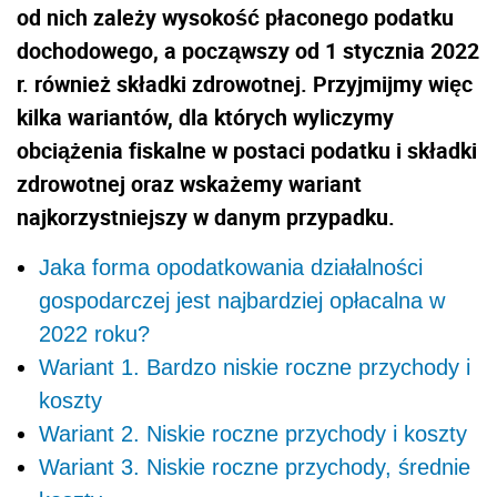
od nich zależy wysokość płaconego podatku
dochodowego, a począwszy od 1 stycznia 2022
r. również składki zdrowotnej. Przyjmijmy więc
kilka wariantów, dla których wyliczymy
obciążenia fiskalne w postaci podatku i składki
zdrowotnej oraz wskażemy wariant
najkorzystniejszy w danym przypadku.
Jaka forma opodatkowania działalności
gospodarczej jest najbardziej opłacalna w
2022 roku?
Wariant 1. Bardzo niskie roczne przychody i
koszty
Wariant 2. Niskie roczne przychody i koszty
Wariant 3. Niskie roczne przychody, średnie