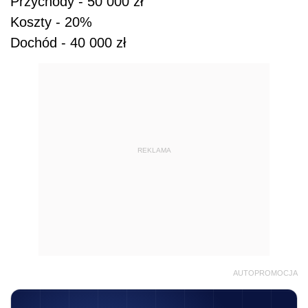
Przychody - 50 000 zł
Koszty - 20%
Dochód - 40 000 zł
REKLAMA
AUTOPROMOCJA