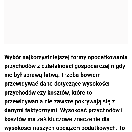
Wybór najkorzystniejszej formy opodatkowania
przychodów z działalności gospodarczej nigdy
nie był sprawą łatwą. Trzeba bowiem
przewidywać dane dotyczące wysokości
przychodów czy kosztów, które to
przewidywania nie zawsze pokrywają się z
danymi faktycznymi. Wysokość przychodów i
kosztów ma zaś kluczowe znaczenie dla
wysokości naszych obciążeń podatkowych. To