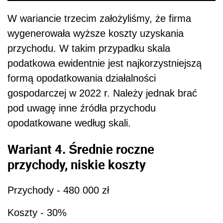
W wariancie trzecim założyliśmy, że firma
wygenerowała wyższe koszty uzyskania
przychodu. W takim przypadku skala
podatkowa ewidentnie jest najkorzystniejszą
formą opodatkowania działalności
gospodarczej w 2022 r. Należy jednak brać
pod uwagę inne źródła przychodu
opodatkowane według skali.
Wariant 4. Średnie roczne
przychody, niskie koszty
Przychody - 480 000 zł
Koszty - 30%