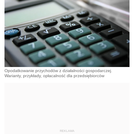
Opodatkowanie przychodów z działalności gospodarczej.
Warianty, przykłady, opłacalność dla przedsiębiorców