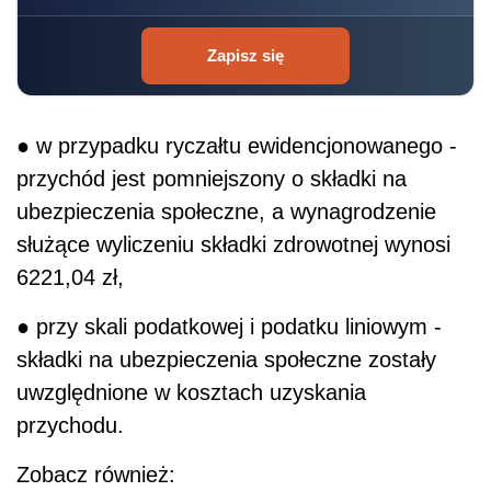
Zapisz się
● w przypadku ryczałtu ewidencjonowanego -
przychód jest pomniejszony o składki na
ubezpieczenia społeczne, a wynagrodzenie
służące wyliczeniu składki zdrowotnej wynosi
6221,04 zł,
● przy skali podatkowej i podatku liniowym -
składki na ubezpieczenia społeczne zostały
uwzględnione w kosztach uzyskania
przychodu.
Zobacz również: