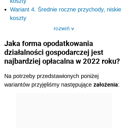
koszty
Wariant 4. Średnie roczne przychody, niskie
koszty
rozwiń
>
Jaka forma opodatkowania
działalności gospodarczej jest
najbardziej opłacalna w 2022 roku?
Na potrzeby przedstawionych poniżej
założenia
wariantów przyjęliśmy następujące
: