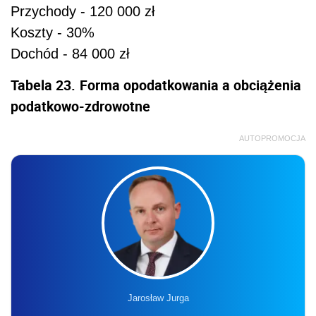
Przychody - 120 000 zł
Koszty - 30%
Dochód - 84 000 zł
Tabela 23.
Forma opodatkowania a obciążenia
podatkowo-zdrowotne
AUTOPROMOCJA
Jarosław Jurga