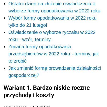
Ostatni dzień na złożenie oświadczenia o
wyborze formy opodatkowania w 2022 roku
Wybór formy opodatkowania w 2022 roku
tylko do 21 lutego!
Oświadczenie o wyborze ryczałtu w 2022
roku - wzór, terminy
Zmiana formy opodatkowania
przedsiębiorców w 2022 roku - terminy, jak
to zrobić
Jak zmienić formę prowadzenia działalności
gospodarczej?
Wariant 1. Bardzo niskie roczne
przychody i koszty