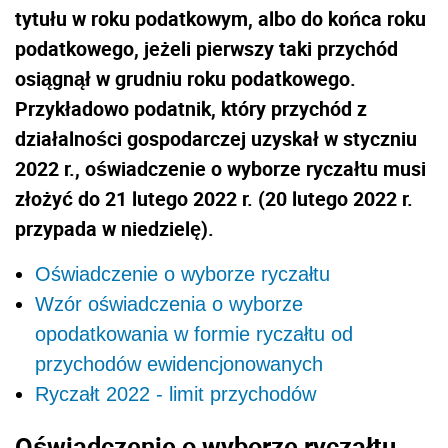
tytułu w roku podatkowym, albo do końca roku
podatkowego, jeżeli pierwszy taki przychód
osiągnął w grudniu roku podatkowego.
Przykładowo podatnik, który przychód z
działalności gospodarczej uzyskał w styczniu
2022 r., oświadczenie o wyborze ryczałtu musi
złożyć do 21 lutego 2022 r. (20 lutego 2022 r.
przypada w niedzielę).
Oświadczenie o wyborze ryczałtu
Wzór oświadczenia o wyborze
opodatkowania w formie ryczałtu od
przychodów ewidencjonowanych
Ryczałt 2022 - limit przychodów
Oświadczenie o wyborze ryczałtu