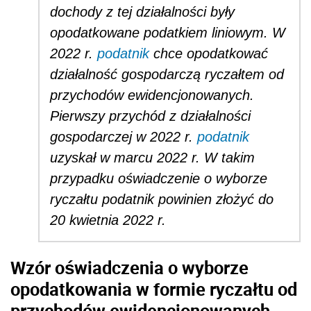
dochody z tej działalności były
opodatkowane podatkiem liniowym. W
2022 r.
podatnik
chce opodatkować
działalność gospodarczą ryczałtem od
przychodów ewidencjonowanych.
Pierwszy przychód z działalności
gospodarczej w 2022 r.
podatnik
uzyskał w marcu 2022 r. W takim
przypadku oświadczenie o wyborze
ryczałtu podatnik powinien złożyć do
20 kwietnia 2022 r.
Wzór oświadczenia o wyborze
opodatkowania w formie ryczałtu od
przychodów ewidencjonowanych