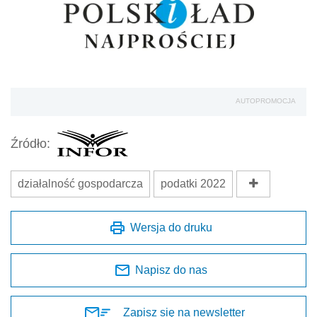
AUTOPROMOCJA
Źródło:
działalność gospodarcza
podatki 2022
Wersja do druku
Napisz do nas
Zapisz się na newsletter