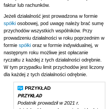
faktur lub rachunków.
Jeżeli działalność jest prowadzona w formie
spółki
osobowej, pod uwagę należy brać sumę
przychodów wszystkich wspólników. Przy
prowadzeniu działalności w roku poprzednim w
formie
spółki
oraz w formie indywidualnej, w
następnym roku możliwe jest opłacanie
ryczałtu z każdej z tych działalności odrębnie.
W tym przypadku limit przychodów jest liczony
dla każdej z tych działalności odrębnie.
PRZYKŁAD
Podatnik prowadził w 2021 r.