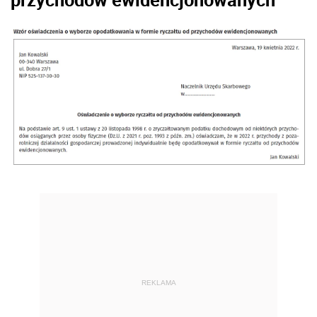
REKLAMA