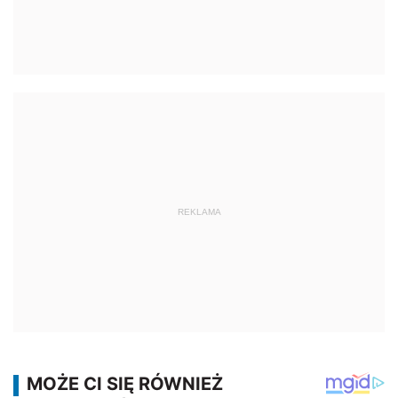
REKLAMA