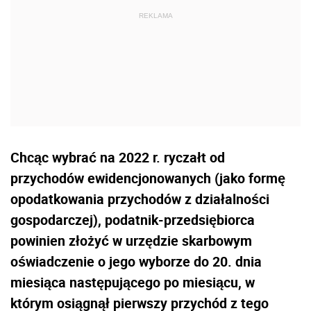
Chcąc wybrać na 2022 r. ryczałt od
przychodów ewidencjonowanych (jako formę
opodatkowania przychodów z działalności
gospodarczej), podatnik-przedsiębiorca
powinien złożyć w urzędzie skarbowym
oświadczenie o jego wyborze do 20. dnia
miesiąca następującego po miesiącu, w
którym osiągnął pierwszy przychód z tego