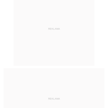
REKLAMA
REKLAMA