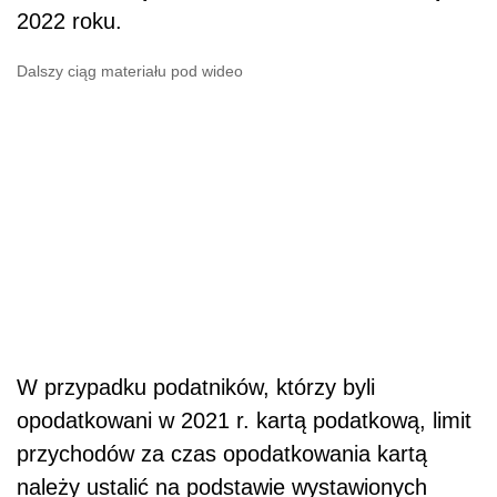
2022 roku.
Dalszy ciąg materiału pod wideo
W przypadku podatników, którzy byli
opodatkowani w 2021 r. kartą podatkową, limit
przychodów za czas opodatkowania kartą
należy ustalić na podstawie wystawionych