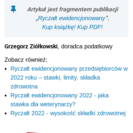
Artykuł jest fragmentem publikacji
„
”.
Ryczałt ewidencjonowany
Kup książkę!
Kup PDF!
Grzegorz Ziółkowski
, doradca podatkowy
Zobacz również:
Ryczałt ewidencjonowany przedsiębiorców w
2022 roku – stawki, limity, składka
zdrowotna
Ryczałt ewidencjonowany 2022 - jaka
stawka dla weterynarzy?
Ryczałt 2022 - wysokość składki zdrowotnej