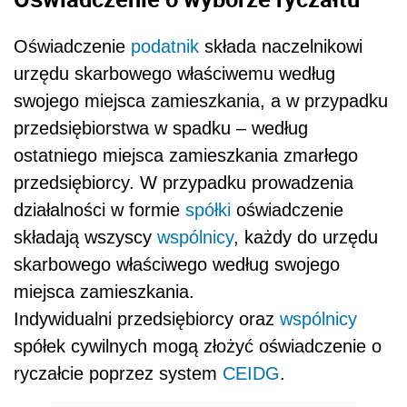
Oświadczenie
podatnik
składa naczelnikowi
urzędu skarbowego właściwemu według
swojego miejsca zamieszkania, a w przypadku
przedsiębiorstwa w spadku – według
ostatniego miejsca zamieszkania zmarłego
przedsiębiorcy. W przypadku prowadzenia
działalności w formie
spółki
oświadczenie
składają wszyscy
wspólnicy
, każdy do urzędu
skarbowego właściwego według swojego
miejsca zamieszkania.
Indywidualni przedsiębiorcy oraz
wspólnicy
spółek cywilnych mogą złożyć oświadczenie o
ryczałcie poprzez system
CEIDG
.