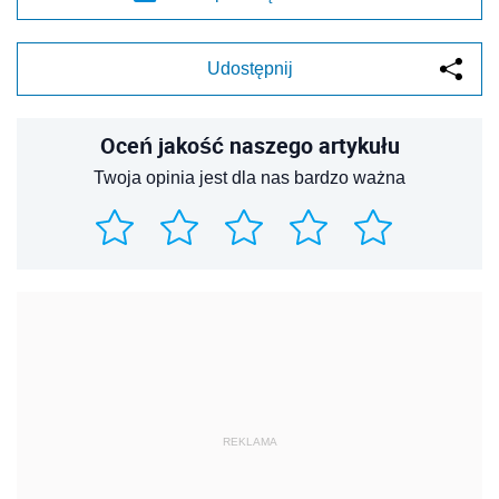
Udostępnij
Oceń jakość naszego artykułu
Twoja opinia jest dla nas bardzo ważna
REKLAMA