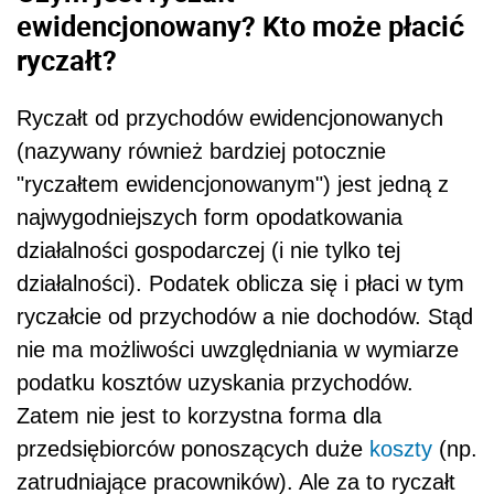
ewidencjonowany? Kto może płacić
ryczałt?
Ryczałt od przychodów ewidencjonowanych
(nazywany również bardziej potocznie
"ryczałtem ewidencjonowanym") jest jedną z
najwygodniejszych form opodatkowania
działalności gospodarczej (i nie tylko tej
działalności). Podatek oblicza się i płaci w tym
ryczałcie od przychodów a nie dochodów. Stąd
nie ma możliwości uwzględniania w wymiarze
podatku kosztów uzyskania przychodów.
Zatem nie jest to korzystna forma dla
przedsiębiorców ponoszących duże
koszty
(np.
zatrudniające pracowników). Ale za to ryczałt