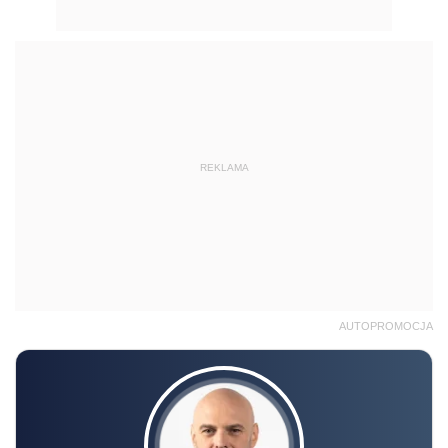
REKLAMA
AUTOPROMOCJA