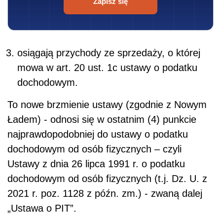
Zapisz się
osiągają przychody ze sprzedaży, o której
mowa w art. 20 ust. 1c ustawy o podatku
dochodowym.
To nowe brzmienie ustawy (zgodnie z Nowym
Ładem) - odnosi się w ostatnim (4) punkcie
najprawdopodobniej do ustawy o podatku
dochodowym od osób fizycznych – czyli
Ustawy z dnia 26 lipca 1991 r. o podatku
dochodowym od osób fizycznych (t.j. Dz. U. z
2021 r. poz. 1128 z późn. zm.) - zwaną dalej
„Ustawa o PIT”.