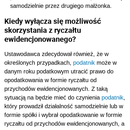
samodzielnie przez drugiego małżonka.
Kiedy wyłącza się możliwość
skorzystania z ryczałtu
ewidencjonowanego?
Ustawodawca zdecydował również, że w
określonych przypadkach,
podatnik
może w
danym roku podatkowym utracić prawo do
opodatkowania w formie ryczałtu od
przychodów ewidencjonowanych. Z taką
sytuacją na będzie mieć do czynienia
podatnik
,
który prowadził działalność samodzielnie lub w
formie spółki i wybrał opodatkowanie w formie
ryczałtu od przychodów ewidencjonowanych, a