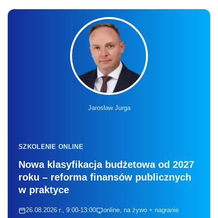
Jarosław Jurga
SZKOLENIE ONLINE
Nowa klasyfikacja budżetowa od 2027
roku – reforma finansów publicznych
w praktyce
26.08.2026 r., 9:00-13:00
online, na żywo + nagranie