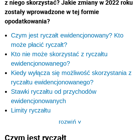
z niego skorzystać? Jakie zmiany w 2022 roku
zostały wprowadzone w tej formie
opodatkowania?
Czym jest ryczałt ewidencjonowany? Kto
może płacić ryczałt?
Kto nie może skorzystać z ryczałtu
ewidencjonowanego?
Kiedy wyłącza się możliwość skorzystania z
ryczałtu ewidencjonowanego?
Stawki ryczałtu od przychodów
ewidencjonowanych
Limity ryczałtu
rozwiń
>
Czym jest ryczałt