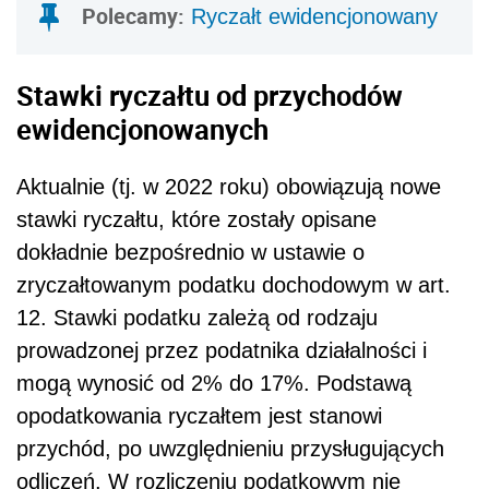
Polecamy:
Ryczałt ewidencjonowany
Stawki ryczałtu od przychodów
ewidencjonowanych
Aktualnie (tj. w 2022 roku) obowiązują nowe
stawki ryczałtu, które zostały opisane
dokładnie bezpośrednio w ustawie o
zryczałtowanym podatku dochodowym w art.
12. Stawki podatku zależą od rodzaju
prowadzonej przez podatnika działalności i
mogą wynosić od 2% do 17%. Podstawą
opodatkowania ryczałtem jest stanowi
przychód, po uwzględnieniu przysługujących
odliczeń. W rozliczeniu podatkowym nie