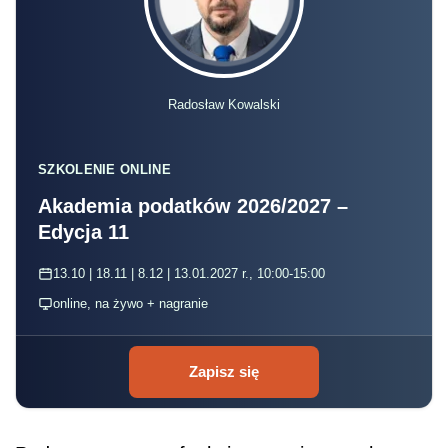
Radosław Kowalski
SZKOLENIE ONLINE
Akademia podatków 2026/2027 –
Edycja 11
13.10 | 18.11 | 8.12 | 13.01.2027 r., 10:00-15:00
online, na żywo + nagranie
Zapisz się