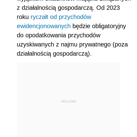
z działalnością gospodarczą. Od 2023
roku
ryczałt od przychodów
ewidencjonowanych
będzie obligatoryjny
do opodatkowania przychodów
uzyskiwanych z najmu prywatnego (poza
działalnością gospodarczą).
REKLAMA