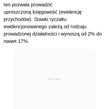
ten pozwala prowadzić
uproszczoną księgowość (ewidencję
przychodów). Stawki ryczałtu
ewidencjonowanego zależą od rodzaju
prowadzonej działalności i wynoszą od 2% do
nawet 17%.
REKLAMA