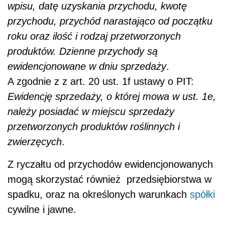
wpisu, datę uzyskania przychodu, kwotę
przychodu, przychód narastająco od początku
roku oraz ilość i rodzaj przetworzonych
produktów. Dzienne przychody są
ewidencjonowane w dniu sprzedaży
.
A zgodnie z z art. 20 ust. 1f ustawy o PIT:
Ewidencję sprzedaży, o której mowa w ust. 1e,
należy posiadać w miejscu sprzedaży
przetworzonych produktów roślinnych i
zwierzęcych
.
Z ryczałtu od przychodów ewidencjonowanych
mogą skorzystać również przedsiębiorstwa w
spadku, oraz na określonych warunkach
spółki
cywilne i jawne.