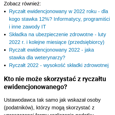
Zobacz również:
Ryczałt ewidencjonowany w 2022 roku - dla
kogo stawka 12%? Informatycy, programiści
i inne zawody IT
Składka na ubezpieczenie zdrowotne - luty
2022 r. i kolejne miesiące (przedsiębiorcy)
Ryczałt ewidencjonowany 2022 - jaka
stawka dla weterynarzy?
Ryczałt 2022 - wysokość składki zdrowotnej
Kto nie może skorzystać z ryczałtu
ewidencjonowanego?
Ustawodawca tak samo jak wskazał osoby
(podatników), którzy mogą skorzystać z