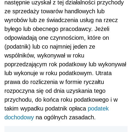
następnie uzyskał z tej działalności przychody
ze sprzedaży towarów handlowych lub
wyrobów lub ze świadczenia usług na rzecz
byłego lub obecnego pracodawcy. Jeżeli
odpowiadają one czynnościom, które on
(podatnik) lub co najmniej jeden ze
wspólników, wykonywał w roku
poprzedzającym rok podatkowy lub wykonywał
lub wykonuje w roku podatkowym. Utrata
prawa do rozliczenia w formie ryczałtu
rozpoczyna się od dnia uzyskania tego
przychodu, do końca roku podatkowego i w
takim wypadku podatnik opłaca
podatek
dochodowy
na ogólnych zasadach.