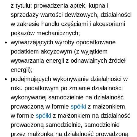
z tytułu: prowadzenia aptek, kupna i
sprzedaży wartości dewizowych, działalności
w zakresie handlu częściami i akcesoriami
pokazów mechanicznych;
wytwarzających wyroby opodatkowane
podatkiem akcyzowym (z wyjątkiem
wytwarzania energii z odnawialnych źródeł
energii);
podejmujących wykonywanie działalności w
roku podatkowym po zmianie działalności
wykonywanej samodzielnie na działalność
prowadzoną w formie
spółki
z małżonkiem,
w formie
spółki
z małżonkiem na działalność
prowadzoną samodzielnie, samodzielnie
przez małżonka na działalność prowadzoną