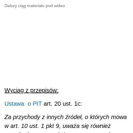
Dalszy ciąg materiału pod wideo
Wyciąg z przepisów:
Ustawa o PIT
art. 20 ust. 1c:
Za przychody z innych źródeł, o których mowa
w art. 10 ust. 1 pkt 9, uważa się również