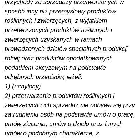
przychody ze sprzedaży przetworzonych w
sposób inny niż przemysłowy produktów
roślinnych i zwierzęcych, z wyjątkiem
przetworzonych produktów roślinnych i
zwierzęcych uzyskanych w ramach
prowadzonych działów specjalnych produkcji
rolnej oraz produktów opodatkowanych
podatkiem akcyzowym na podstawie
odrębnych przepisów, jeżeli:
1) (uchylony)
2) przetwarzanie produktów roślinnych i
zwierzęcych i ich sprzedaż nie odbywa się przy
zatrudnieniu osób na podstawie umów o pracę,
umów zlecenia, umów o dzieło oraz innych
umów o podobnym charakterze, z