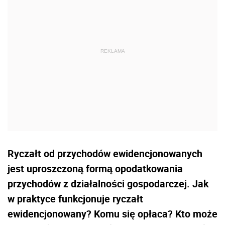
Ryczałt od przychodów ewidencjonowanych
jest uproszczoną formą opodatkowania
przychodów z działalności gospodarczej. Jak
w praktyce funkcjonuje ryczałt
ewidencjonowany? Komu się opłaca? Kto może