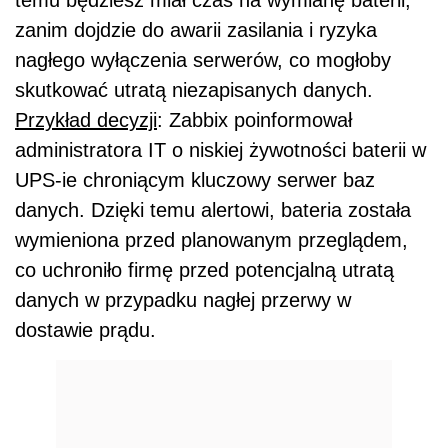
zanim dojdzie do awarii zasilania i ryzyka
nagłego wyłączenia serwerów, co mogłoby
skutkować utratą niezapisanych danych.
Przykład decyzji
: Zabbix poinformował
administratora IT o niskiej żywotności baterii w
UPS-ie chroniącym kluczowy serwer baz
danych. Dzięki temu alertowi, bateria została
wymieniona przed planowanym przeglądem,
co uchroniło firmę przed potencjalną utratą
danych w przypadku nagłej przerwy w
dostawie prądu.