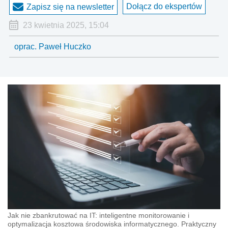
Dołącz do ekspertów
Zapisz się na newsletter
23 kwietnia 2025, 15:04
oprac. Paweł Huczko
Jak nie zbankrutować na IT: inteligentne monitorowanie i
optymalizacja kosztowa środowiska informatycznego. Praktyczny