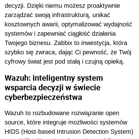
decyzji. Dzięki niemu możesz proaktywnie
zarządzać swoją infrastrukturą, unikać
kosztownych awarii, optymalizować wydajność
systemów i zapewniać ciągłość działania
Twojego biznesu. Zabbix to inwestycja, która
szybko się zwraca, dając Ci pewność, że Twój
cyfrowy świat jest pod stałą i czujną opieką.
Wazuh: inteligentny system
wsparcia decyzji w świecie
cyberbezpieczeństwa
Wazuh to rozbudowane rozwiązanie open
source, które integruje możliwości systemów
HIDS (Host-based Intrusion Detection System)