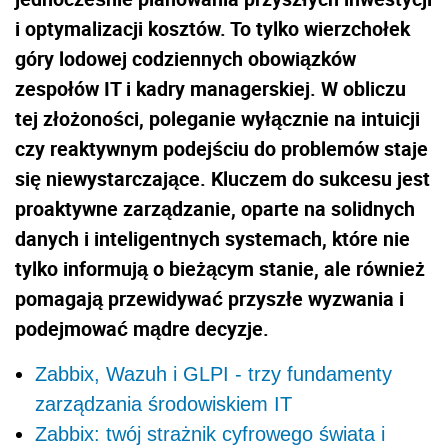
i optymalizacji kosztów. To tylko wierzchołek
góry lodowej codziennych obowiązków
zespołów IT i kadry managerskiej. W obliczu
tej złożoności, poleganie wyłącznie na intuicji
czy reaktywnym podejściu do problemów staje
się niewystarczające. Kluczem do sukcesu jest
proaktywne zarządzanie, oparte na solidnych
danych i inteligentnych systemach, które nie
tylko informują o bieżącym stanie, ale również
pomagają przewidywać przyszłe wyzwania i
podejmować mądre decyzje.
Zabbix, Wazuh i GLPI - trzy fundamenty
zarządzania środowiskiem IT
Zabbix: twój strażnik cyfrowego świata i