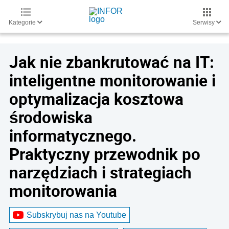
Kategorie
Serwisy
Jak nie zbankrutować na IT:
inteligentne monitorowanie i
optymalizacja kosztowa
środowiska
informatycznego.
Praktyczny przewodnik po
narzędziach i strategiach
monitorowania
Subskrybuj nas na Youtube