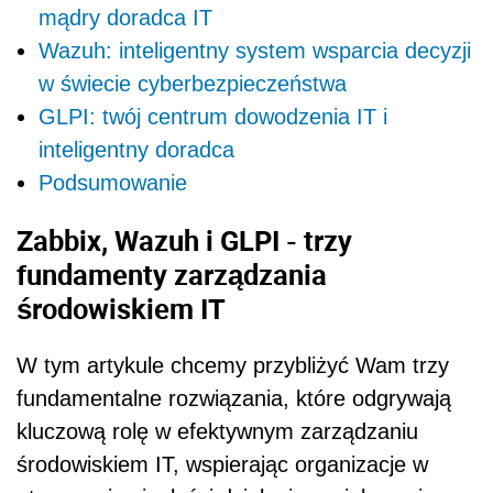
mądry doradca IT
Wazuh: inteligentny system wsparcia decyzji
w świecie cyberbezpieczeństwa
GLPI: twój centrum dowodzenia IT i
inteligentny doradca
Podsumowanie
Zabbix, Wazuh i GLPI - trzy
fundamenty zarządzania
środowiskiem IT
W tym artykule chcemy przybliżyć Wam trzy
fundamentalne rozwiązania, które odgrywają
kluczową rolę w efektywnym zarządzaniu
środowiskiem IT, wspierając organizacje w