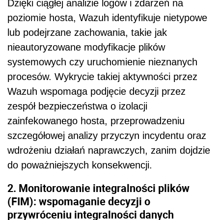
Dzięki ciągłej analizie logów i zdarzeń na
poziomie hosta, Wazuh identyfikuje nietypowe
lub podejrzane zachowania, takie jak
nieautoryzowane modyfikacje plików
systemowych czy uruchomienie nieznanych
procesów. Wykrycie takiej aktywności przez
Wazuh wspomaga podjęcie decyzji przez
zespół bezpieczeństwa o izolacji
zainfekowanego hosta, przeprowadzeniu
szczegółowej analizy przyczyn incydentu oraz
wdrożeniu działań naprawczych, zanim dojdzie
do poważniejszych konsekwencji.
2. Monitorowanie integralności plików
(FIM): wspomaganie decyzji o
przywróceniu integralności danych