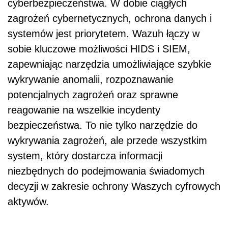
cyberbezpieczeństwa. W dobie ciągłych
zagrożeń cybernetycznych, ochrona danych i
systemów jest priorytetem. Wazuh łączy w
sobie kluczowe możliwości HIDS i SIEM,
zapewniając narzędzia umożliwiające szybkie
wykrywanie anomalii, rozpoznawanie
potencjalnych zagrożeń oraz sprawne
reagowanie na wszelkie incydenty
bezpieczeństwa. To nie tylko narzędzie do
wykrywania zagrożeń, ale przede wszystkim
system, który dostarcza informacji
niezbędnych do podejmowania świadomych
decyzji w zakresie ochrony Waszych cyfrowych
aktywów.