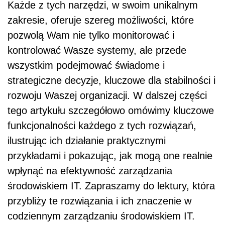
Każde z tych narzędzi, w swoim unikalnym
zakresie, oferuje szereg możliwości, które
pozwolą Wam nie tylko monitorować i
kontrolować Wasze systemy, ale przede
wszystkim podejmować świadome i
strategiczne decyzje, kluczowe dla stabilności i
rozwoju Waszej organizacji. W dalszej części
tego artykułu szczegółowo omówimy kluczowe
funkcjonalności każdego z tych rozwiązań,
ilustrując ich działanie praktycznymi
przykładami i pokazując, jak mogą one realnie
wpłynąć na efektywność zarządzania
środowiskiem IT. Zapraszamy do lektury, która
przybliży te rozwiązania i ich znaczenie w
codziennym zarządzaniu środowiskiem IT.