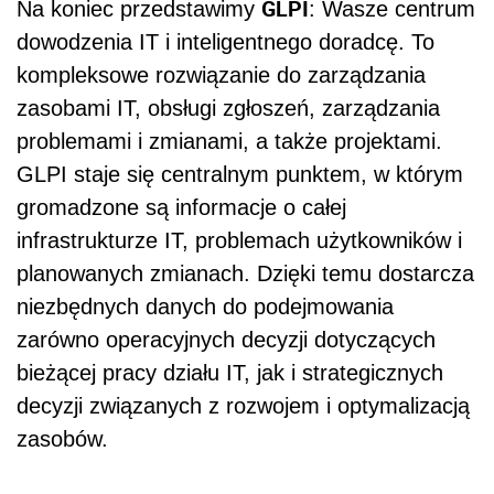
GLPI
Na koniec przedstawimy
: Wasze centrum
dowodzenia IT i inteligentnego doradcę. To
kompleksowe rozwiązanie do zarządzania
zasobami IT, obsługi zgłoszeń, zarządzania
problemami i zmianami, a także projektami.
GLPI staje się centralnym punktem, w którym
gromadzone są informacje o całej
infrastrukturze IT, problemach użytkowników i
planowanych zmianach. Dzięki temu dostarcza
niezbędnych danych do podejmowania
zarówno operacyjnych decyzji dotyczących
bieżącej pracy działu IT, jak i strategicznych
decyzji związanych z rozwojem i optymalizacją
zasobów.