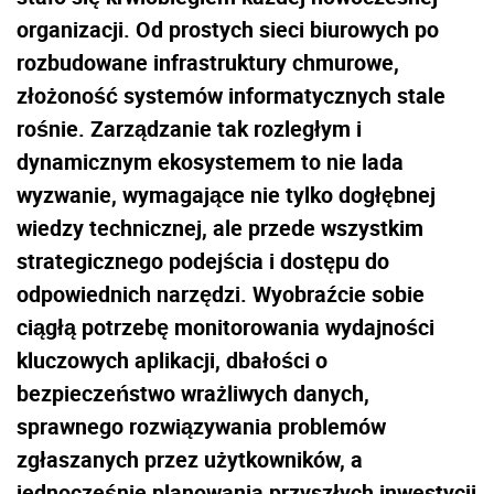
organizacji. Od prostych sieci biurowych po
rozbudowane infrastruktury chmurowe,
złożoność systemów informatycznych stale
rośnie. Zarządzanie tak rozległym i
dynamicznym ekosystemem to nie lada
wyzwanie, wymagające nie tylko dogłębnej
wiedzy technicznej, ale przede wszystkim
strategicznego podejścia i dostępu do
odpowiednich narzędzi. Wyobraźcie sobie
ciągłą potrzebę monitorowania wydajności
kluczowych aplikacji, dbałości o
bezpieczeństwo wrażliwych danych,
sprawnego rozwiązywania problemów
zgłaszanych przez użytkowników, a
jednocześnie planowania przyszłych inwestycji