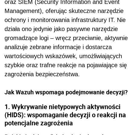
oraz SIEM (Security Information and Event
Management), oferując skuteczne narzędzie
ochrony i monitorowania infrastruktury IT. Nie
działa ono jedynie jako pasywne narzędzie
gromadzące logi – wręcz przeciwnie, aktywnie
analizuje zebrane informacje i dostarcza
wartościowych wskazówek, umożliwiających
szybkie oraz trafne reakcje na pojawiające się
zagrożenia bezpieczeństwa.
Jak Wazuh wspomaga podejmowanie decyzji?
1. Wykrywanie nietypowych aktywności
(HIDS): wspomaganie decyzji o reakcji na
potencjalne zagrożenia