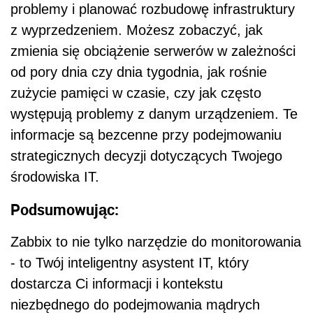
problemy i planować rozbudowę infrastruktury
z wyprzedzeniem. Możesz zobaczyć, jak
zmienia się obciążenie serwerów w zależności
od pory dnia czy dnia tygodnia, jak rośnie
zużycie pamięci w czasie, czy jak często
występują problemy z danym urządzeniem. Te
informacje są bezcenne przy podejmowaniu
strategicznych decyzji dotyczących Twojego
środowiska IT.
Podsumowując:
Zabbix to nie tylko narzędzie do monitorowania
- to Twój inteligentny asystent IT, który
dostarcza Ci informacji i kontekstu
niezbędnego do podejmowania mądrych