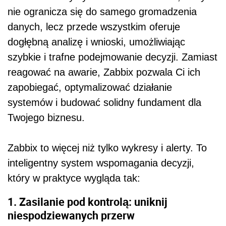
nie ogranicza się do samego gromadzenia
danych, lecz przede wszystkim oferuje
dogłębną analizę i wnioski, umożliwiając
szybkie i trafne podejmowanie decyzji. Zamiast
reagować na awarie, Zabbix pozwala Ci ich
zapobiegać, optymalizować działanie
systemów i budować solidny fundament dla
Twojego biznesu.
Zabbix to więcej niż tylko wykresy i alerty. To
inteligentny system wspomagania decyzji,
który w praktyce wygląda tak:
1. Zasilanie pod kontrolą: uniknij
niespodziewanych przerw