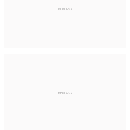
REKLAMA
REKLAMA