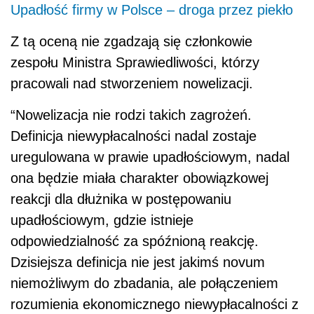
Upadłość firmy w Polsce – droga przez piekło
Z tą oceną nie zgadzają się członkowie
zespołu Ministra Sprawiedliwości, którzy
pracowali nad stworzeniem nowelizacji.
“Nowelizacja nie rodzi takich zagrożeń.
Definicja niewypłacalności nadal zostaje
uregulowana w prawie upadłościowym, nadal
ona będzie miała charakter obowiązkowej
reakcji dla dłużnika w postępowaniu
upadłościowym, gdzie istnieje
odpowiedzialność za spóźnioną reakcję.
Dzisiejsza definicja nie jest jakimś novum
niemożliwym do zbadania, ale połączeniem
rozumienia ekonomicznego niewypłacalności z