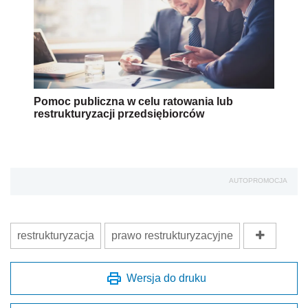
Pomoc publiczna w celu ratowania lub
restrukturyzacji przedsiębiorców
AUTOPROMOCJA
restrukturyzacja
prawo restrukturyzacyjne
Wersja do druku