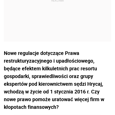
Nowe regulacje dotyczące Prawa
restrukturyzacyjnego i upadłościowego,
będące efektem kilkuletnich prac resortu
gospodarki, sprawiedliwości oraz grupy
ekspertów pod kierownictwem sędzi Hrycaj,
wchodzą w życie od 1 stycznia 2016 r. Czy
nowe prawo pomoże uratować więcej firm w
kłopotach finansowych?