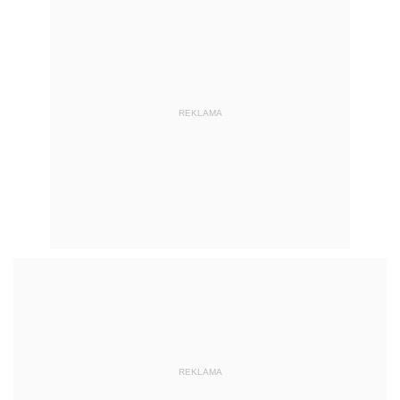
REKLAMA
REKLAMA