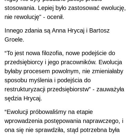
stosowania. Lepiej było zastosować ewolucję,
nie rewolucję" - ocenił.
Innego zdania są Anna Hrycaj i Bartosz
Groele.
“To jest nowa filozofia, nowe podejście do
przedsiębiorcy i jego pracowników. Ewolucja
byłaby procesem powolnym, nie zmieniałaby
sposobu myślenia i podejścia do
restrukturyzacji przedsiębiorstw” - zauważyła
sędzia Hrycaj.
“Ewolucji próbowaliśmy na etapie
wprowadzenia postępowania naprawczego, i
ona się nie sprawdziła, stąd potrzebna była