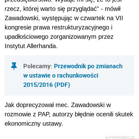
rzecz, której warto się przyglądać" - mówił
Zawadowski, występując w czwartek na VII
kongresie prawa restrukturyzacyjnego i
upadłościowego zorganizowanym przez
Instytut Allerhanda.
Polecamy:
Przewodnik po zmianach
w ustawie o rachunkowości
2015/2016 (PDF)
Jak doprecyzował mec. Zawadowski w
rozmowie z PAP, autorzy błędnie ocenili skutek
ekonomiczny ustawy.
AUTOPROMOCJA