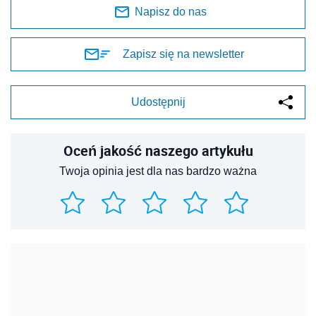
Napisz do nas
Zapisz się na newsletter
Udostępnij
Oceń jakość naszego artykułu
Twoja opinia jest dla nas bardzo ważna