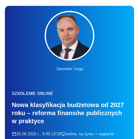
Jarosław Jurga
SZKOLENIE ONLINE
Nowa klasyfikacja budżetowa od 2027
roku – reforma finansów publicznych
w praktyce
26.08.2026 r., 9:00-13:00
online, na żywo + nagranie