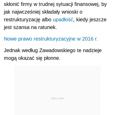
skłonić firmy w trudnej sytuacji finansowej, by
jak najwcześniej składały wnioski o
restrukturyzację albo
upadłość
, kiedy jeszcze
jest szansa na ratunek.
Nowe prawo restrukturyzacyjne w 2016 r.
Jednak według Zawadowskiego te nadzieje
mogą okazać się płonne.
REKLAMA