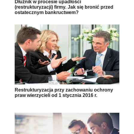
Dłużnik w procesie upadłości
(restrukturyzacji) firmy. Jak się bronić przed
ostatecznym bankructwem?
Restrukturyzacja przy zachowaniu ochrony
praw wierzycieli od 1 stycznia 2016 r.