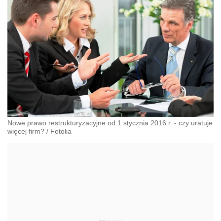
Nowe prawo restrukturyzacyjne od 1 stycznia 2016 r. - czy uratuje
więcej firm?
/
Fotolia