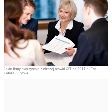
Jakie firmy skorzystają z niższej stawki CIT od 2017 r. /Fot.
Fotolia
/
Fotolia