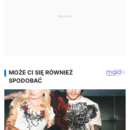
REKLAMA