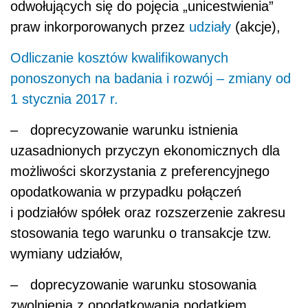
odwołujących się do pojęcia „unicestwienia”
praw inkorporowanych przez
udziały
(akcje),
Odliczanie kosztów kwalifikowanych
ponoszonych na badania i rozwój – zmiany od
1 stycznia 2017 r.
– doprecyzowanie warunku istnienia
uzasadnionych przyczyn ekonomicznych dla
możliwości skorzystania z preferencyjnego
opodatkowania w przypadku połączeń
i podziałów spółek oraz rozszerzenie zakresu
stosowania tego warunku o transakcje tzw.
wymiany udziałów,
– doprecyzowanie warunku stosowania
zwolnienia z opodatkowania podatkiem