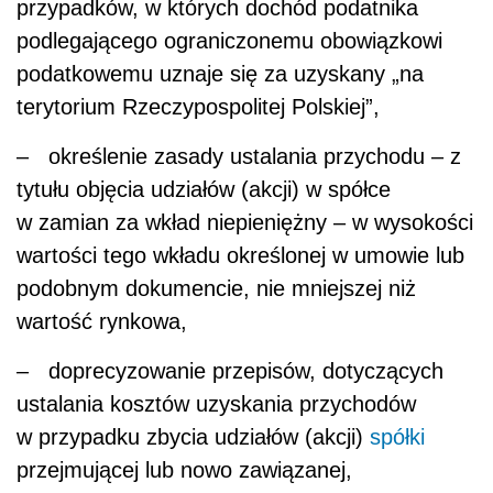
przypadków, w których dochód podatnika
podlegającego ograniczonemu obowiązkowi
podatkowemu uznaje się za uzyskany „na
terytorium Rzeczypospolitej Polskiej”,
– określenie zasady ustalania przychodu – z
tytułu objęcia udziałów (akcji) w spółce
w zamian za wkład niepieniężny – w wysokości
wartości tego wkładu określonej w umowie lub
podobnym dokumencie, nie mniejszej niż
wartość rynkowa,
– doprecyzowanie przepisów, dotyczących
ustalania kosztów uzyskania przychodów
w przypadku zbycia udziałów (akcji)
spółki
przejmującej lub nowo zawiązanej,