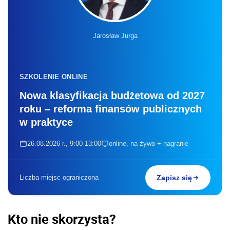
Jarosław Jurga
SZKOLENIE ONLINE
Nowa klasyfikacja budżetowa od 2027
roku – reforma finansów publicznych
w praktyce
26.08.2026 r., 9:00-13:00
online, na żywo + nagranie
Liczba miejsc ograniczona
Zapisz się
Kto nie skorzysta?