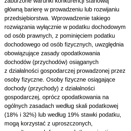
zaburzone warunki konkurencji stanowią
główną barierę w prowadzeniu lub rozwijaniu
przedsiębiorstwa. Wprowadzenie takiego
rozwiązania wyłącznie w podatku dochodowym
od osób prawnych, z pominięciem podatku
dochodowego od osób fizycznych, uwzględnia
obowiązujące zasady opodatkowania
dochodów (przychodów) osiąganych
z działalności gospodarczej prowadzonej przez
osoby fizyczne. Osoby fizyczne osiągające
dochody (przychody) z działalności
gospodarczej, oprócz opodatkowania na
ogólnych zasadach według skali podatkowej
(18% i 32%) lub według 19% stawki podatku,
mogą korzystać z uproszczonych,