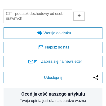
CIT - podatek dochodowy od osób
prawnych
Wersja do druku
Napisz do nas
Zapisz się na newsletter
Udostępnij
Oceń jakość naszego artykułu
Twoja opinia jest dla nas bardzo ważna