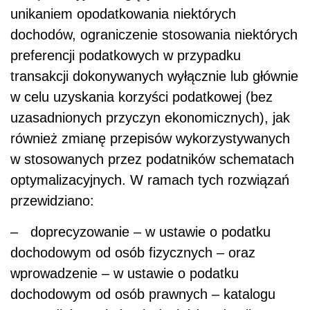
unikaniem opodatkowania niektórych
dochodów, ograniczenie stosowania niektórych
preferencji podatkowych w przypadku
transakcji dokonywanych wyłącznie lub głównie
w celu uzyskania korzyści podatkowej (bez
uzasadnionych przyczyn ekonomicznych), jak
również zmianę przepisów wykorzystywanych
w stosowanych przez podatników schematach
optymalizacyjnych. W ramach tych rozwiązań
przewidziano:
– doprecyzowanie – w ustawie o podatku
dochodowym od osób fizycznych – oraz
wprowadzenie – w ustawie o podatku
dochodowym od osób prawnych – katalogu