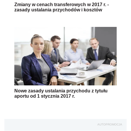
Zmiany w cenach transferowych w 2017 r. -
zasady ustalania przychodów i kosztów
Nowe zasady ustalania przychodu z tytułu
aportu od 1 stycznia 2017 r.
AUTOPROMOCJA