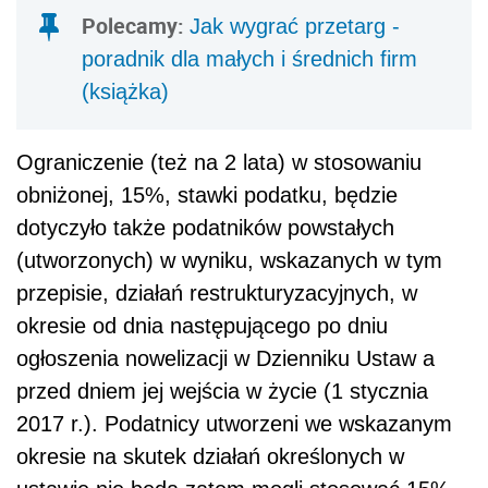
Polecamy:
Jak wygrać przetarg -
poradnik dla małych i średnich firm
(książka)
Ograniczenie (też na 2 lata) w stosowaniu
obniżonej, 15%, stawki podatku, będzie
dotyczyło także podatników powstałych
(utworzonych) w wyniku, wskazanych w tym
przepisie, działań restrukturyzacyjnych, w
okresie od dnia następującego po dniu
ogłoszenia nowelizacji w Dzienniku Ustaw a
przed dniem jej wejścia w życie (1 stycznia
2017 r.). Podatnicy utworzeni we wskazanym
okresie na skutek działań określonych w