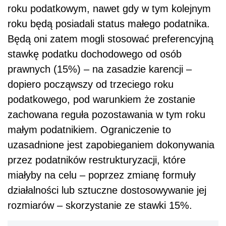
roku podatkowym, nawet gdy w tym kolejnym
roku będą posiadali status małego podatnika.
Będą oni zatem mogli stosować preferencyjną
stawkę podatku dochodowego od osób
prawnych (15%) – na zasadzie karencji –
dopiero począwszy od trzeciego roku
podatkowego, pod warunkiem że zostanie
zachowana reguła pozostawania w tym roku
małym podatnikiem. Ograniczenie to
uzasadnione jest zapobieganiem dokonywania
przez podatników restrukturyzacji, które
miałyby na celu – poprzez zmianę formuły
działalności lub sztuczne dostosowywanie jej
rozmiarów – skorzystanie ze stawki 15%.