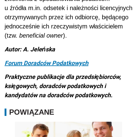
u źródła m.in. odsetek i należności licencyjnych
otrzymywanych przez ich odbiorcę, będącego
jednocześnie ich rzeczywistym właścicielem
(tzw.
beneficial owner
).
Autor: A. Jeleńska
Forum Doradców Podatkowych
Praktyczne publikacje dla przedsiębiorców,
księgowych, doradców podatkowych i
kandydatów na doradców podatkowych.
POWIĄZANE