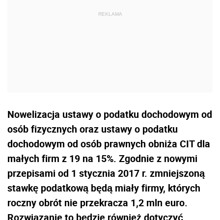
Nowelizacja ustawy o podatku dochodowym od
osób fizycznych oraz ustawy o podatku
dochodowym od osób prawnych obniża CIT dla
małych firm z 19 na 15%. Zgodnie z nowymi
przepisami od 1 stycznia 2017 r. zmniejszoną
stawkę podatkową będą miały firmy, których
roczny obrót nie przekracza 1,2 mln euro.
Rozwiązanie to będzie również dotyczyć