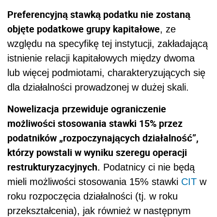
Preferencyjną stawką podatku nie zostaną
objęte podatkowe grupy kapitałowe
, ze
względu na specyfikę tej instytucji, zakładającą
istnienie relacji kapitałowych między dwoma
lub więcej podmiotami, charakteryzujących się
dla działalności prowadzonej w dużej skali.
Nowelizacja
przewiduje ograniczenie
możliwości stosowania stawki 15% przez
podatników „rozpoczynających działalność”,
którzy powstali w wyniku szeregu operacji
restrukturyzacyjnych.
Podatnicy ci nie będą
mieli możliwości stosowania 15% stawki
CIT
w
roku rozpoczęcia działalności (tj. w roku
przekształcenia), jak również w następnym