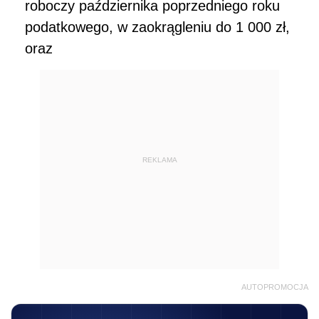
roboczy października poprzedniego roku
podatkowego, w zaokrągleniu do 1 000 zł,
oraz
REKLAMA
AUTOPROMOCJA