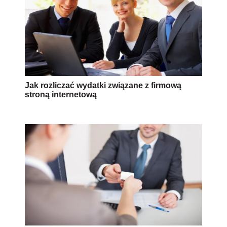
Jak rozliczać wydatki związane z firmową
stroną internetową