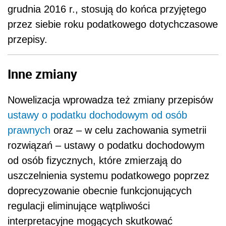
grudnia 2016 r., stosują do końca przyjętego
przez siebie roku podatkowego dotychczasowe
przepisy.
Inne zmiany
Nowelizacja wprowadza też zmiany przepisów
ustawy o podatku dochodowym od osób
prawnych
oraz – w celu zachowania symetrii
rozwiązań – ustawy o podatku dochodowym
od osób fizycznych, które zmierzają do
uszczelnienia systemu podatkowego poprzez
doprecyzowanie obecnie funkcjonujących
regulacji eliminujące wątpliwości
interpretacyjne mogących skutkować