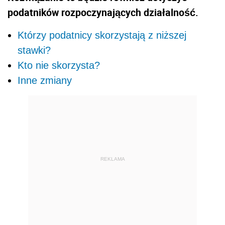
podatników rozpoczynających działalność.
Którzy podatnicy skorzystają z niższej
stawki?
Kto nie skorzysta?
Inne zmiany
REKLAMA