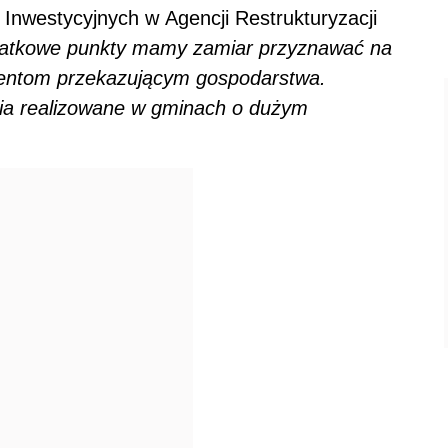
Inwestycyjnych w Agencji Restrukturyzacji
atkowe punkty mamy zamiar przyznawać na
jentom przekazującym gospodarstwa.
ia realizowane w gminach o dużym