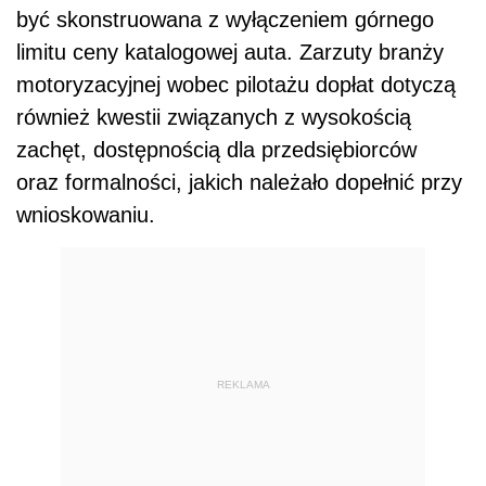
być skonstruowana z wyłączeniem górnego
limitu ceny katalogowej auta. Zarzuty branży
motoryzacyjnej wobec pilotażu dopłat dotyczą
również kwestii związanych z wysokością
zachęt, dostępnością dla przedsiębiorców
oraz formalności, jakich należało dopełnić przy
wnioskowaniu.
REKLAMA