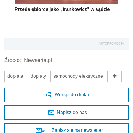
Przedsiębiorca jako „frankowicz” w sądzie
AUTOPROMOCJA
Źródło:
Newseria.pl
dopłata
dopłaty
samochody elektryczne
Wersja do druku
Napisz do nas
Zapisz się na newsletter