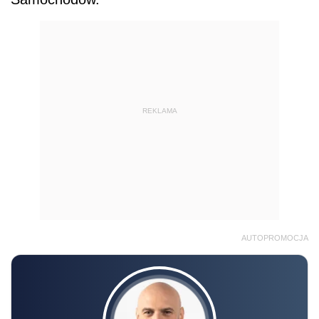
REKLAMA
AUTOPROMOCJA