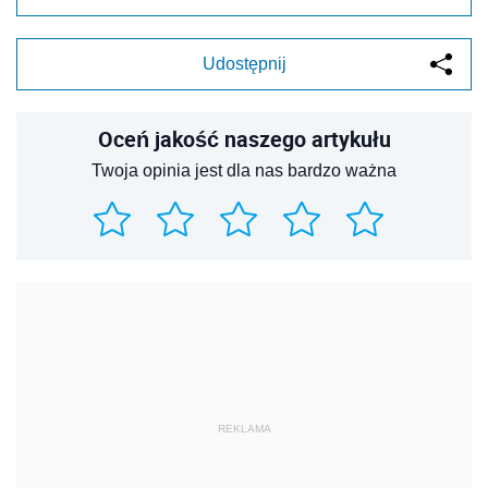
Udostępnij
Oceń jakość naszego artykułu
Twoja opinia jest dla nas bardzo ważna
REKLAMA