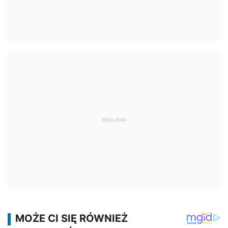
REKLAMA