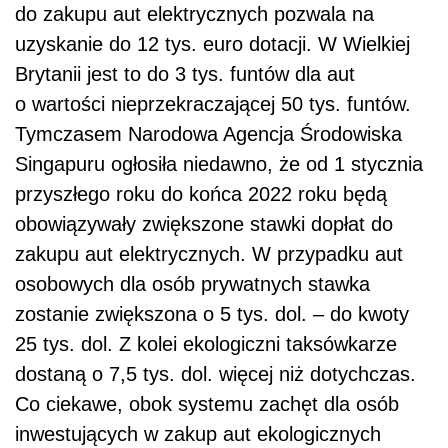
do zakupu aut elektrycznych pozwala na
uzyskanie do 12 tys. euro dotacji. W Wielkiej
Brytanii jest to do 3 tys. funtów dla aut
o wartości nieprzekraczającej 50 tys. funtów.
Tymczasem Narodowa Agencja Środowiska
Singapuru ogłosiła niedawno, że od 1 stycznia
przyszłego roku do końca 2022 roku będą
obowiązywały zwiększone stawki dopłat do
zakupu aut elektrycznych. W przypadku aut
osobowych dla osób prywatnych stawka
zostanie zwiększona o 5 tys. dol. – do kwoty
25 tys. dol. Z kolei ekologiczni taksówkarze
dostaną o 7,5 tys. dol. więcej niż dotychczas.
Co ciekawe, obok systemu zachęt dla osób
inwestujących w zakup aut ekologicznych