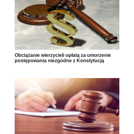
Obciążanie wierzycieli opłatą za umorzenie
postępowania niezgodne z Konstytucją