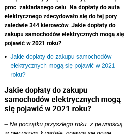
proc. zakładanego celu. Na dopłaty do auta
elektrycznego zdecydowało się do tej pory
zaledwie 344 kierowców. Jakie dopłaty do
zakupu samochodów elektrycznych mogą się
pojawić w 2021 roku?
Jakie dopłaty do zakupu samochodów
elektrycznych mogą się pojawić w 2021
roku?
Jakie dopłaty do zakupu
samochodów elektrycznych mogą
się pojawić w 2021 roku?
– Na początku przyszłego roku, z pewnością
w pierwszym kwartale, pojawią się nowe