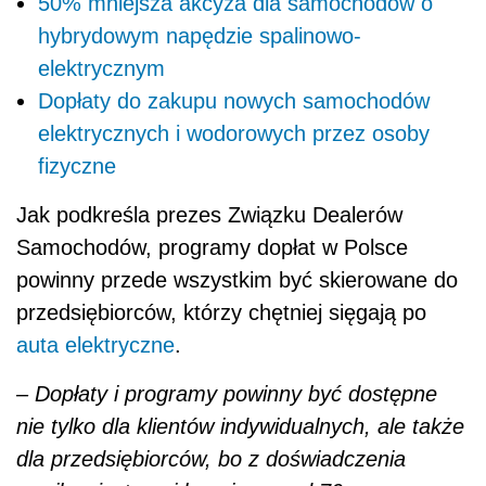
50% mniejsza akcyza dla samochodów o
hybrydowym napędzie spalinowo-
elektrycznym
Dopłaty do zakupu nowych samochodów
elektrycznych i wodorowych przez osoby
fizyczne
Jak podkreśla prezes Związku Dealerów
Samochodów, programy dopłat w Polsce
powinny przede wszystkim być skierowane do
przedsiębiorców, którzy chętniej sięgają po
auta elektryczne
.
– Dopłaty i programy powinny być dostępne
nie tylko dla klientów indywidualnych, ale także
dla przedsiębiorców, bo z doświadczenia