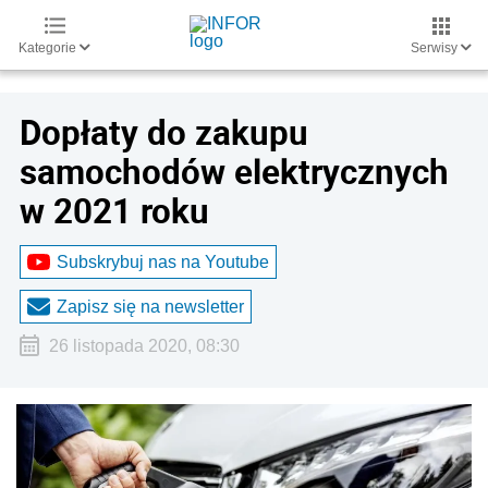
Kategorie
Serwisy
Dopłaty do zakupu
samochodów elektrycznych
w 2021 roku
Subskrybuj nas na Youtube
Zapisz się na newsletter
26 listopada 2020, 08:30