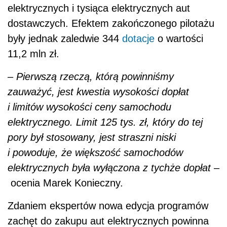
elektrycznych i tysiąca elektrycznych aut
dostawczych. Efektem zakończonego pilotażu
były jednak zaledwie 344
dotacje
o wartości
11,2 mln zł.
– Pierwszą rzeczą, którą powinniśmy
zauważyć, jest kwestia wysokości dopłat
i limitów wysokości ceny samochodu
elektrycznego. Limit 125 tys. zł, który do tej
pory był stosowany, jest straszni niski
i powoduje, że większość samochodów
elektrycznych była wyłączona z tychże dopłat
–
ocenia Marek Konieczny.
Zdaniem ekspertów nowa edycja programów
zachęt do zakupu aut elektrycznych powinna