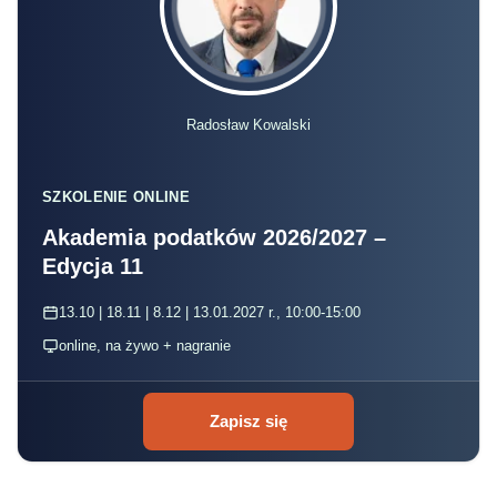
Radosław Kowalski
SZKOLENIE ONLINE
Akademia podatków 2026/2027 –
Edycja 11
13.10 | 18.11 | 8.12 | 13.01.2027 r., 10:00-15:00
online, na żywo + nagranie
Zapisz się