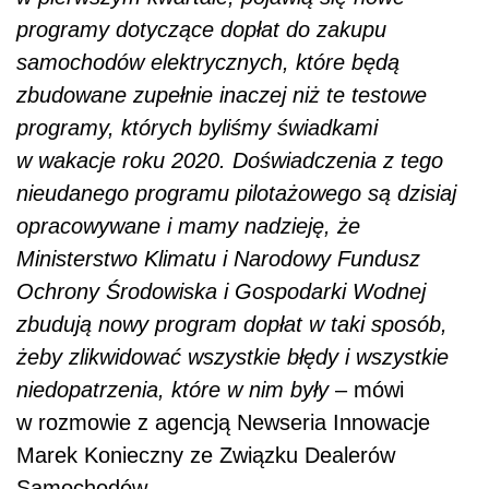
programy dotyczące dopłat do zakupu
samochodów elektrycznych, które będą
zbudowane zupełnie inaczej niż te testowe
programy, których byliśmy świadkami
w wakacje roku 2020. Doświadczenia z tego
nieudanego programu pilotażowego są dzisiaj
opracowywane i mamy nadzieję, że
Ministerstwo Klimatu i Narodowy Fundusz
Ochrony Środowiska i Gospodarki Wodnej
zbudują nowy program dopłat w taki sposób,
żeby zlikwidować wszystkie błędy i wszystkie
niedopatrzenia, które w nim były
– mówi
w rozmowie z agencją Newseria Innowacje
Marek Konieczny ze Związku Dealerów
Samochodów.