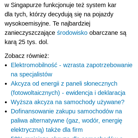
w Singapurze funkcjonuje też system kar
dla tych, którzy decydują się na pojazdy
wysokoemisyjne. Te najbardziej
zanieczyszczające
środowisko
obarczane są
karą 25 tys. dol.
Zobacz również:
Elektromobilność - wzrasta zapotrzebowanie
na specjalistów
Akcyza od energii z paneli słonecznych
(fotowoltaicznych) - ewidencja i deklaracja
Wyższa akcyza na samochody używane?
Dofinansowanie zakupu samochodów na
paliwa alternatywne (gaz, wodór, energię
elektryczną) także dla firm