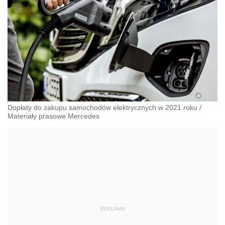
Dopłaty do zakupu samochodów elektrycznych w 2021 roku
/
Materiały prasowe Mercedes