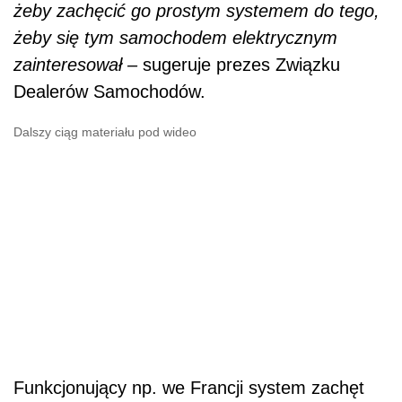
żeby zachęcić go prostym systemem do tego,
żeby się tym samochodem elektrycznym
zainteresował –
sugeruje prezes Związku
Dealerów Samochodów.
Dalszy ciąg materiału pod wideo
Funkcjonujący np. we Francji system zachęt