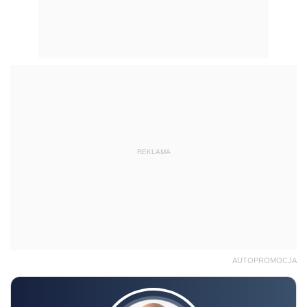
REKLAMA
AUTOPROMOCJA