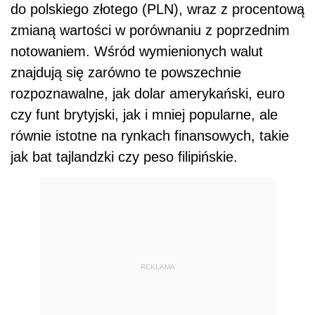
do polskiego złotego (PLN), wraz z procentową
zmianą wartości w porównaniu z poprzednim
notowaniem. Wśród wymienionych walut
znajdują się zarówno te powszechnie
rozpoznawalne, jak dolar amerykański, euro
czy funt brytyjski, jak i mniej popularne, ale
równie istotne na rynkach finansowych, takie
jak bat tajlandzki czy peso filipińskie.
REKLAMA