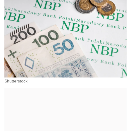
Shutterstock