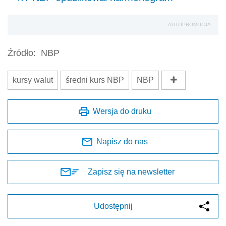
AUTOPROMOCJA
Źródło:
NBP
kursy walut
średni kurs NBP
NBP
Wersja do druku
Napisz do nas
Zapisz się na newsletter
Udostępnij