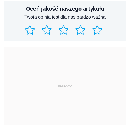
Oceń jakość naszego artykułu
Twoja opinia jest dla nas bardzo ważna
REKLAMA