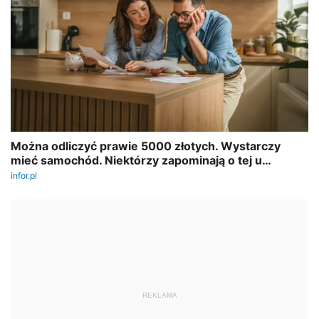
REKLAMA