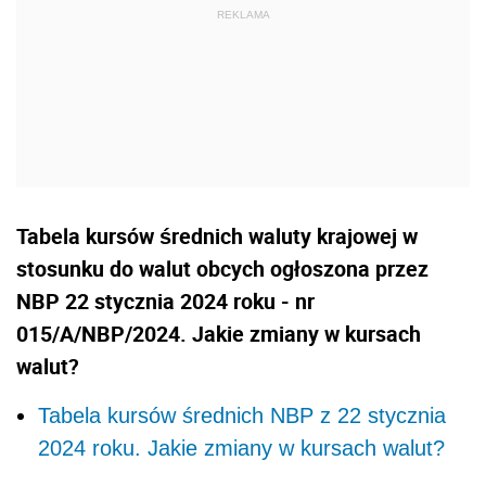
Tabela kursów średnich waluty krajowej w
stosunku do walut obcych ogłoszona przez
NBP 22 stycznia 2024 roku - nr
015/A/NBP/2024. Jakie zmiany w kursach
walut?
Tabela kursów średnich NBP z 22 stycznia
2024 roku. Jakie zmiany w kursach walut?