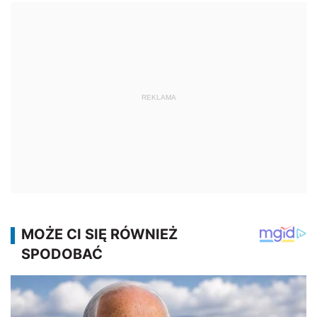
REKLAMA