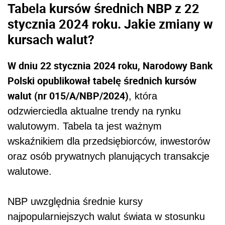
Tabela kursów średnich NBP z 22
stycznia 2024 roku. Jakie zmiany w
kursach walut?
W dniu 22 stycznia 2024 roku, Narodowy Bank
Polski opublikował tabelę średnich kursów
walut (nr 015/A/NBP/2024)
, która
odzwierciedla aktualne trendy na rynku
walutowym. Tabela ta jest ważnym
wskaźnikiem dla przedsiębiorców, inwestorów
oraz osób prywatnych planujących transakcje
walutowe.
NBP uwzględnia średnie kursy
najpopularniejszych walut świata w stosunku